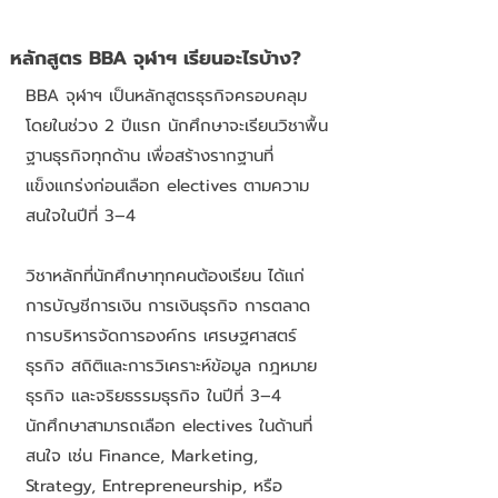
หลักสูตร BBA จุฬาฯ เรียนอะไรบ้าง?
BBA จุฬาฯ เป็นหลักสูตรธุรกิจครอบคลุม
โดยในช่วง 2 ปีแรก นักศึกษาจะเรียนวิชาพื้น
ฐานธุรกิจทุกด้าน เพื่อสร้างรากฐานที่
แข็งแกร่งก่อนเลือก electives ตามความ
สนใจในปีที่ 3–4
วิชาหลักที่นักศึกษาทุกคนต้องเรียน ได้แก่
การบัญชีการเงิน การเงินธุรกิจ การตลาด
การบริหารจัดการองค์กร เศรษฐศาสตร์
ธุรกิจ สถิติและการวิเคราะห์ข้อมูล กฎหมาย
ธุรกิจ และจริยธรรมธุรกิจ ในปีที่ 3–4
นักศึกษาสามารถเลือก electives ในด้านที่
สนใจ เช่น Finance, Marketing,
Strategy, Entrepreneurship, หรือ