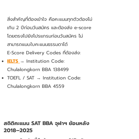
สิ่งสำคัญที่ต้องเข้าใจ คือคะแนนทุกตัวต้องไม่
เกิน 2 ปีก่อนวันสมัคร และต้องส่ง e-score
โดยตรงไปยังโปรแกรมก่อนวันสมัคร ไม่
สามารถแนบใบคะแนนธรรมดาได้
E-Score Delivery Codes ที่ต้องส่ง:
IELTS
→ Institution Code:
Chulalongkorn BBA 138499
TOEFL / SAT → Institution Code:
Chulalongkorn BBA 4559
สถิติคะแนน SAT BBA จุฬาฯ ย้อนหลัง
2018–2025