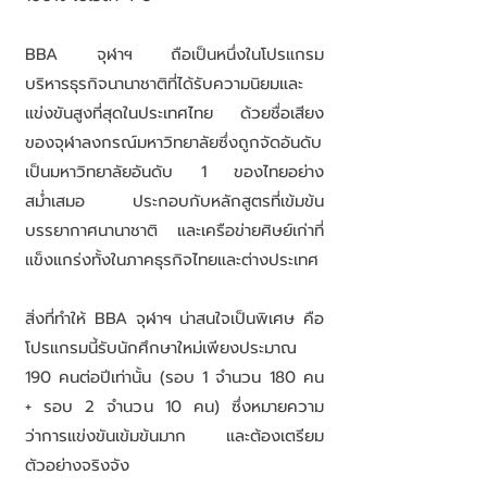
BBA จุฬาฯ ถือเป็นหนึ่งในโปรแกรม
บริหารธุรกิจนานาชาติที่ได้รับความนิยมและ
แข่งขันสูงที่สุดในประเทศไทย ด้วยชื่อเสียง
ของจุฬาลงกรณ์มหาวิทยาลัยซึ่งถูกจัดอันดับ
เป็นมหาวิทยาลัยอันดับ 1 ของไทยอย่าง
สม่ำเสมอ ประกอบกับหลักสูตรที่เข้มข้น
บรรยากาศนานาชาติ และเครือข่ายศิษย์เก่าที่
แข็งแกร่งทั้งในภาคธุรกิจไทยและต่างประเทศ
สิ่งที่ทำให้ BBA จุฬาฯ น่าสนใจเป็นพิเศษ คือ
โปรแกรมนี้รับนักศึกษาใหม่เพียงประมาณ
190 คนต่อปีเท่านั้น (รอบ 1 จำนวน 180 คน
+ รอบ 2 จำนวน 10 คน) ซึ่งหมายความ
ว่าการแข่งขันเข้มข้นมาก และต้องเตรียม
ตัวอย่างจริงจัง