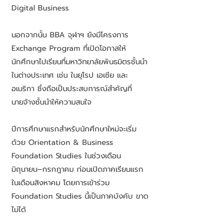
Digital Business
นอกจากนั้น BBA จุฬาฯ ยังมีโครงการ
Exchange Program ที่เปิดโอกาสให้
นักศึกษาไปเรียนที่มหาวิทยาลัยพันธมิตรชั้นนำ
ในต่างประเทศ เช่น ในยุโรป เอเชีย และ
อเมริกา ซึ่งถือเป็นประสบการณ์สำคัญที่
นายจ้างชั้นนำให้ความสนใจ
ปีการศึกษาแรกสำหรับนักศึกษาใหม่จะเริ่ม
ด้วย Orientation & Business
Foundation Studies ในช่วงเดือน
มิถุนายน–กรกฎาคม ก่อนเปิดภาคเรียนแรก
ในเดือนสิงหาคม โดยการเข้าร่วม
Foundation Studies นี้เป็นภาคบังคับ ขาด
ไม่ได้