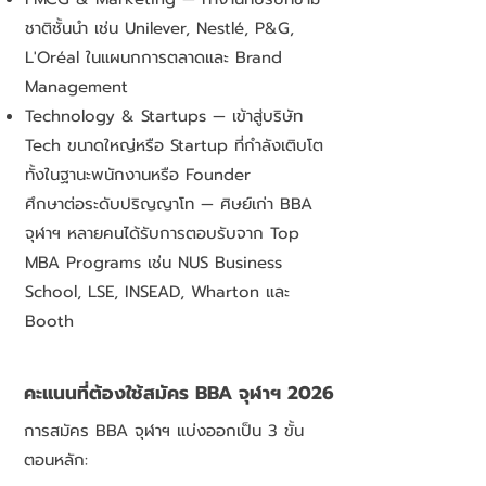
ชาติชั้นนำ เช่น Unilever, Nestlé, P&G,
L'Oréal ในแผนกการตลาดและ Brand
Management
Technology & Startups — เข้าสู่บริษัท
Tech ขนาดใหญ่หรือ Startup ที่กำลังเติบโต
ทั้งในฐานะพนักงานหรือ Founder
ศึกษาต่อระดับปริญญาโท — ศิษย์เก่า BBA
จุฬาฯ หลายคนได้รับการตอบรับจาก Top
MBA Programs เช่น NUS Business
School, LSE, INSEAD, Wharton และ
Booth
คะแนนที่ต้องใช้สมัคร BBA จุฬาฯ 2026
การสมัคร BBA จุฬาฯ แบ่งออกเป็น 3 ขั้น
ตอนหลัก: