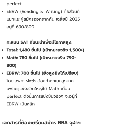
perfect
EBRW (Reading & Writing) คือส่วนที่
แยกแยะผู้สมัครออกจากกัน เฉลี่ยปี 2025
อยู่ที่ 690/800
คะแนน SAT ที่แนะนำเพื่อมีโอกาสสูง:
Total: 1,480 ขึ้นไป (เป้าหมายจริง 1,500+)
Math: 780 ขึ้นไป (เป้าหมายจริง 790-
800)
EBRW: 700 ขึ้นไป (ยิ่งสูงยิ่งได้เปรียบ)
โดยเฉพาะ Math ต้องทำคะแนนสูงมาก
เพราะคู่แข่งส่วนใหญ่ได้ Math เกือบ
perfect ดังนั้นการแข่งขันจริงๆ จะอยู่ที่
EBRW เป็นหลัก
เอกสารที่ต้องเตรียมสมัคร BBA จุฬาฯ