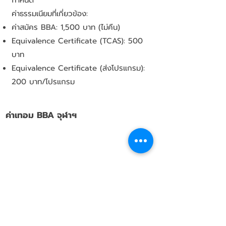
ค่าธรรมเนียมที่เกี่ยวข้อง:
ค่าสมัคร BBA: 1,500 บาท (ไม่คืน)
Equivalence Certificate (TCAS): 500
บาท
Equivalence Certificate (ส่งโปรแกรม):
200 บาท/โปรแกรม
ค่าเทอม BBA จุฬาฯ