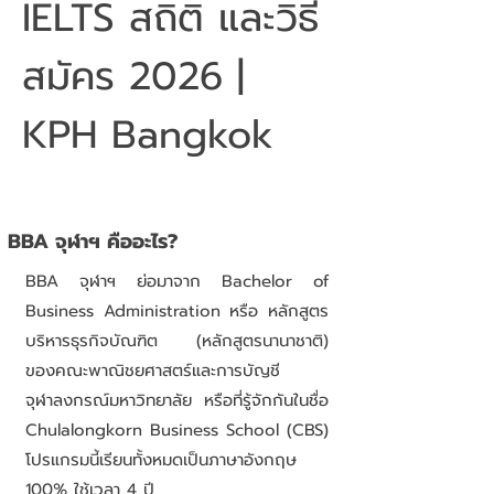
IELTS สถิติ และวิธี
สมัคร 2026 |
KPH Bangkok
BBA จุฬาฯ คืออะไร?
BBA จุฬาฯ ย่อมาจาก Bachelor of
Business Administration หรือ หลักสูตร
บริหารธุรกิจบัณฑิต (หลักสูตรนานาชาติ)
ของคณะพาณิชยศาสตร์และการบัญชี
จุฬาลงกรณ์มหาวิทยาลัย หรือที่รู้จักกันในชื่อ
Chulalongkorn Business School (CBS)
โปรแกรมนี้เรียนทั้งหมดเป็นภาษาอังกฤษ
100% ใช้เวลา 4 ปี