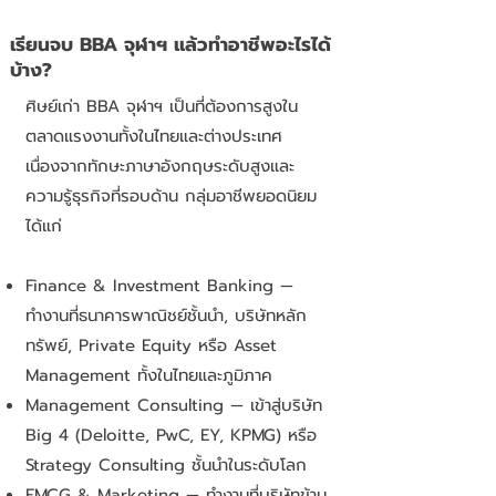
เรียนจบ BBA จุฬาฯ แล้วทำอาชีพอะไรได้
บ้าง?
ศิษย์เก่า BBA จุฬาฯ เป็นที่ต้องการสูงใน
ตลาดแรงงานทั้งในไทยและต่างประเทศ
เนื่องจากทักษะภาษาอังกฤษระดับสูงและ
ความรู้ธุรกิจที่รอบด้าน กลุ่มอาชีพยอดนิยม
ได้แก่
Finance & Investment Banking —
ทำงานที่ธนาคารพาณิชย์ชั้นนำ, บริษัทหลัก
ทรัพย์, Private Equity หรือ Asset
Management ทั้งในไทยและภูมิภาค
Management Consulting — เข้าสู่บริษัท
Big 4 (Deloitte, PwC, EY, KPMG) หรือ
Strategy Consulting ชั้นนำในระดับโลก
FMCG & Marketing — ทำงานที่บริษัทข้าม