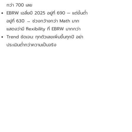
กว่า 700 เลย
EBRW เฉลี่ยปี 2025 อยู่ที่ 690 — แต่ขั้นต่ำ
อยู่ที่ 630 → ช่วงกว้างกว่า Math มาก
แสดงว่ามี flexibility ที่ EBRW มากกว่า
Trend ชัดเจน: ทุกตัวเลขเพิ่มขึ้นทุกปี อย่า
ประเมินต่ำกว่าความเป็นจริง