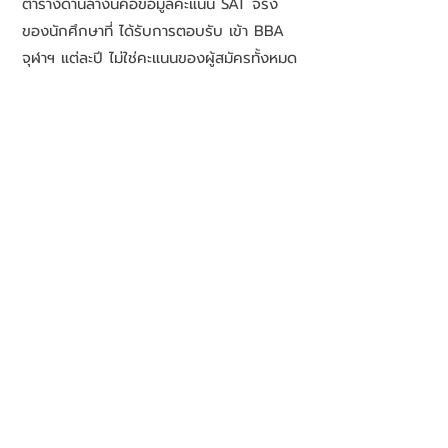
ตารางด้านล่างนี้คือข้อมูลคะแนน SAT จริง
ของนักศึกษาที่ ได้รับการตอบรับ เข้า BBA
จุฬาฯ แต่ละปี ไม่ใช่คะแนนของผู้สมัครทั้งหมด