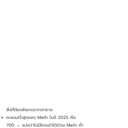
สิ่งที่ต้องสังเกตจากตาราง:
คะแนนต่ำสุดของ Math ในปี 2025 คือ
700 → แปลว่าไม่มีใครเข้าได้ด้วย Math ต่ำ