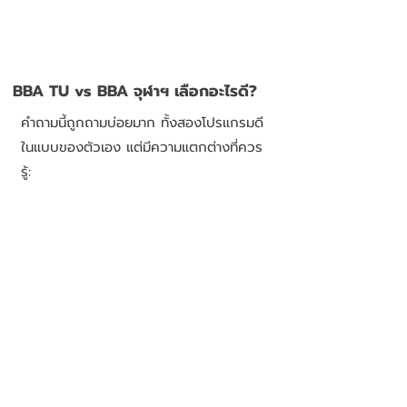
BBA TU vs BBA จุฬาฯ เลือกอะไรดี?
คำถามนี้ถูกถามบ่อยมาก ทั้งสองโปรแกรมดี
ในแบบของตัวเอง แต่มีความแตกต่างที่ควร
รู้: