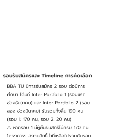
รอบรับสมัครและ Timeline การคัดเลือก
BBA TU มีการรับสมัคร 2 รอบ ต่อปีการ
ศึกษา ได้แก่ Inter Portfolio 1 (รอบแรก
ช่วงธันวาคม) และ Inter Portfolio 2 (รอบ
สอง ช่วงมีนาคม) รับรวมทั้งสิ้น 190 คน
(รอบ 1: 170 คน, รอบ 2: 20 คน)
⚠️ หากรอบ 1 มีผู้ยืนยันสิทธิ์ไม่ครบ 170 คน
โครงการฯ สงวนสิทธิ์นำที่เหลือไปรวมกับรอบ