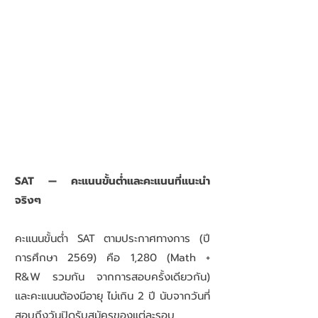
SAT — คะแนนขั้นต่ำและคะแนนที่แนะนำ
จริงๆ
คะแนนขั้นต่ำ SAT ตามประกาศทางการ (ปี
การศึกษา 2569) คือ 1,280 (Math +
R&W รวมกัน จากการสอบครั้งเดียวกัน)
และคะแนนต้องมีอายุ ไม่เกิน 2 ปี นับจากวันที่
สอบถึงวันปิดรับสมัครของแต่ละรอบ