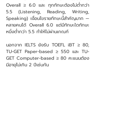
Overall ≥ 6.0 และ ทุกทักษะต้องไม่ต่ำกว่า
5.5 (Listening, Reading, Writing,
Speaking) เงื่อนไขรายทักษะนี้สำคัญมาก —
หลายคนได้ Overall 6.0 แต่มีทักษะใดทักษะ
หนึ่งต่ำกว่า 5.5 ทำให้ไม่ผ่านเกณฑ์
นอกจาก IELTS ยังรับ TOEFL iBT ≥ 80,
TU-GET Paper-based ≥ 550 และ TU-
GET Computer-based ≥ 80 คะแนนต้อง
มีอายุไม่เกิน 2 ปีเช่นกัน