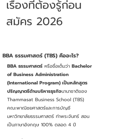
เรื่องที่ต้องรู้ก่อน
สมัคร 2026
BBA ธรรมศาสตร์ (TBS) คืออะไร?
BBA ธรรมศาสตร์
หรือชื่อเต็มว่า
Bachelor
of Business Administration
(International Program) เป็นหลักสูตร
ปริญญาตรีด้านบริหารธุรกิจ
นานาชาติของ
Thammasat Business School (TBS)
คณะพาณิชยศาสตร์และการบัญชี
มหาวิทยาลัยธรรมศาสตร์ ท่าพระจันทร์ สอน
เป็นภาษาอังกฤษ 100% ตลอด 4 ปี