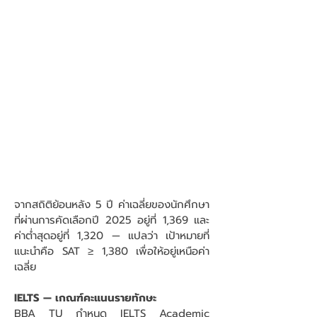
จากสถิติย้อนหลัง 5 ปี ค่าเฉลี่ยของนักศึกษา
ที่ผ่านการคัดเลือกปี 2025 อยู่ที่ 1,369 และ
ค่าต่ำสุดอยู่ที่ 1,320 — แปลว่า เป้าหมายที่
แนะนำคือ SAT ≥ 1,380 เพื่อให้อยู่เหนือค่า
เฉลี่ย
IELTS — เกณฑ์คะแนนรายทักษะ
BBA TU กำหนด IELTS Academic