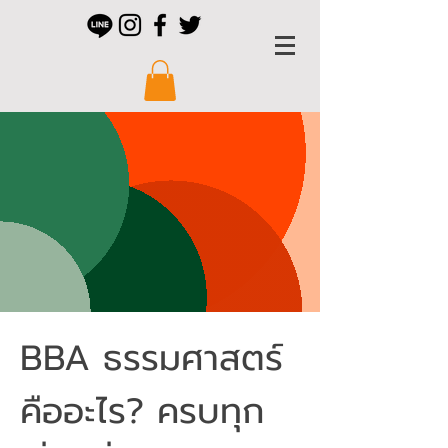
BBA ธรรมศาสตร์
คืออะไร? ครบทุก