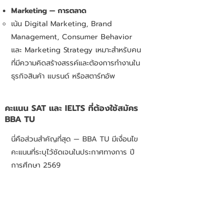
Marketing — การตลาด
เน้น Digital Marketing, Brand
Management, Consumer Behavior
และ Marketing Strategy เหมาะสำหรับคน
ที่มีความคิดสร้างสรรค์และต้องการทำงานใน
ธุรกิจสินค้า แบรนด์ หรือสตาร์ทอัพ
คะแนน SAT และ IELTS ที่ต้องใช้สมัคร
BBA TU
นี่คือส่วนสำคัญที่สุด — BBA TU มีเงื่อนไข
คะแนนที่ระบุไว้ชัดเจนในประกาศทางการ ปี
การศึกษา 2569