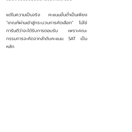
แต่ในความเป็นจริง คะแนนขั้นต่ำเป็นเพียง
"เกณฑ์ผ่านเข้าสู่กระบวนการคัดเลือก" ไม่ใช่
การันตีว่าจะได้รับการตอบรับ เพราะคณะ
กรรมการจะคัดจากลำดับคะแนน SAT เป็น
หลัก