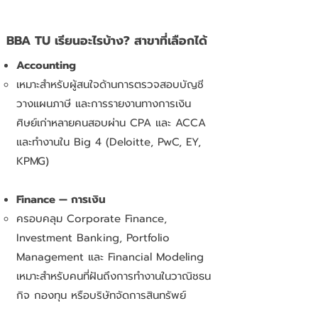
BBA TU เรียนอะไรบ้าง? สาขาที่เลือกได้
Accounting
เหมาะสำหรับผู้สนใจด้านการตรวจสอบบัญชี
วางแผนภาษี และการรายงานทางการเงิน
ศิษย์เก่าหลายคนสอบผ่าน CPA และ ACCA
และทำงานใน Big 4 (Deloitte, PwC, EY,
KPMG)
Finance — การเงิน
ครอบคลุม Corporate Finance,
Investment Banking, Portfolio
Management และ Financial Modeling
เหมาะสำหรับคนที่ฝันถึงการทำงานในวาณิชธน
กิจ กองทุน หรือบริษัทจัดการสินทรัพย์