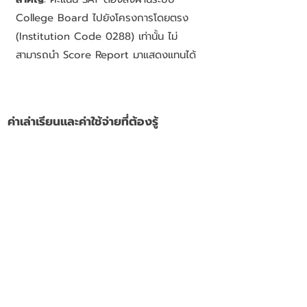
College Board ไปยังโครงการโดยตรง
(Institution Code 0288) เท่านั้น ไม่
สามารถนำ Score Report มาแสดงแทนได้
ค่าเล่าเรียนและค่าใช้จ่ายที่ต้องรู้