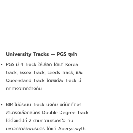
University Tracks — PGS จุฬา
PGS มี 4 Track ให้เลือก ได้แก่ Korea
track, Essex Track, Leeds Track, และ
Queensland Track โดยแต่ละ Track มี
ทิศทางวิชาที่ต่างกัน
BIR ไม่มีระบบ Track บังคับ แต่นักศึกษา
สามารถเลือกสมัคร Double Degree Track
ได้ตั้งแต่ปีที่ 2 ตามความสมัครใจ กับ
มหาวิทยาลัยพันธมิตร ได้แก่ Aberystwyth