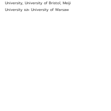
University, University of Bristol, Meiji
University และ University of Warsaw