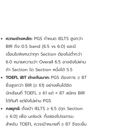
ความต่างหลัก:
PGS กำหนด IELTS สูงกว่า
BIR ถึง 0.5 band (6.5 vs 6.0) และมี
เงื่อนไขพิเศษว่าทุก Section ต้องไม่ต่ำกว่า
6.0 หมายความว่า Overall 6.5 อาจยังไม่ผ่าน
ถ้า Section ใด Section หนึ่งได้ 5.5
TOEFL iBT ต่างกันมาก:
PGS ต้องการ ≥ 87
ซึ่งสูงกว่า BIR (≥ 61) อย่างเห็นได้ชัด
นักเรียนที่ TOEFL ≥ 61 แต่ < 87 สมัคร BIR
ได้ทันที แต่ยังไม่ผ่าน PGS
กลยุทธ์:
ตั้งเป้า IELTS ≥ 6.5 (ทุก Section
≥ 6.0) เพื่อ unlock ทั้งสองโปรแกรม
สำหรับ TOEFL ควรเป้าหมายที่ ≥ 87 จึงจะยื่น