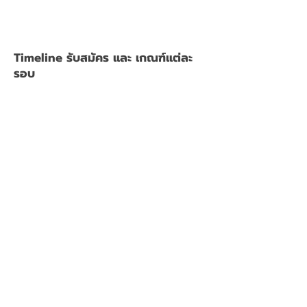
Timeline รับสมัคร และ เกณฑ์แต่ละ
รอบ