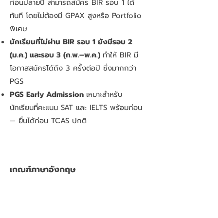
ก่อนปลายปี สามารถสมัคร BIR รอบ 1 ได้
ทันที โดยไม่ต้องมี GPAX สูงหรือ Portfolio
พิเศษ
นักเรียนที่ไม่ผ่าน BIR รอบ 1 ยังมีรอบ 2
(ม.ค.) และรอบ 3 (ก.พ.–พ.ค.)
ทำให้ BIR มี
โอกาสสมัครได้ถึง 3 ครั้งต่อปี ซึ่งมากกว่า
PGS
PGS Early Admission
เหมาะสำหรับ
นักเรียนที่คะแนน SAT และ IELTS พร้อมก่อน
— ยื่นได้ก่อน TCAS ปกติ
เกณฑ์ภาษาอังกฤษ