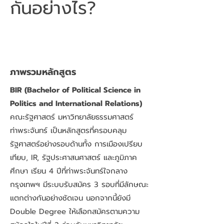
กันอย่างไร?
ภาพรวมหลักสูตร
BIR (Bachelor of Political Science in
Politics and International Relations)
คณะรัฐศาสตร์ มหาวิทยาลัยธรรมศาสตร์
ท่าพระจันทร์ เป็นหลักสูตรที่ครอบคลุม
รัฐศาสตร์อย่างรอบด้านทั้ง การเมืองเปรียบ
เทียบ, IR, รัฐประศาสนศาสตร์ และภูมิภาค
ศึกษา เรียน 4 ปีที่ท่าพระจันทร์ใจกลาง
กรุงเทพฯ มีระบบรับสมัคร 3 รอบที่มีลักษณะ
แตกต่างกันอย่างชัดเจน นอกจากนี้ยังมี
Double Degree ให้เลือกสมัครตามความ