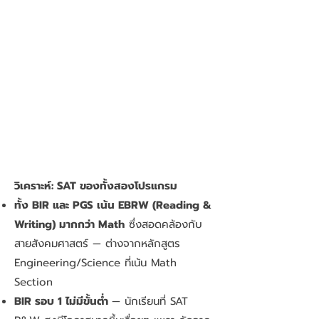
วิเคราะห์: SAT ของทั้งสองโปรแกรม
ทั้ง BIR และ PGS เน้น EBRW (Reading &
Writing) มากกว่า Math
ซึ่งสอดคล้องกับ
สายสังคมศาสตร์ — ต่างจากหลักสูตร
Engineering/Science ที่เน้น Math
Section
BIR รอบ 1 ไม่มีขั้นต่ำ
— นักเรียนที่ SAT