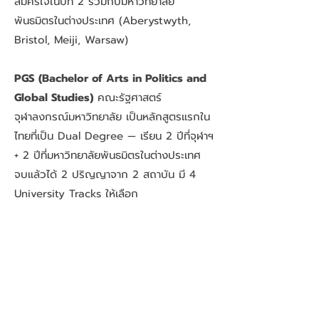
สมัครใจในปีที่ 2 ร่วมกับมหาวิทยาลัย
พันธมิตรในต่างประเทศ (Aberystwyth,
Bristol, Meiji, Warsaw)
PGS (Bachelor of Arts in Politics and
Global Studies)
คณะรัฐศาสตร์
จุฬาลงกรณ์มหาวิทยาลัย เป็นหลักสูตรแรกใน
ไทยที่เป็น Dual Degree — เรียน 2 ปีที่จุฬาฯ
+ 2 ปีที่มหาวิทยาลัยพันธมิตรในต่างประเทศ
จบแล้วได้ 2 ปริญญาจาก 2 สถาบัน มี 4
University Tracks ให้เลือก