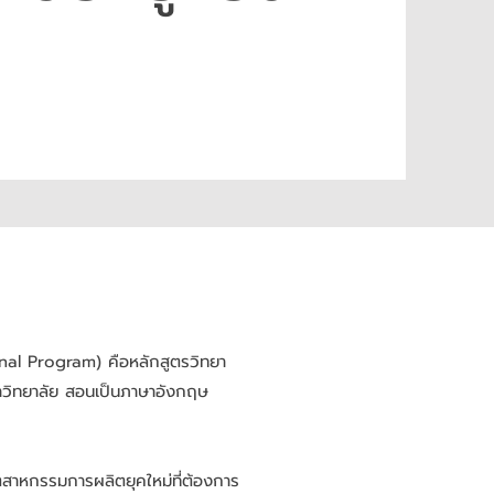
nal Program) คือหลักสูตรวิทยา
าวิทยาลัย สอนเป็นภาษาอังกฤษ
สาหกรรมการผลิตยุคใหม่ที่ต้องการ