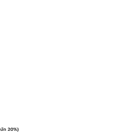
ำหนัก 20%)