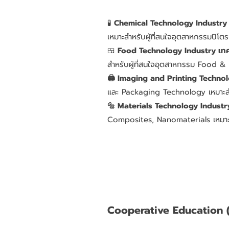
🧪
Chemical Technology Industr
เหมาะสำหรับผู้ที่สนใจอุตสาหกรรมปิโตรเ
🍱
Food Technology Industry เทค
สำหรับผู้ที่สนใจอุตสาหกรรม Food 
🖨️ Imaging and Printing Techno
และ Packaging Technology เหมาะสำหรั
🔩 Materials Technology Industry
Composites, Nanomaterials เหมาะสำ
Cooperative Education (