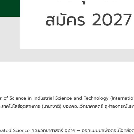
สมัคร 2027
elor of Science in Industrial Science and Technology (Internatio
ละเทคโนโลยีอุตสาหการ (นานาชาติ) ของคณะวิทยาศาสตร์ จุฬาลงกรณ์มห
grated Science คณะวิทยาศาสตร์ จุฬาฯ — ออกแบบมาเพื่อตอบโจทย์อุต