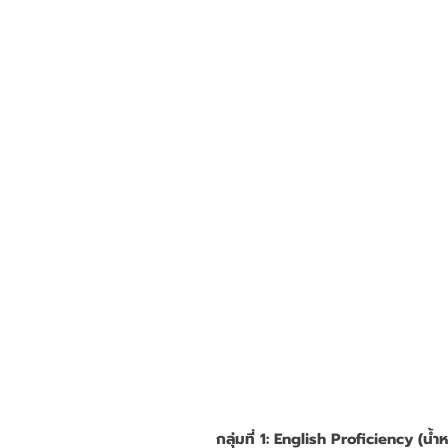
กลุ่มที่ 1: English Proficiency (น้