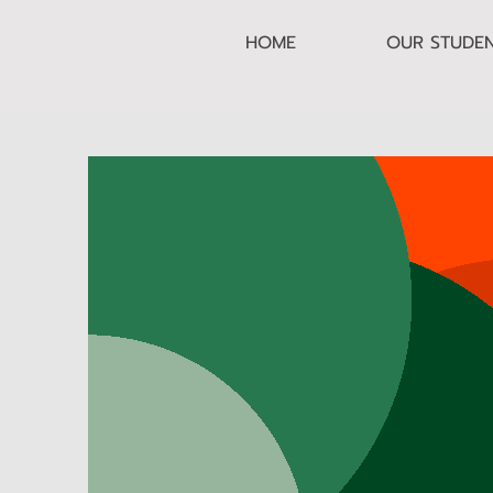
HOME
OUR STUDE