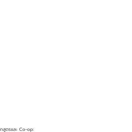
หลักสูตรและ Co-op: