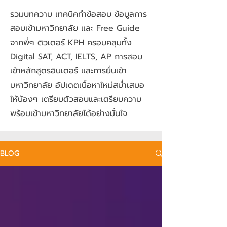
รวมบทความ เทคนิคทำข้อสอบ ข้อมูลการ
สอบเข้ามหาวิทยาลัย และ Free Guide
จากพี่ๆ ติวเตอร์ KPH ครอบคลุมทั้ง
Digital SAT, ACT, IELTS, AP การสอบ
เข้าหลักสูตรอินเตอร์ และการยื่นเข้า
มหาวิทยาลัย อัปเดตเนื้อหาใหม่สม่ำเสมอ
ให้น้องๆ เตรียมตัวสอบและเตรียมความ
พร้อมเข้ามหาวิทยาลัยได้อย่างมั่นใจ
BLOG