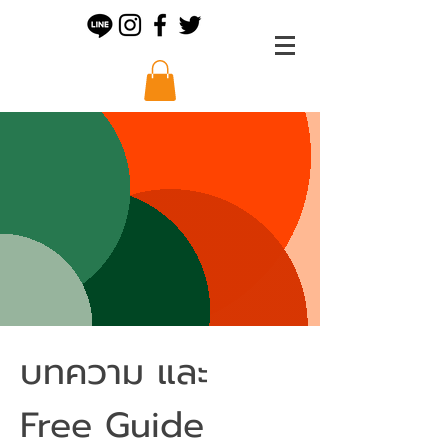
บทความ และ
Free Guide