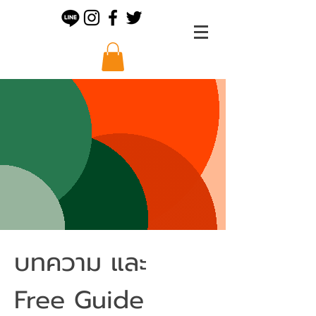
บทความ และ
Free Guide