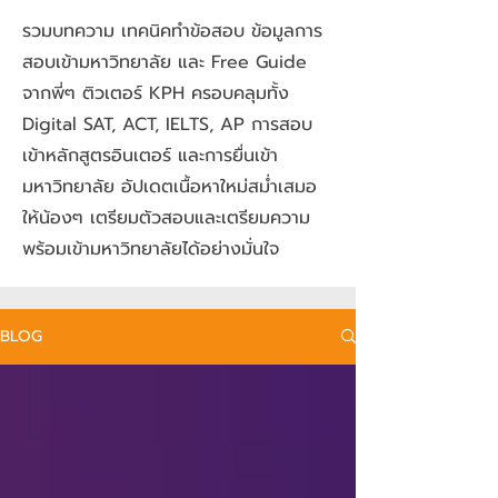
รวมบทความ เทคนิคทำข้อสอบ ข้อมูลการ
สอบเข้ามหาวิทยาลัย และ Free Guide
จากพี่ๆ ติวเตอร์ KPH ครอบคลุมทั้ง
Digital SAT, ACT, IELTS, AP การสอบ
เข้าหลักสูตรอินเตอร์ และการยื่นเข้า
มหาวิทยาลัย อัปเดตเนื้อหาใหม่สม่ำเสมอ
ให้น้องๆ เตรียมตัวสอบและเตรียมความ
พร้อมเข้ามหาวิทยาลัยได้อย่างมั่นใจ
BLOG