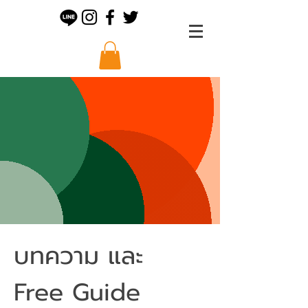
บทความ และ
Free Guide