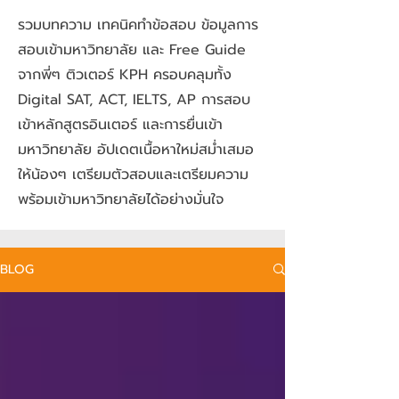
รวมบทความ เทคนิคทำข้อสอบ ข้อมูลการ
สอบเข้ามหาวิทยาลัย และ Free Guide
จากพี่ๆ ติวเตอร์ KPH ครอบคลุมทั้ง
Digital SAT, ACT, IELTS, AP การสอบ
เข้าหลักสูตรอินเตอร์ และการยื่นเข้า
มหาวิทยาลัย อัปเดตเนื้อหาใหม่สม่ำเสมอ
ให้น้องๆ เตรียมตัวสอบและเตรียมความ
พร้อมเข้ามหาวิทยาลัยได้อย่างมั่นใจ
BLOG