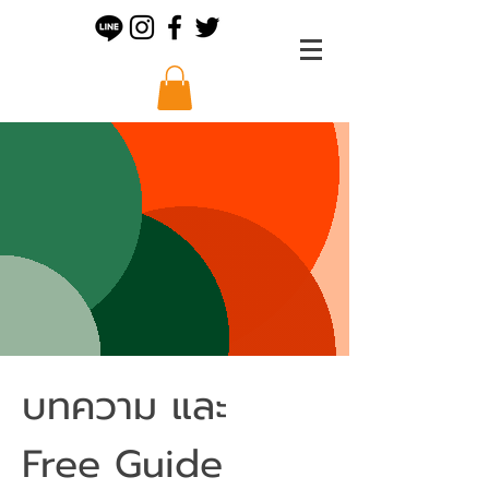
บทความ และ
Free Guide