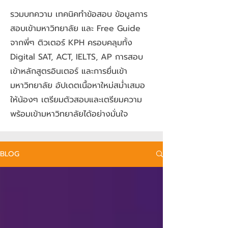
รวมบทความ เทคนิคทำข้อสอบ ข้อมูลการ
สอบเข้ามหาวิทยาลัย และ Free Guide
จากพี่ๆ ติวเตอร์ KPH ครอบคลุมทั้ง
Digital SAT, ACT, IELTS, AP การสอบ
เข้าหลักสูตรอินเตอร์ และการยื่นเข้า
มหาวิทยาลัย อัปเดตเนื้อหาใหม่สม่ำเสมอ
ให้น้องๆ เตรียมตัวสอบและเตรียมความ
พร้อมเข้ามหาวิทยาลัยได้อย่างมั่นใจ
BLOG