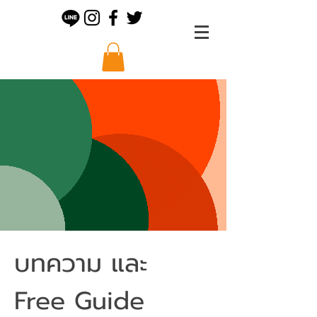
บทความ และ
Free Guide