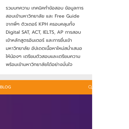
รวมบทความ เทคนิคทำข้อสอบ ข้อมูลการ
สอบเข้ามหาวิทยาลัย และ Free Guide
จากพี่ๆ ติวเตอร์ KPH ครอบคลุมทั้ง
Digital SAT, ACT, IELTS, AP การสอบ
เข้าหลักสูตรอินเตอร์ และการยื่นเข้า
มหาวิทยาลัย อัปเดตเนื้อหาใหม่สม่ำเสมอ
ให้น้องๆ เตรียมตัวสอบและเตรียมความ
พร้อมเข้ามหาวิทยาลัยได้อย่างมั่นใจ
BLOG