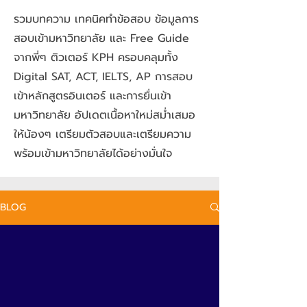
รวมบทความ เทคนิคทำข้อสอบ ข้อมูลการ
สอบเข้ามหาวิทยาลัย และ Free Guide
จากพี่ๆ ติวเตอร์ KPH ครอบคลุมทั้ง
Digital SAT, ACT, IELTS, AP การสอบ
เข้าหลักสูตรอินเตอร์ และการยื่นเข้า
มหาวิทยาลัย อัปเดตเนื้อหาใหม่สม่ำเสมอ
ให้น้องๆ เตรียมตัวสอบและเตรียมความ
พร้อมเข้ามหาวิทยาลัยได้อย่างมั่นใจ
BLOG