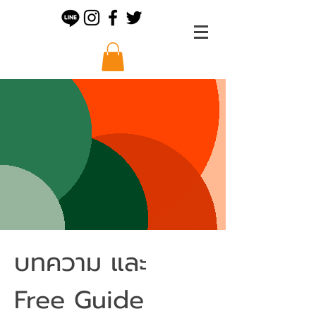
บทความ และ
Free Guide