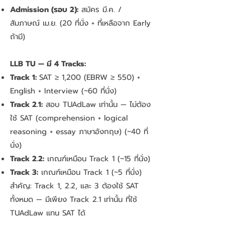
Admission (รอบ 2):
สมัคร มี.ค. /
สัมภาษณ์ เม.ย. (20 ที่นั่ง + ที่เหลือจาก Early
ถ้ามี)
LLB TU — มี 4 Tracks:
Track 1:
SAT ≥ 1,200 (EBRW ≥ 550) +
English + Interview (~60 ที่นั่ง)
Track 2.1:
สอบ TUAdLaw เท่านั้น — ไม่ต้อง
ใช้ SAT (comprehension + logical
reasoning + essay ภาษาอังกฤษ) (~40 ที่
นั่ง)
Track 2.2:
เกณฑ์เหมือน Track 1 (~15 ที่นั่ง)
Track 3:
เกณฑ์เหมือน Track 1 (~5 ที่นั่ง)
สำคัญ: Track 1, 2.2, และ 3 ต้องใช้ SAT
ทั้งหมด — มีเพียง Track 2.1 เท่านั้น ที่ใช้
TUAdLaw แทน SAT ได้