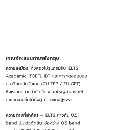
เกณฑ์คะแนนภาษาอังกฤษ
ความเหมือน:
ทั้งสองโปรแกรมรับ IELTS
Academic, TOEFL iBT และการทดสอบของ
มหาวิทยาลัยตัวเอง (CU-TEP / TU-GET) —
ซึ่งหมายความว่านักเรียนส่วนใหญ่สามารถใช้
คะแนนเดิมยื่นได้ทั้งคู่ ถ้าคะแนนสูงพอ
ความต่างที่สำคัญ
— IELTS ห่างกัน 0.5
band เป็นตัวตัดสิน: ช่องว่าง 0.5 band