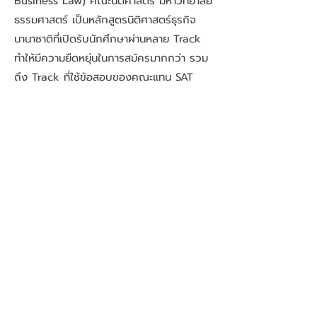
Business Law) คณะนิติศาสตร์ มหาวิทยาลัย
ธรรมศาสตร์ เป็นหลักสูตรนิติศาสตร์ธุรกิจ
นานาชาติที่เปิดรับนักศึกษาผ่านหลาย Track
ทำให้มีความยืดหยุ่นในการสมัครมากกว่า รวม
ถึง Track ที่ใช้ข้อสอบของคณะแทน SAT