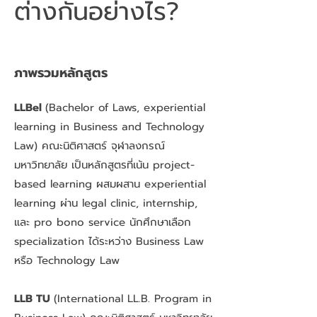
ต่างกันอย่างไร?
ภาพรวมหลักสูตร
LLBel
(Bachelor of Laws, experiential
learning in Business and Technology
Law) คณะนิติศาสตร์ จุฬาลงกรณ์
มหาวิทยาลัย เป็นหลักสูตรที่เน้น project-
based learning ผสมผสาน experiential
learning ผ่าน legal clinic, internship,
และ pro bono service นักศึกษาเลือก
specialization ได้ระหว่าง Business Law
หรือ Technology Law
LLB TU
(International LL.B. Program in