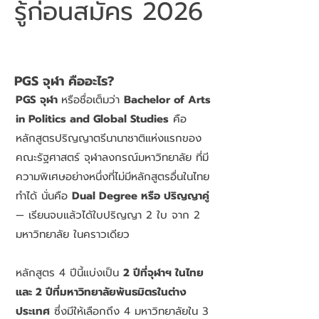
รู้ก่อนสมัคร 2026
PGS จุฬา คืออะไร?
PGS จุฬา
หรือชื่อเต็มว่า
Bachelor of Arts
in Politics and Global Studies
คือ
หลักสูตรปริญญาตรีนานาชาติแห่งแรกของ
คณะรัฐศาสตร์ จุฬาลงกรณ์มหาวิทยาลัย ที่มี
ความพิเศษอย่างหนึ่งที่ไม่มีหลักสูตรอื่นในไทย
ทำได้ นั่นคือ
Dual Degree หรือ ปริญญาคู่
— เรียนจบแล้วได้ใบปริญญา 2 ใบ จาก 2
มหาวิทยาลัย ในคราวเดียว
หลักสูตร 4 ปีนี้แบ่งเป็น
2 ปีที่จุฬาฯ ในไทย
และ 2 ปีที่มหาวิทยาลัยพันธมิตรในต่าง
ประเทศ
ซึ่งมีให้เลือกถึง 4 มหาวิทยาลัยใน 3