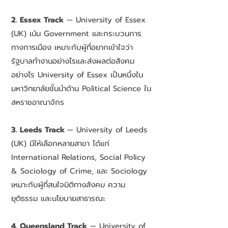
2. Essex Track
— University of Essex
(UK) เน้น Government และกระบวนการ
ทางการเมือง เหมาะกับผู้ที่อยากเข้าใจว่า
รัฐบาลทำงานอย่างไรและส่งผลต่อสังคม
อย่างไร University of Essex เป็นหนึ่งใน
มหาวิทยาลัยชั้นนำด้าน Political Science ใน
สหราชอาณาจักร
3. Leeds Track
— University of Leeds
(UK) มีให้เลือกหลายสาขา ได้แก่
International Relations, Social Policy
& Sociology of Crime, และ Sociology
เหมาะกับผู้ที่สนใจมิติทางสังคม ความ
ยุติธรรม และนโยบายสาธารณะ
4. Queensland Track
— University of