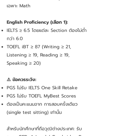
เฉพาะ Math
English Proficiency (เลือก 1):
IELTS ≥ 6.5 โดยแต่ละ Section ต้องไม่ต่ำ
กว่า 6.0
TOEFL iBT ≥ 87 (Writing ≥ 21,
Listening ≥ 19, Reading ≥ 19,
Speaking ≥ 20)
⚠️ ข้อควรระวัง:
PGS ไม่รับ IELTS One Skill Retake
PGS ไม่รับ TOEFL MyBest Scores
ต้องเป็นคะแนนจาก การสอบครั้งเดียว
(single test sitting) เท่านั้น
สำหรับนักศึกษาที่ถือวุฒิต่างประเทศ: รับ