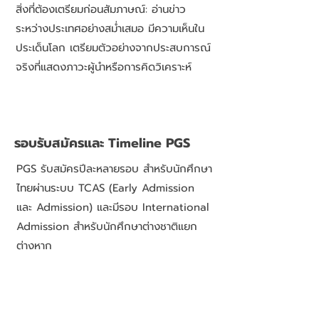
สิ่งที่ต้องเตรียมก่อนสัมภาษณ์: อ่านข่าว
ระหว่างประเทศอย่างสม่ำเสมอ มีความเห็นใน
ประเด็นโลก เตรียมตัวอย่างจากประสบการณ์
จริงที่แสดงภาวะผู้นำหรือการคิดวิเคราะห์
รอบรับสมัครและ Timeline PGS
PGS รับสมัครปีละหลายรอบ สำหรับนักศึกษา
ไทยผ่านระบบ TCAS (Early Admission
และ Admission) และมีรอบ International
Admission สำหรับนักศึกษาต่างชาติแยก
ต่างหาก