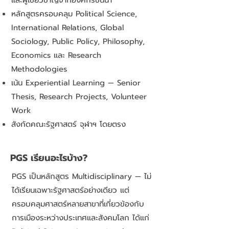
หลักสูตรครอบคลุม Political Science,
International Relations, Global
Sociology, Public Policy, Philosophy,
Economics และ Research
Methodologies
เน้น Experiential Learning — Senior
Thesis, Research Projects, Volunteer
Work
สังกัดคณะรัฐศาสตร์ จุฬาฯ โดยตรง
PGS เรียนอะไรบ้าง?
PGS เป็นหลักสูตร Multidisciplinary — ไม่
ได้เรียนเฉพาะรัฐศาสตร์อย่างเดียว แต่
ครอบคลุมศาสตร์หลายสาขาที่เกี่ยวข้องกับ
การเมืองระหว่างประเทศและสังคมโลก ได้แก่