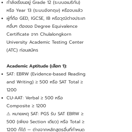
กำลังเรียนอยู่ Grade 12 (ระบบอเมริกัน)
หรือ Year 13 (ระบบอังกฤษ) หรือจบแล้ว
ผู้ที่ถือ GED, IGCSE, IB หรือวุฒิต่างประเท
ศอื่นๆ ต้องขอ Degree Equivalence
Certificate จาก Chulalongkorn
University Academic Testing Center
(ATC) ก่อนสมัคร
Academic Aptitude (เลือก 1):
SAT: EBRW (Evidence-based Reading
and Writing) ≥ 500 หรือ SAT Total ≥
1200
CU-AAT: Verbal ≥ 500 หรือ
Composite ≥ 1200
⚠️ หมายเหตุ SAT: PGS รับ SAT EBRW ≥
500 (เพียง Section เดียว) หรือ Total ≥
1200 ก็ได้ — ต่างจากหลักสูตรอื่นที่กำหนด