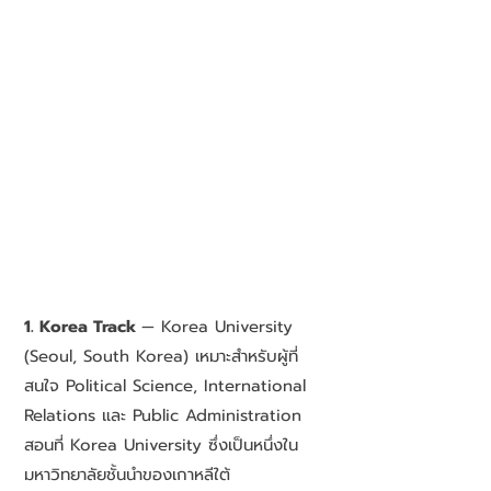
1. Korea Track
— Korea University
(Seoul, South Korea) เหมาะสำหรับผู้ที่
สนใจ Political Science, International
Relations และ Public Administration
สอนที่ Korea University ซึ่งเป็นหนึ่งใน
มหาวิทยาลัยชั้นนำของเกาหลีใต้