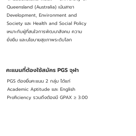
Queensland (Australia) เน้นสาขา
Development, Environment and
Society และ Health and Social Policy
เหมาะกับผู้ที่สนใจการพัฒนาสังคม ความ
ยั่งยืน และนโยบายสุขภาพระดับโลก
คะแนนที่ต้องใช้สมัคร PGS จุฬา
PGS ต้องยื่นคะแนน 2 กลุ่ม ได้แก่
Academic Aptitude และ English
Proficiency รวมถึงต้องมี GPAX ≥ 3.00