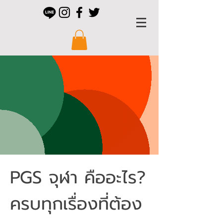
PGS จุฬา คืออะไร?
ครบทุกเรื่องที่ต้อง