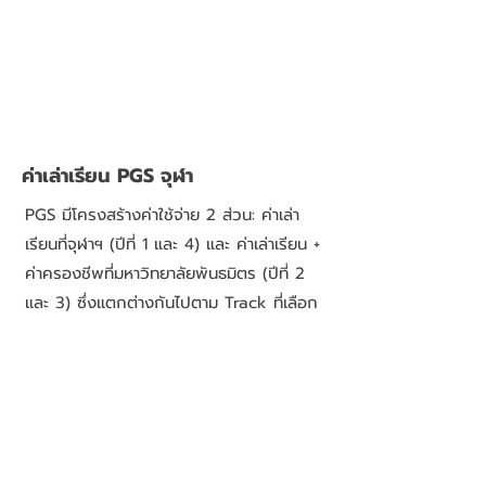
ค่าเล่าเรียน PGS จุฬา
PGS มีโครงสร้างค่าใช้จ่าย 2 ส่วน: ค่าเล่า
เรียนที่จุฬาฯ (ปีที่ 1 และ 4) และ ค่าเล่าเรียน +
ค่าครองชีพที่มหาวิทยาลัยพันธมิตร (ปีที่ 2
และ 3) ซึ่งแตกต่างกันไปตาม Track ที่เลือก