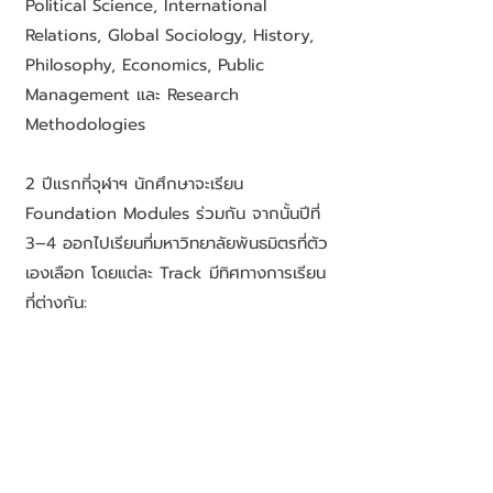
Political Science, International
Relations, Global Sociology, History,
Philosophy, Economics, Public
Management และ Research
Methodologies
2 ปีแรกที่จุฬาฯ นักศึกษาจะเรียน
Foundation Modules ร่วมกัน จากนั้นปีที่
3–4 ออกไปเรียนที่มหาวิทยาลัยพันธมิตรที่ตัว
เองเลือก โดยแต่ละ Track มีทิศทางการเรียน
ที่ต่างกัน: