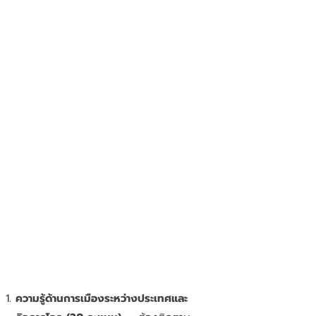
ความรู้ด้านการเมืองระหว่างประเทศและ