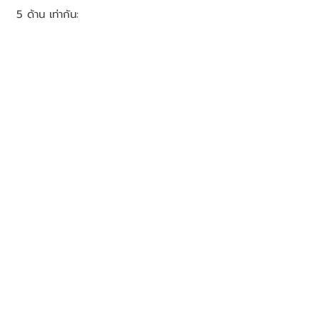
5 ด้าน เท่ากัน: