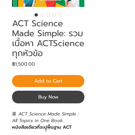
ACT Science
Made Simple: รวม
เนื้อหา ACTScience
ทุกหัวข้อ
Price
฿1,500.00
Add to Cart
Buy Now
📘 
ACT Science Made Simple : 
All Topics in One Book.
หนังสือเดียวที่จะปูพื้นฐาน ACT 
Science ให้แน่นตั้งแต่หน้าแรกจน