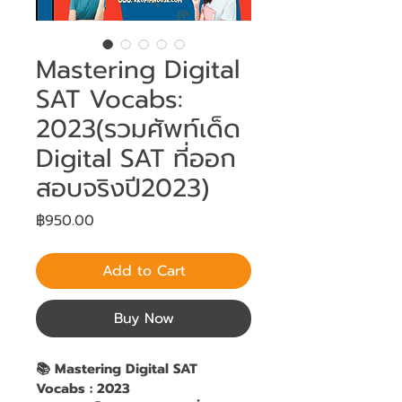
Mastering Digital
SAT Vocabs:
2023(รวมศัพท์เด็ด
Digital SAT ที่ออก
สอบจริงปี2023)
Price
฿950.00
Add to Cart
Buy Now
📚 Mastering Digital SAT 
Vocabs : 2023