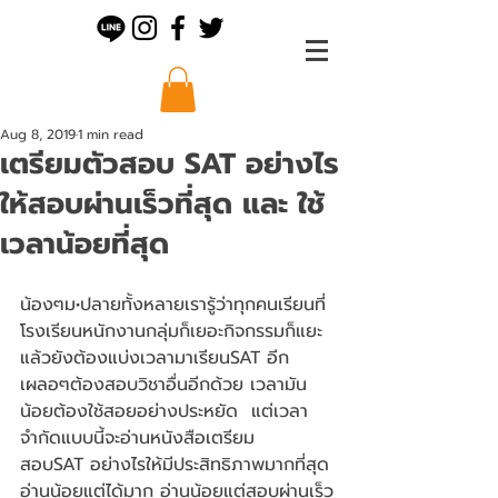
Aug 8, 2019
1 min read
เตรียมตัวสอบ SAT อย่างไร
ให้สอบผ่านเร็วที่สุด และ ใช้
เวลาน้อยที่สุด
น้องๆม•ปลายทั้งหลายเรารู้ว่าทุกคนเรียนที่
โรงเรียนหนักงานกลุ่มก็เยอะกิจกรรมก็แยะ
แล้วยังต้องแบ่งเวลามาเรียนSAT อีก 
เผลอๆต้องสอบวิชาอื่นอีกด้วย เวลามัน
น้อยต้องใช้สอยอย่างประหยัด  แต่เวลา
จำกัดแบบนี้จะอ่านหนังสือเตรียม
สอบSAT อย่างไรให้มีประสิทธิภาพมากที่สุด 
อ่านน้อยแต่ได้มาก อ่านน้อยแต่สอบผ่านเร็ว