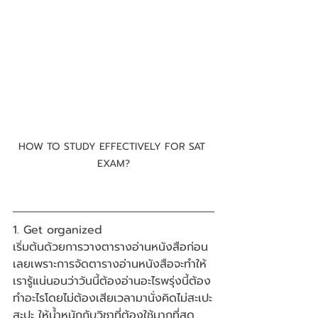
HOW TO STUDY EFFECTIVELY FOR SAT 
EXAM?
1. Get organized
เริ่มต้นด้วยการวางตารางอ่านหนังสือก่อน
เลยเพราะการจัดตารางอ่านหนังสือจะทำให้
เรารู้แน่นอนว่าวันนี้ต้องอ่านอะไรพรุ่งนี้ต้อง
ทำอะไรโดยไม่ต้องเสียเวลามานั่งคิดไม่สะเปะ
สะปะ ให้น้ำหนักกับวิชาที่ต้องใช้มากที่สุด