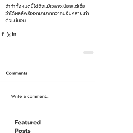
ถ้าทำทั้งหมดนี้ได้ถึงแม้เวลาจะน้อยแต่เชื่อ
ว่าได้ผลลัพธ์ออกมามากกว่าคนอื่นหลายเท่า
ตัวแน่นอน
Comments
Write a comment...
Featured
Posts