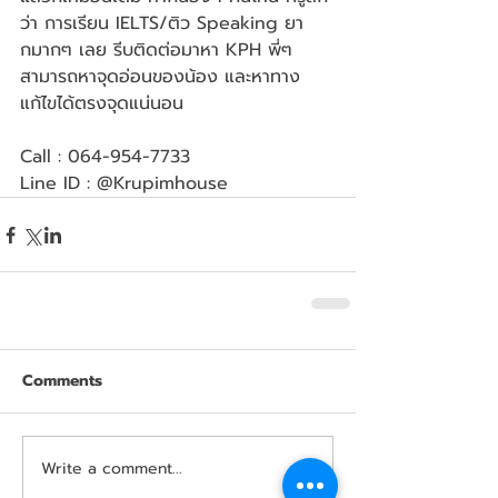
ว่า การเรียน IELTS/ติว Speaking ยา
กมากๆ เลย รีบติดต่อมาหา KPH พี่ๆ 
สามารถหาจุดอ่อนของน้อง และหาทาง
แก้ไขได้ตรงจุดแน่นอน
Call : 064-954-7733
Line ID : @Krupimhouse
Comments
Write a comment...