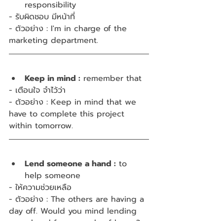
responsibility 
- รับผิดชอบ มีหน้าที่
- ตัวอย่าง : I'm in charge of the 
marketing department.
Keep in mind :
 remember that
- เตือนใจ จำไว้ว่า
- ตัวอย่าง : Keep in mind that we 
have to complete this project 
within tomorrow.
Lend someone a hand :
 to 
help someone
- ให้ความช่วยเหลือ
- ตัวอย่าง : The others are having a 
day off. Would you mind lending 