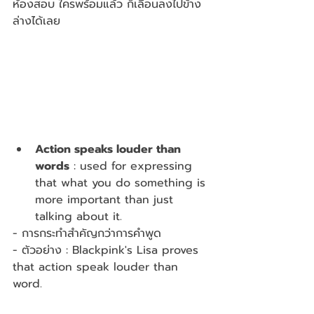
ห้องสอบ ใครพร้อมแล้ว ก็เลื่อนลงไปข้าง
ล่างได้เลย
Action speaks louder than 
words
 : used for expressing 
that what you do something is 
more important than just 
talking about it.
- การกระทำสำคัญกว่าการคำพูด
- ตัวอย่าง : Blackpink's Lisa proves 
that action speak louder than 
word. 