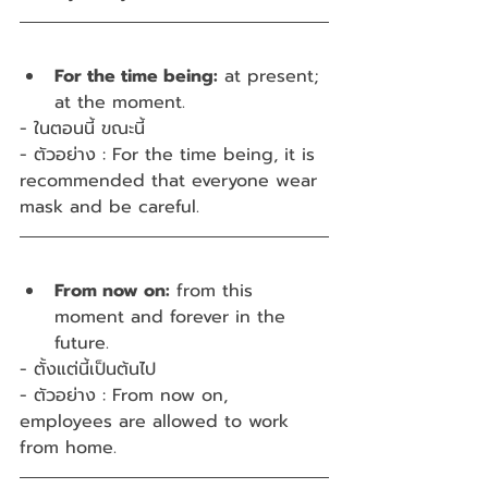
For the time being:
 at present; 
at the moment.
- ในตอนนี้ ขณะนี้
- ตัวอย่าง : For the time being, it is 
recommended that everyone wear 
mask and be careful.
From now on:
 from this 
moment and forever in the 
future.
- ตั้งแต่นี้เป็นต้นไป
- ตัวอย่าง : From now on, 
employees are allowed to work 
from home.