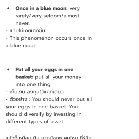
Once in a blue moon:
 very 
rarely/very seldom/almost 
never.
- แทบไม่เคยเกิดขึ้น
- This phenomenon occurs once in 
a blue moon.
Put all your eggs in one 
basket:
 put all your money 
into one thing.
- เก็บเงิน ลงทุนไว้แค่ที่เดียว
- ตัวอย่าง : You should never put all 
your eggs in one basket. You 
should diversify by investing in 
different types of asset.
แล้วก็เหมือนเดิม หากน้องๆ คนไหน ที่รู้สึก