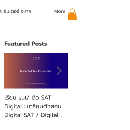
อินเตอร์ จุฬาฯ
More
Featured Posts
เรียน sat/ ติว SAT
คุณลูกจะสอบ SAT คุณ
Digital : เตรียมตัวสอบ
พ่อคุณแม่ ต้องเตรียม
Digital SAT / Digital
ตัวอย่างไรบ้าง? (Parent'
SAT Test Preparation
guide)