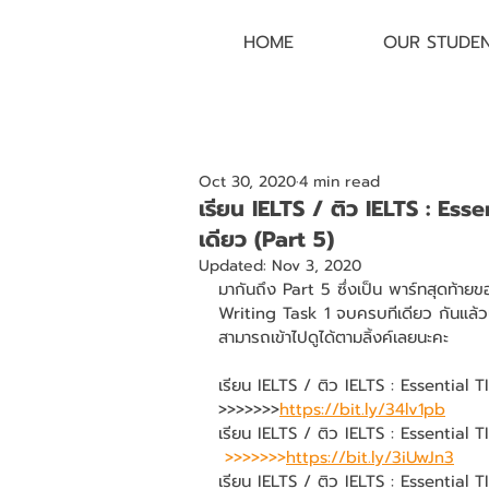
HOME
OUR STUDE
Oct 30, 2020
4 min read
เรียน IELTS / ติว IELTS : Ess
เดียว (Part 5)
Updated:
Nov 3, 2020
มากันถึง Part 5 ซึ่งเป็น พาร์ทสุดท้าย
Writing Task 1 จบครบทีเดียว กันแล้วนะ
สามารถเข้าไปดูได้ตามลิ้งค์เลยนะคะ
เรียน IELTS / ติว IELTS : Essential 
>>>>>>>
https://bit.ly/34lv1pb
เรียน IELTS / ติว IELTS : Essential 
>>>>>>>
https://bit.ly/3iUwJn3
เรียน IELTS / ติว IELTS : Essential 