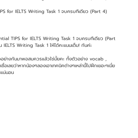
TIPS for IELTS Writing Task 1 จบครบทีเดียว (Part 4)
ential TIPS for IELTS Writing Task 1 จบครบทีเดียว (Part 
ยน IELTS Writing Task 1 ให้ได้คะแนนเต็ม! กันค่ะ
ัวอย่างกันมาพอสมควรแล้วใช่มั้ยคะ ทั้งตัวอย่าง vocab , 
ื่อเลยว่าหากน้องๆลองเอาเทคนิคต่างๆเหล่านี้ไปฝึกเยอะๆเนี่ย 
ีแน่นอน