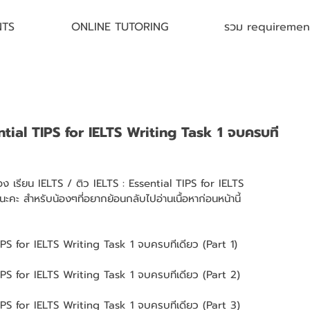
NTS
ONLINE TUTORING
รวม requirement 
ential TIPS for IELTS Writing Task 1 จบครบที
ของ เรียน IELTS / ติว IELTS : Essential TIPS for IELTS 
คะ สำหรับน้องๆที่อยากย้อนกลับไปอ่านเนื้อหาก่อนหน้านี้
TIPS for IELTS Writing Task 1 จบครบทีเดียว (Part 1)
TIPS for IELTS Writing Task 1 จบครบทีเดียว (Part 2)
TIPS for IELTS Writing Task 1 จบครบทีเดียว (Part 3)