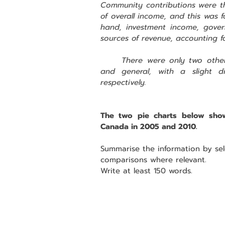
Community contributions were th
of overall income, and this was 
hand, investment income, gover
sources of revenue, accounting 
There were only two other
and general, with a slight d
respectively.
The two pie charts below show 
Canada in 2005 and 2010.
Summarise the information by se
comparisons where relevant.
Write at least 150 words.