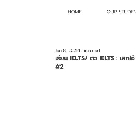
HOME
OUR STUDE
Jan 8, 2021
1 min read
เรียน IELTS/ ติว IELTS : เลิกใช
#2