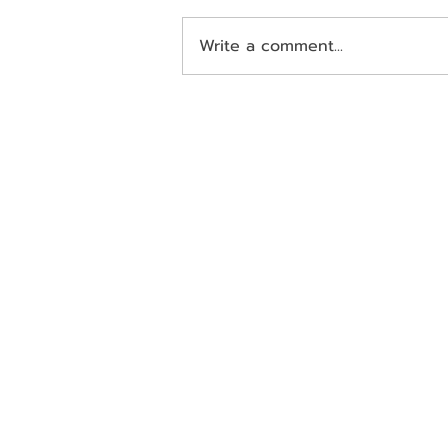
Write a comment...