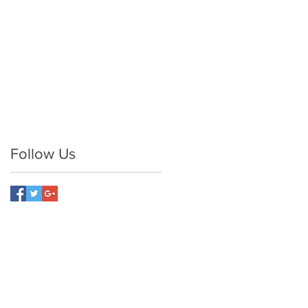
Follow Us