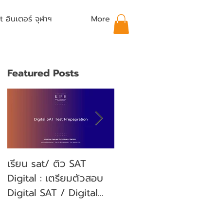
อินเตอร์ จุฬาฯ
More
Featured Posts
เรียน sat/ ติว SAT
คุณลูกจะสอบ SAT คุณ
Digital : เตรียมตัวสอบ
พ่อคุณแม่ ต้องเตรียม
Digital SAT / Digital
ตัวอย่างไรบ้าง? (Parent'
SAT Test Preparation
guide)