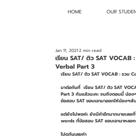
HOME
OUR STUDE
Jan 11, 2021
2 min read
เรียน SAT/ ติว SAT VOCAB 
Verbal Part 3
เรียน SAT/ ติว SAT VOCAB : รวม 
มาต่อกันที่  เรียน SAT/ ติว SAT V
Part 3 กันแล้วนะคะ จนถึงตอนนี้ น้อง
ข้อสอบ SAT ชอบเอามาออกให้น้องๆสับ
แต่ยังไม่พอค่ะ ยังมีคำอีกมากมายเลยที่
words ที่ข้อสอบ SAT ชอบเอามาหลอกน้
ไปดูกันเลยค่า