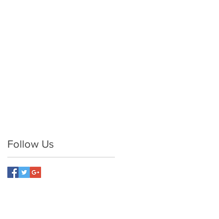
Follow Us