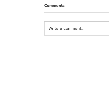
Comments
Write a comment...