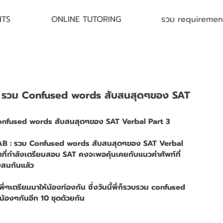
NTS
ONLINE TUTORING
รวม requirement 
: รวม Confused words สับสนสุดๆของ SAT
Confused words สับสนสุดๆของ SAT Verbal Part 3
OCAB : รวม Confused words สับสนสุดๆของ SAT Verbal 
ๆที่กำลังเตรียมสอบ SAT คงจะพอคุ้นเคยกับแนวคำศัพท์ที่
สนกันแล้ว 
พี่ๆเตรียมมาให้น้องท่องกัน ซึ่งวันนี้พี่ก็รวบรวม confused 
องๆกันอีก 10 ชุดด้วยกัน 