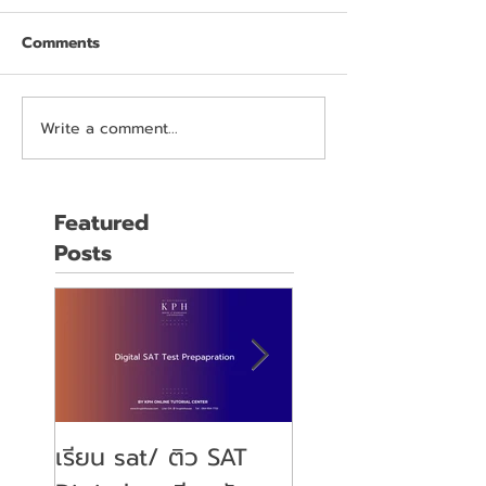
Comments
Write a comment...
Featured
Posts
เรียน sat/ ติว SAT
คุณลูกจะสอบ SAT