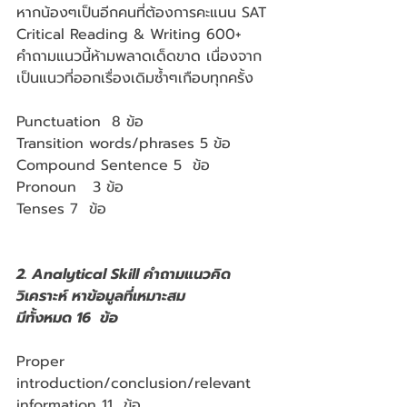
หากน้องๆเป็นอีกคนที่ต้องการคะแนน SAT 
Critical Reading & Writing 600+ 
คำถามแนวนี้ห้ามพลาดเด็ดขาด เนื่องจาก
เป็นแนวที่ออกเรื่องเดิมซ้ำๆเกือบทุกครั้ง 
Punctuation  8 ข้อ
Transition words/phrases 5 ข้อ
Compound Sentence 5  ข้อ
Pronoun   3 ข้อ
Tenses 7  ข้อ
2. Analytical Skill คำถามแนวคิด
วิเคราะห์ หาข้อมูลที่เหมาะสม 
มีทั้งหมด 16  ข้อ 
Proper 
introduction/conclusion/relevant 
information 11  ข้อ