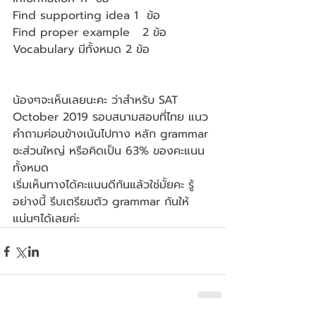
Find supporting idea 1  ข้อ
Find proper example   2 ข้อ
Vocabulary มีทั้งหมด 2 ข้อ
น้องๆจะเห็นเลยนะคะ ว่าสำหรับ SAT 
October 2019 รอบสนามสอบที่ไทย แนว
คำถามค่อนข้างเน้นไปทาง หลัก grammar 
ซะส่วนใหญ่ หรือคิดเป็น 63% ของคะแนน
ทั้งหมด
เริ่มเห็นทางได้คะแนนดีกันแล้วใช่มั้ยคะ รู้
อย่างนี้ รีบเตรียมตัว grammar กันให้
แน่นๆได้เลยค่ะ 