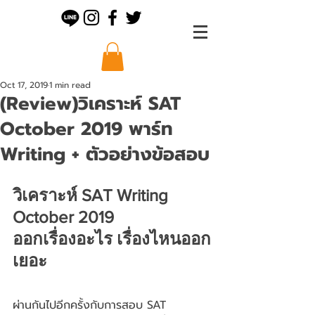
Oct 17, 2019
1 min read
(Review)วิเคราะห์ SAT
October 2019 พาร์ท
Writing + ตัวอย่างข้อสอบ
วิเคราะห์ SAT Writing 
October 2019
ออกเรื่องอะไร เรื่องไหนออก
เยอะ
ผ่านกันไปอีกครั้งกับการสอบ SAT 