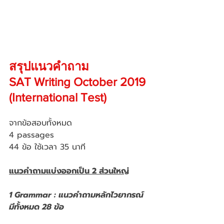
สรุปแนวคำถาม 
SAT Writing October 2019 
(International Test)
จากข้อสอบทั้งหมด
4 passages
44 ข้อ ใช้เวลา 35 นาที
แนวคำถามแบ่งออกเป็น 2 ส่วนใหญ่
1 Grammar : แนวคำถามหลักไวยากรณ์ 
มีทั้งหมด 28 ข้อ