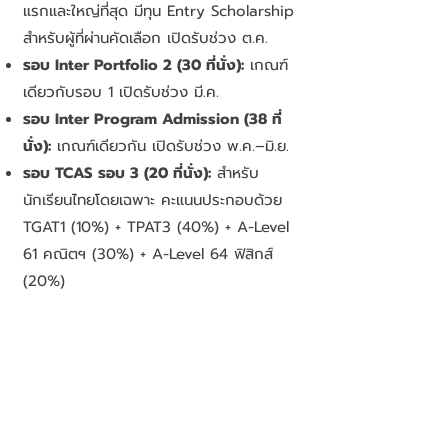
แรกและใหญ่ที่สุด มีทุน Entry Scholarship
สำหรับผู้ที่ผ่านคัดเลือก เปิดรับช่วง ต.ค.
รอบ Inter Portfolio 2 (30 ที่นั่ง):
เกณฑ์
เดียวกับรอบ 1 เปิดรับช่วง มี.ค.
รอบ Inter Program Admission (38 ที่
นั่ง):
เกณฑ์เดียวกัน เปิดรับช่วง พ.ค.–มิ.ย.
รอบ TCAS รอบ 3 (20 ที่นั่ง):
สำหรับ
นักเรียนไทยโดยเฉพาะ คะแนนประกอบด้วย
TGAT1 (10%) + TPAT3 (40%) + A-Level
61 คณิตฯ (30%) + A-Level 64 ฟิสิกส์
(20%)