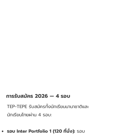
การรับสมัคร 2026 — 4 รอบ
TEP-TEPE รับสมัครทั้งนักเรียนนานาชาติและ
นักเรียนไทยผ่าน 4 รอบ:
รอบ Inter Portfolio 1 (120 ที่นั่ง):
รอบ