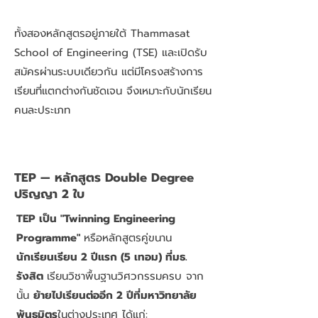
ทั้งสองหลักสูตรอยู่ภายใต้ Thammasat
School of Engineering (TSE) และเปิดรับ
สมัครผ่านระบบเดียวกัน แต่มีโครงสร้างการ
เรียนที่แตกต่างกันชัดเจน จึงเหมาะกับนักเรียน
คนละประเภท
TEP — หลักสูตร Double Degree
ปริญญา 2 ใบ
TEP เป็น "Twinning Engineering
Programme"
หรือหลักสูตรคู่ขนาน
นักเรียนเรียน 2 ปีแรก (5 เทอม) ที่มธ.
รังสิต
เรียนวิชาพื้นฐานวิศวกรรมครบ จาก
นั้น
ย้ายไปเรียนต่ออีก 2 ปีที่มหาวิทยาลัย
พันธมิตร
ในต่างประเทศ ได้แก่: