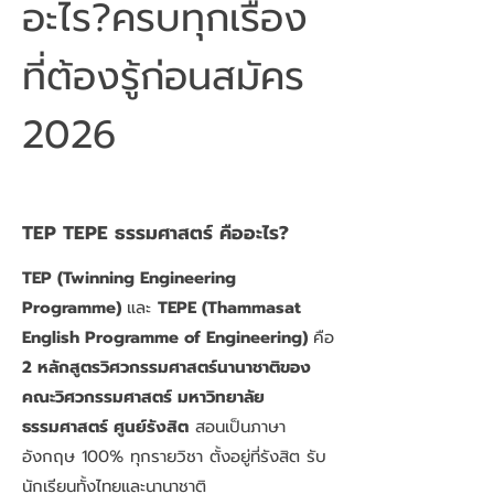
อะไร?ครบทุกเรื่อง
ที่ต้องรู้ก่อนสมัคร
2026
TEP TEPE ธรรมศาสตร์ คืออะไร?
TEP (Twinning Engineering
Programme)
และ
TEPE (Thammasat
English Programme of Engineering)
คือ
2 หลักสูตรวิศวกรรมศาสตร์นานาชาติของ
คณะวิศวกรรมศาสตร์ มหาวิทยาลัย
ธรรมศาสตร์ ศูนย์รังสิต
สอนเป็นภาษา
อังกฤษ 100% ทุกรายวิชา ตั้งอยู่ที่รังสิต รับ
นักเรียนทั้งไทยและนานาชาติ