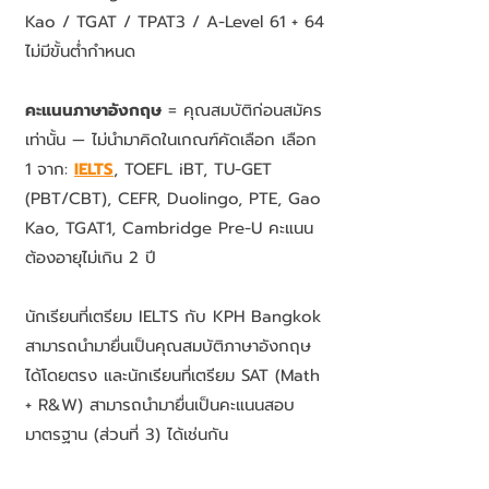
Kao / TGAT / TPAT3 / A-Level 61 + 64
ไม่มีขั้นต่ำกำหนด
คะแนนภาษาอังกฤษ
= คุณสมบัติก่อนสมัคร
เท่านั้น — ไม่นำมาคิดในเกณฑ์คัดเลือก เลือก
1 จาก:
IELTS
, TOEFL iBT, TU-GET
(PBT/CBT), CEFR, Duolingo, PTE, Gao
Kao, TGAT1, Cambridge Pre-U คะแนน
ต้องอายุไม่เกิน 2 ปี
นักเรียนที่เตรียม IELTS กับ KPH Bangkok
สามารถนำมายื่นเป็นคุณสมบัติภาษาอังกฤษ
ได้โดยตรง และนักเรียนที่เตรียม SAT (Math
+ R&W) สามารถนำมายื่นเป็นคะแนนสอบ
มาตรฐาน (ส่วนที่ 3) ได้เช่นกัน