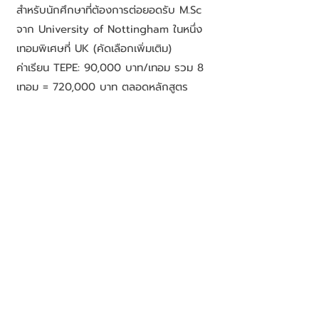
สำหรับนักศึกษาที่ต้องการต่อยอดรับ M.Sc
จาก University of Nottingham ในหนึ่ง
เทอมพิเศษที่ UK (คัดเลือกเพิ่มเติม)
ค่าเรียน TEPE: 90,000 บาท/เทอม รวม 8
เทอม = 720,000 บาท ตลอดหลักสูตร