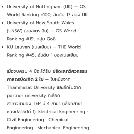
University of Nottingham (UK) — QS
World Ranking =100, อันดับ 17 ของ UK
University of New South Wales
(UNSW) (ออสเตรเลีย) — QS World
Ranking #19, กลุ่ม Go8
KU Leuven (เบลเยียม) — THE World
Ranking #45, อันดับ 1 ของเบลเยียม
เมื่อจบครบ 4 ปีจะได้รับ
ปริญญาวิศวกรรม
ศาสตรบัณฑิต 2 ใบ
— ใบหนึ่งจาก
Thammasat University และอีกใบจาก
partner university ที่เลือก
สาขาวิชาของ TEP มี 4 สาขา (เลือกสาขา
ช่วงปลายปีที่ 1): Electrical Engineering ·
Civil Engineering · Chemical
Engineering · Mechanical Engineering