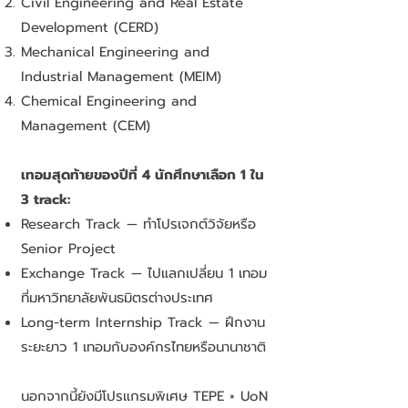
Civil Engineering and Real Estate
Development (CERD)
Mechanical Engineering and
Industrial Management (MEIM)
Chemical Engineering and
Management (CEM)
เทอมสุดท้ายของปีที่ 4 นักศึกษาเลือก 1 ใน
3 track:
Research Track — ทำโปรเจกต์วิจัยหรือ
Senior Project
Exchange Track — ไปแลกเปลี่ยน 1 เทอม
ที่มหาวิทยาลัยพันธมิตรต่างประเทศ
Long-term Internship Track — ฝึกงาน
ระยะยาว 1 เทอมกับองค์กรไทยหรือนานาชาติ
นอกจากนี้ยังมีโปรแกรมพิเศษ TEPE × UoN