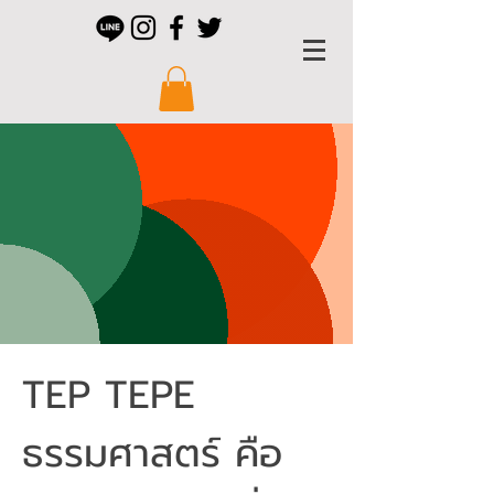
TEP TEPE
ธรรมศาสตร์ คือ