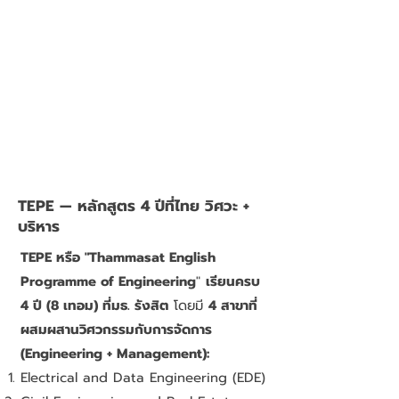
TEPE — หลักสูตร 4 ปีที่ไทย วิศวะ +
บริหาร
TEPE หรือ "Thammasat English
Programme of Engineering
"
เรียนครบ
4 ปี (8 เทอม) ที่มธ. รังสิต
โดยมี
4 สาขาที่
ผสมผสานวิศวกรรมกับการจัดการ
(Engineering + Management):
Electrical and Data Engineering (EDE)