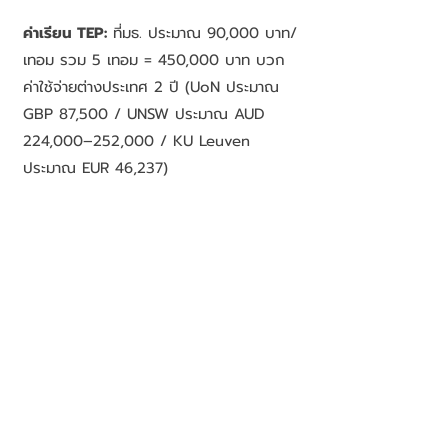
ค่าเรียน TEP:
ที่มธ. ประมาณ 90,000 บาท/
เทอม รวม 5 เทอม = 450,000 บาท บวก
ค่าใช้จ่ายต่างประเทศ 2 ปี (UoN ประมาณ
GBP 87,500 / UNSW ประมาณ AUD
224,000–252,000 / KU Leuven
ประมาณ EUR 46,237)