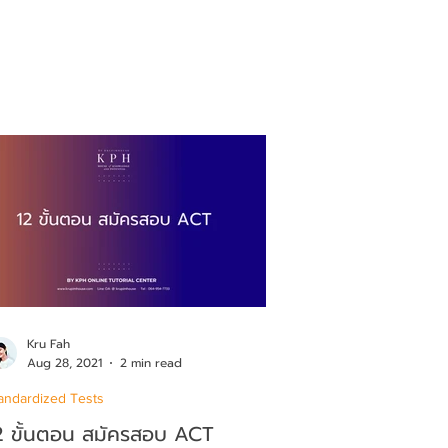
Kru Fah
Aug 28, 2021
2 min read
andardized Tests
2 ขั้นตอน สมัครสอบ ACT