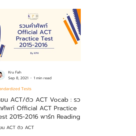
Kru Fah
Sep 8, 2021
1 min read
andardized Tests
รียน ACT/ติว ACT Vocab : รวม
ำศัพท์ Official ACT Practice
est 2015-2016 พาร์ท Reading
ียน ACT ติว ACT