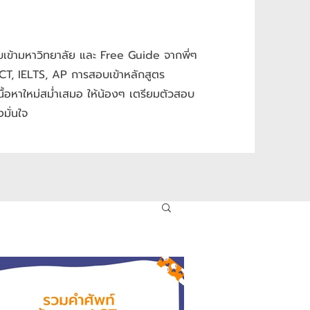
e
ข้ามหาวิทยาลัย และ Free Guide จากพี่ๆ
ACT, IELTS, AP การสอบเข้าหลักสูตร
นื้อหาใหม่สม่ำเสมอ ให้น้องๆ เตรียมตัวสอบ
มั่นใจ