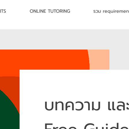
NTS
ONLINE TUTORING
รวม requirement 
บทความ แล