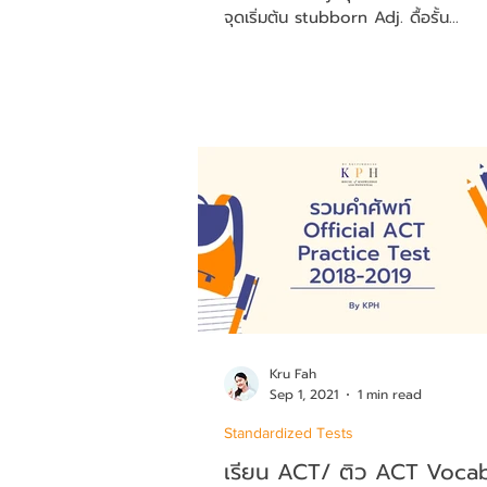
จุดเริ่มต้น stubborn Adj. ดื้อรั้น...
Kru Fah
Sep 1, 2021
1 min read
Standardized Tests
เรียน ACT/ ติว ACT Voca