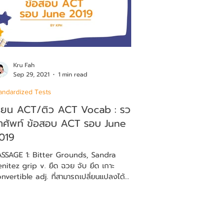
Kru Fah
Sep 29, 2021
1 min read
andardized Tests
รียน ACT/ติว ACT Vocab : รวม
ำศัพท์ ข้อสอบ ACT รอบ June
019
ASSAGE 1: Bitter Grounds, Sandra
ez grip v. ยืด ฉวย จับ ยึด เกาะ
convertible adj. ที่สามารถเปลี่ยนแปลงได้...