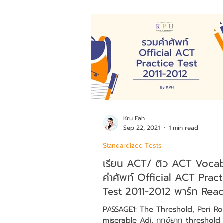
Kru Fah
Sep 22, 2021
1 min read
Standardized Tests
เรียน ACT/ ติว ACT Voca
คำศัพท์ Official ACT Pract
Test 2011-2012 พาร์ท Rea
PASSAGE1: The Threshold, Peri Ro
miserable Adj. ทุกข์ยาก threshold n. ทางเข้า