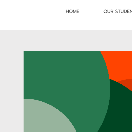
HOME
OUR STUDE