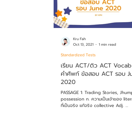
Kru Fah
Oct 13, 2021
1 min read
Standardized Tests
เรียน ACT/ติว ACT Vocab
คำศัพท์ ข้อสอบ ACT รอบ J
2020
PASSAGE 1: Trading Stories, Jhum
possession n. ความเป็นเจ้าของ literal n. ตาม
ที่เป็นจริง แท้จริง collective Adj. ...