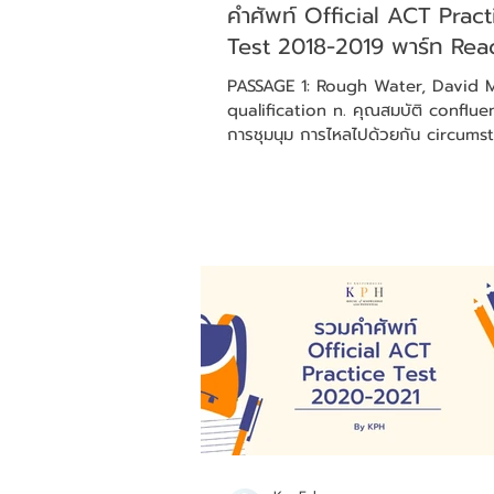
คำศัพท์ Official ACT Pract
Test 2018-2019 พาร์ท Rea
PASSAGE 1: Rough Water, David 
qualification n. คุณสมบัติ confluence n.
การชุมนุม การไหลไปด้วยกัน circumsta
โอกาส...