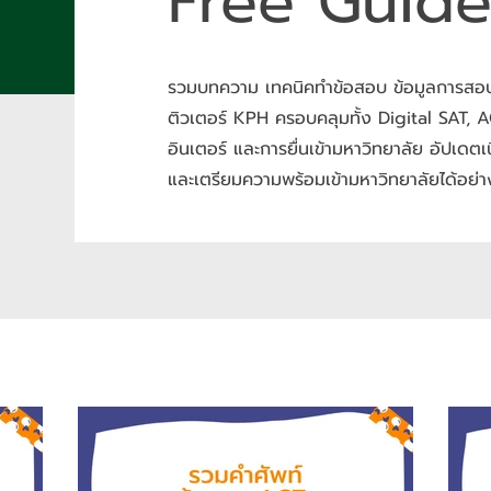
Free Guid
รวมบทความ เทคนิคทำข้อสอบ ข้อมูลการสอบเ
ติวเตอร์ KPH ครอบคลุมทั้ง Digital SAT, 
อินเตอร์ และการยื่นเข้ามหาวิทยาลัย อัปเดตเ
และเตรียมความพร้อมเข้ามหาวิทยาลัยได้อย่าง