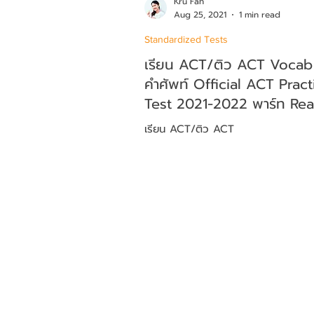
Kru Fah
Aug 25, 2021
1 min read
Standardized Tests
เรียน ACT/ติว ACT Vocab
คำศัพท์ Official ACT Pract
Test 2021-2022 พาร์ท Re
เรียน ACT/ติว ACT
✏️ KPH — House of Knowledge an