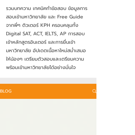
รวมบทความ เทคนิคทำข้อสอบ ข้อมูลการ
สอบเข้ามหาวิทยาลัย และ Free Guide
จากพี่ๆ ติวเตอร์ KPH ครอบคลุมทั้ง
Digital SAT, ACT, IELTS, AP การสอบ
เข้าหลักสูตรอินเตอร์ และการยื่นเข้า
มหาวิทยาลัย อัปเดตเนื้อหาใหม่สม่ำเสมอ
ให้น้องๆ เตรียมตัวสอบและเตรียมความ
พร้อมเข้ามหาวิทยาลัยได้อย่างมั่นใจ
BLOG