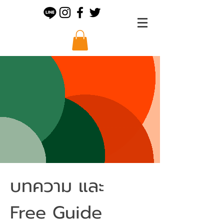
บทความ และ
Free Guide