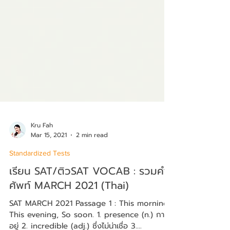
Kru Fah
Mar 15, 2021
2 min read
Standardized Tests
เรียน SAT/ติวSAT VOCAB : รวมคำ
ศัพท์ MARCH 2021 (Thai)