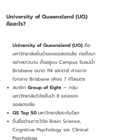
University of Queensland (UQ)
คืออะไร?
University of Queensland (UQ)
คือ
มหาวิทยาลัยชั้นนำของออสเตรเลีย ก่อตั้งมา
อย่างยาวนาน ตั้งอยู่บน Campus ริมแม่น้ำ
Brisbane ขนาด 114 เฮกตาร์ ห่างจาก
ใจกลาง Brisbane เพียง 7 กิโลเมตร
สมาชิก
Group of Eight
— กลุ่ม
มหาวิทยาลัยวิจัยชั้นนำ 8 แห่งของ
ออสเตรเลีย
QS Top 50
มหาวิทยาลัยระดับโลก
ขึ้นชื่อด้านการวิจัย Brain Science,
Cognitive Psychology และ Clinical
Psychology