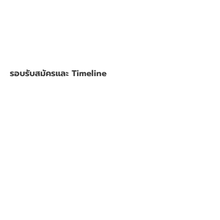
รอบรับสมัครและ Timeline