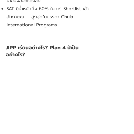
นำของออสเตรเลีย
SAT มีน้ำหนักถึง 60% ในการ Shortlist เข้า
สัมภาษณ์ — สูงสุดในบรรดา Chula
International Programs
JIPP เรียนอย่างไร? Plan 4 ปีเป็น
อย่างไร?