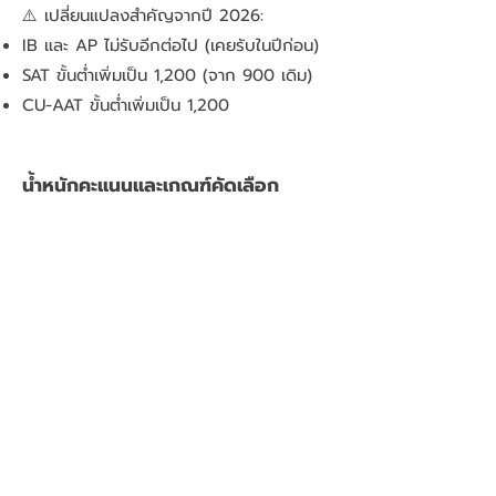
⚠️ เปลี่ยนแปลงสำคัญจากปี 2026:
IB และ AP ไม่รับอีกต่อไป (เคยรับในปีก่อน)
SAT ขั้นต่ำเพิ่มเป็น 1,200 (จาก 900 เดิม)
CU-AAT ขั้นต่ำเพิ่มเป็น 1,200
น้ำหนักคะแนนและเกณฑ์คัดเลือก