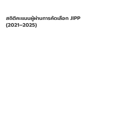
สถิติคะแนนผู้ผ่านการคัดเลือก JIPP
(2021–2025)