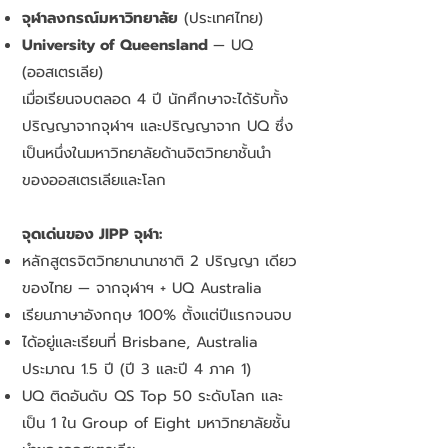
จุฬาลงกรณ์มหาวิทยาลัย
(ประเทศไทย)
University of Queensland
— UQ
(ออสเตรเลีย)
เมื่อเรียนจบตลอด 4 ปี นักศึกษาจะได้รับทั้ง
ปริญญาจากจุฬาฯ และปริญญาจาก UQ ซึ่ง
เป็นหนึ่งในมหาวิทยาลัยด้านจิตวิทยาชั้นนำ
ของออสเตรเลียและโลก
จุดเด่นของ JIPP จุฬา:
หลักสูตรจิตวิทยานานาชาติ 2 ปริญญา เดียว
ของไทย — จากจุฬาฯ + UQ Australia
เรียนภาษาอังกฤษ 100% ตั้งแต่ปีแรกจนจบ
ได้อยู่และเรียนที่ Brisbane, Australia
ประมาณ 1.5 ปี (ปี 3 และปี 4 ภาค 1)
UQ ติดอันดับ QS Top 50 ระดับโลก และ
เป็น 1 ใน Group of Eight มหาวิทยาลัยชั้น