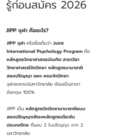
รู้ก่อนสมัคร 2026
JIPP จุฬา คืออะไร?
JIPP จุฬา
หรือชื่อเต็มว่า
Joint
International Psychology Program
คือ
หลักสูตรวิทยาศาสตรบัณฑิต สาขาวิชา
วิทยาศาสตร์จิตวิทยา
หลักสูตรนานาชาติ
สองปริญญา ของ คณะจิตวิทยา
จุฬาลงกรณ์มหาวิทยาลัย เรียนเป็นภาษา
อังกฤษ 100%
JIPP เป็น
หลักสูตรจิตวิทยานานาชาติแบบ
สองปริญญาเพียงหลักสูตรเดียวใน
ประเทศไทย
ที่มอบ 2 ใบปริญญา จาก 2
มหาวิทยาลัย: