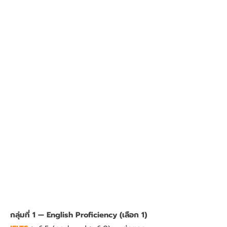
กลุ่มที่ 1 — English Proficiency (เลือก 1)