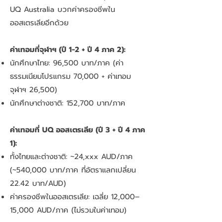
UQ Australia บวกค่าครองชีพใน
ออสเตรเลียอีกด้วย
ค่าเทอมที่จุฬาฯ (ปี 1-2 + ปี 4 ภาค 2):
นักศึกษาไทย: 96,500 บาท/ภาค (ค่า
ธรรมเนียมโปรแกรม 70,000 + ค่าเทอม
จุฬาฯ 26,500)
นักศึกษาต่างชาติ: 152,700 บาท/ภาค
ค่าเทอมที่ UQ ออสเตรเลีย (ปี 3 + ปี 4 ภาค
1):
ทั้งไทยและต่างชาติ: ~24,xxx AUD/ภาค
(~540,000 บาท/ภาค ที่อัตราแลกเปลี่ยน
22.42 บาท/AUD)
ค่าครองชีพในออสเตรเลีย: เฉลี่ย 12,000–
15,000 AUD/ภาค (ไม่รวมในค่าเทอม)