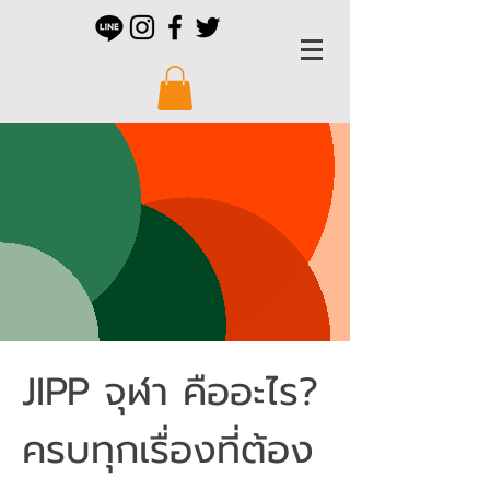
JIPP จุฬา คืออะไร?
ครบทุกเรื่องที่ต้อง