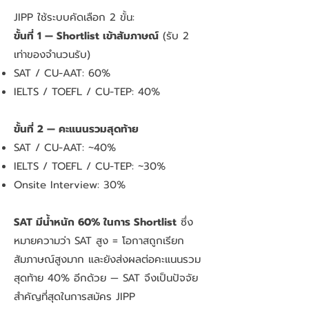
JIPP ใช้ระบบคัดเลือก 2 ขั้น:
ขั้นที่ 1 — Shortlist เข้าสัมภาษณ์
(รับ 2
เท่าของจำนวนรับ)
SAT / CU-AAT: 60%
IELTS / TOEFL / CU-TEP: 40%
ขั้นที่ 2 — คะแนนรวมสุดท้าย
SAT / CU-AAT: ~40%
IELTS / TOEFL / CU-TEP: ~30%
Onsite Interview: 30%
SAT มีน้ำหนัก 60% ในการ Shortlist
ซึ่ง
หมายความว่า SAT สูง = โอกาสถูกเรียก
สัมภาษณ์สูงมาก และยังส่งผลต่อคะแนนรวม
สุดท้าย 40% อีกด้วย — SAT จึงเป็นปัจจัย
สำคัญที่สุดในการสมัคร JIPP