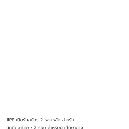
JIPP เปิดรับสมัคร 2 รอบหลัก สำหรับ
นักศึกษาไทย + 2 รอบ สำหรับนักศึกษาต่าง