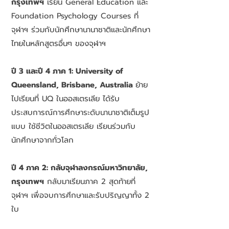
กรุงเทพฯ
เรียน General Education และ
Foundation Psychology Courses ที่
จุฬาฯ ร่วมกับนักศึกษานานาชาติและนักศึกษา
ไทยในหลักสูตรอื่นๆ ของจุฬาฯ
ปี 3 และปี 4 ภาค 1: University of
Queensland, Brisbane, Australia
ย้าย
ไปเรียนที่ UQ ในออสเตรเลีย ได้รับ
ประสบการณ์การศึกษาระดับนานาชาติเต็มรูป
แบบ ใช้ชีวิตในออสเตรเลีย เรียนร่วมกับ
นักศึกษาจากทั่วโลก
ปี 4 ภาค 2: กลับจุฬาลงกรณ์มหาวิทยาลัย,
กรุงเทพฯ
กลับมาเรียนภาค 2 สุดท้ายที่
จุฬาฯ เพื่อจบการศึกษาและรับปริญญาทั้ง 2
ใบ