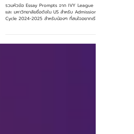
Essay สำหรับ Admission Cycle
2024-2025 มาแล้ว!
รวมหัวข้อ Essay Prompts จาก IVY League
และ มหาวิทยาลัยชื่อดังใน US สำหรับ Admission
Cycle 2024-2025 สำหรับน้องๆ ที่สนใจอยากเรียน
ต่ออเมริกา