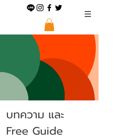
บทความ และ
Free Guide