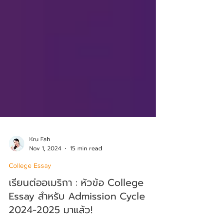
Kru Fah
Nov 1, 2024
15 min read
College Essay
เรียนต่ออเมริกา : หัวข้อ College