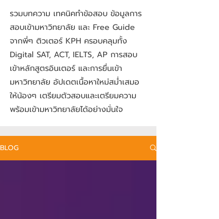
รวมบทความ เทคนิคทำข้อสอบ ข้อมูลการ
สอบเข้ามหาวิทยาลัย และ Free Guide
จากพี่ๆ ติวเตอร์ KPH ครอบคลุมทั้ง
Digital SAT, ACT, IELTS, AP การสอบ
เข้าหลักสูตรอินเตอร์ และการยื่นเข้า
มหาวิทยาลัย อัปเดตเนื้อหาใหม่สม่ำเสมอ
ให้น้องๆ เตรียมตัวสอบและเตรียมความ
พร้อมเข้ามหาวิทยาลัยได้อย่างมั่นใจ
BLOG