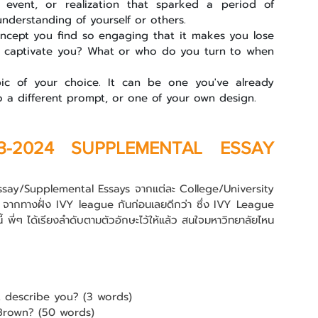
 event, or realization that sparked a period of 
derstanding of yourself or others.
oncept you find so engaging that it makes you lose 
it captivate you? What or who do you turn to when 
c of your choice. It can be one you've already 
o a different prompt, or one of your own design.
3-2024 SUPPLEMENTAL ESSAY 
ic Essay/Supplemental Essays จากแต่ละ College/University 
ts จากทางฝั่ง IVY league กันก่อนเลยดีกว่า ซึ่ง IVY League 
 พี่ๆ ได้เรียงลำดับตามตัวอักษะไว้ให้แล้ว สนใจมหาวิทยาลัยไหน 
 describe you? (3 words)
Brown? (50 words)