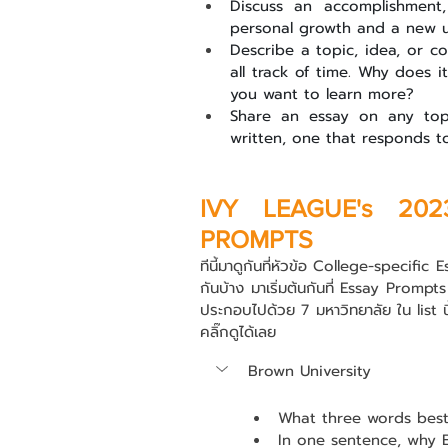
Discuss an accomplishment,
personal growth and a new un
Describe a topic, idea, or c
all track of time. Why does 
you want to learn more?
Share an essay on any topi
written, one that responds t
IVY LEAGUE's 202
PROMPTS
ทีนี้มาดูกันที่หัวข้อ College-specif
กันบ้าง มาเริ่มต้นกันที่ Essay Promp
ประกอบไปด้วย 7 มหาวิทยาลัย ใน list นี้
คลิ๊กดูได้เลย
Brown University
What three words best
In one sentence, why 