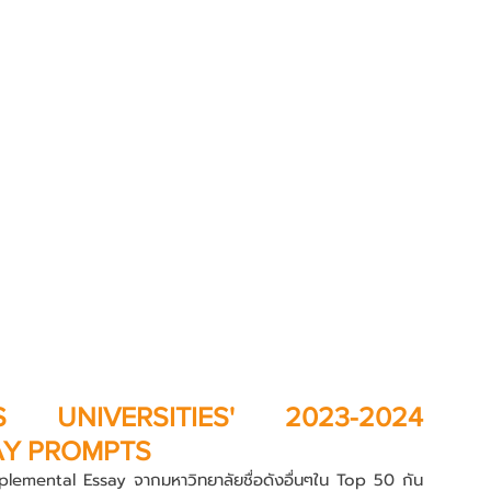
NIVERSITIES' 2023-2024 
AY PROMPTS
pplemental Essay จากมหาวิทยาลัยชื่อดังอื่นๆใน Top 50 กัน