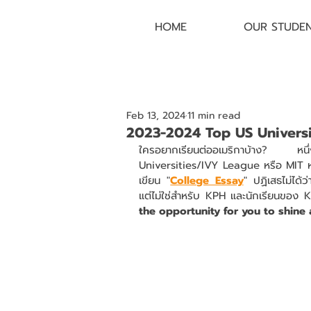
HOME
OUR STUDE
Feb 13, 2024
11 min read
2023-2024 Top US Univers
ใครอยากเรียนต่ออเมริกาบ้าง? หน
Universities/IVY League หรือ MIT หรื
เขียน "
College Essay
" ปฏิเสธไม่ได้
แต่ไม่ใช่สำหรับ KPH และนักเรียนของ K
the opportunity for you to shine 