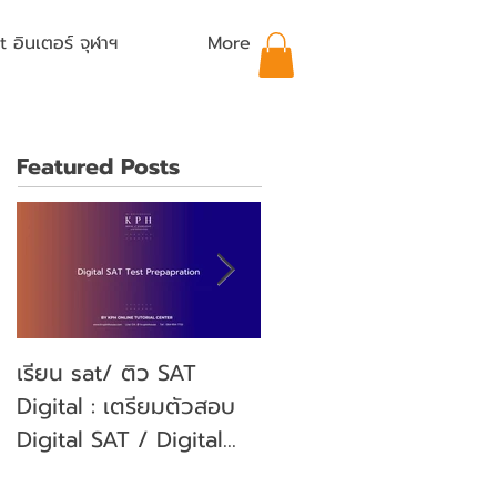
อินเตอร์ จุฬาฯ
More
Featured Posts
เรียน sat/ ติว SAT
คุณลูกจะสอบ SAT คุณ
Digital : เตรียมตัวสอบ
พ่อคุณแม่ ต้องเตรียม
Digital SAT / Digital
ตัวอย่างไรบ้าง? (Parent'
SAT Test Preparation
guide)