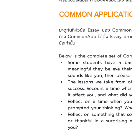
พร้อมช่วยเสมอ! ถ้าน้องๆพร้อมแล้ว เลื่อ
COMMON APPLICATIO
มาดูกันที่หัวข้อ Essay ของ Commo
ทาง CommonApp ได้ตั้ง Essay prompts
ข้อเท่านั้น
Below is the complete set of C
Some students have a backg
meaningful they believe their
sounds like you, then please 
The lessons we take from ob
success. Recount a time when 
it affect you, and what did 
Reflect on a time when you 
prompted your thinking? Wh
Reflect on something that s
or thankful in a surprising 
you?