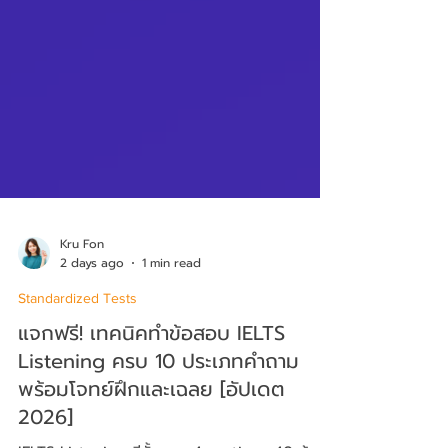
Kru Fon
2 days ago
1 min read
Standardized Tests
แจกฟรี! เทคนิคทำข้อสอบ IELTS
Listening ครบ 10 ประเภทคำถาม