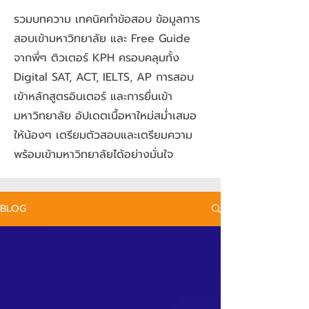
รวมบทความ เทคนิคทำข้อสอบ ข้อมูลการ
สอบเข้ามหาวิทยาลัย และ Free Guide
จากพี่ๆ ติวเตอร์ KPH ครอบคลุมทั้ง
Digital SAT, ACT, IELTS, AP การสอบ
เข้าหลักสูตรอินเตอร์ และการยื่นเข้า
มหาวิทยาลัย อัปเดตเนื้อหาใหม่สม่ำเสมอ
ให้น้องๆ เตรียมตัวสอบและเตรียมความ
พร้อมเข้ามหาวิทยาลัยได้อย่างมั่นใจ
BLOG