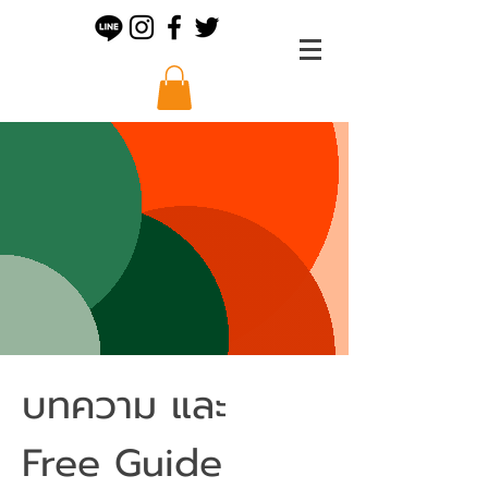
บทความ และ
Free Guide