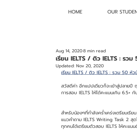
HOME
OUR STUDE
Aug 14, 2020
8 min read
เรียน IELTS / ติว IELTS : รว
Updated:
Nov 20, 2020
เรียน IELTS / ติว IELTS : รวม 50 หัว
สวัสดีค่า อีกแปปเดียวก็จะเข้าสู่ปลายปี
การสอบ IELTS ให้ได้คะแนนเกิน 6.5+ กันเร
สำหรับน้องๆที่กำลังคร่ำเคร่งเตรียมเรี
แนวคำถาม IELTS Writing Task 2 สุดโหดท
ทุกคนได้เตรียมตัวสอบ IELTS ให้คะแนนดี