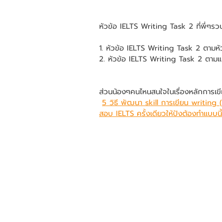
หัวข้อ IELTS Writing Task 2 ที่พี่ๆร
1. หัวข้อ IELTS Writing Task 2 ตามหัว
2. หัวข้อ IELTS Writing Task 2 ตาม
ส่วนน้องๆคนไหนสนใจในเรื่องหลักการเขีย
5 วิธี พัฒนา skill การเขียน writing
สอบ IELTS ครั้งเดียวให้ปังต้องทำแบบนี้!