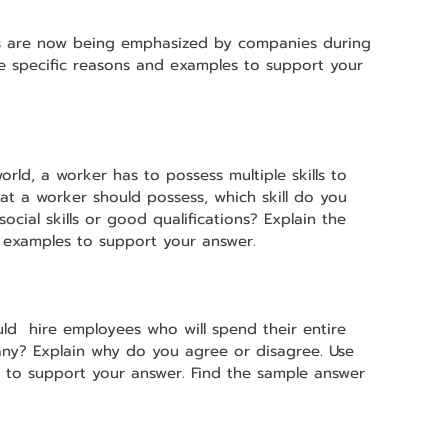
lls are now being emphasized by companies during 
e specific reasons and examples to support your 
orld, a worker has to possess multiple skills to 
at a worker should possess, which skill do you 
social skills or good qualifications? Explain the 
 examples to support your answer.
ld  hire employees who will spend their entire 
any? Explain why do you agree or disagree. Use 
ls to support your answer. Find the sample answer 