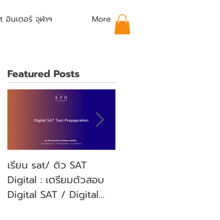
อินเตอร์ จุฬาฯ
More
Featured Posts
เรียน sat/ ติว SAT
คุณลูกจะสอบ SAT คุณ
Digital : เตรียมตัวสอบ
พ่อคุณแม่ ต้องเตรียม
Digital SAT / Digital
ตัวอย่างไรบ้าง? (Parent'
SAT Test Preparation
guide)