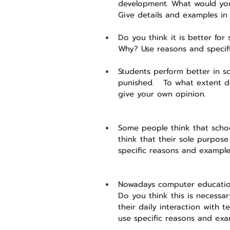
development. What would you
Give details and examples in
Do you think it is better for
Why? Use reasons and specif
Students perform better in s
punished.   To what extent 
give your own opinion.
Some people think that schoo
think that their sole purpos
specific reasons and example
Nowadays computer education 
Do you think this is necessary
their daily interaction with
use specific reasons and exa