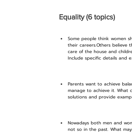
Equality (6 topics)
Some people think women sho
their careers.Others believe 
care of the house and child
Include specific details and
Parents want to achieve bala
manage to achieve it. What d
solutions and provide exampl
Nowadays both men and wom
not so in the past. What may