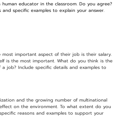
 a human educator in the classroom. Do you agree? 
 and specific examples to explain your answer.
most important aspect of their job is their salary. 
self is the most important. What do you think is the 
 a job? Include specific details and examples to 
ization and the growing number of multinational 
effect on the environment. To what extent do you 
 specific reasons and examples to support your 