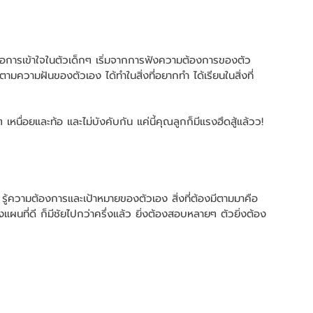
คือการเข้าใจในตัวเด็กๆ เริ่มจากการฟังความต้องการของตัว
ามความฝันของตัวเอง ได้ทำในสิ่งที่อยากทำ ได้เรียนในสิ่งที่
 เหนื่อยและท้อ และไม่บังคับกัน แค่นี้คุณลูกก็มีแรงฮึดสู้แล้วว!
 รู้ความต้องการและเป้าหมายของตัวเอง สิ่งที่ต้องมีตามมาคือ 
ผนที่ดี ก็มีชัยไปกว่าครึ่งแล้ว ยิ่งต้องสอบหลายๆ ตัวยิ่งต้อง