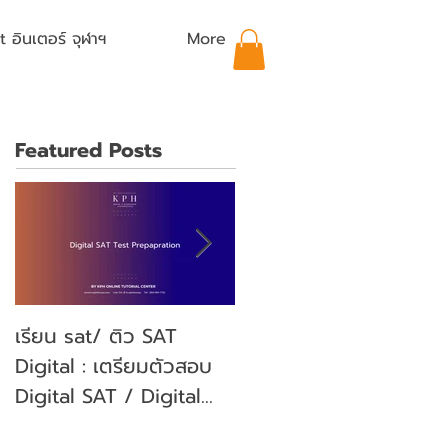
อินเตอร์ จุฬาฯ
More
Featured Posts
เรียน sat/ ติว SAT
คุณลูกจะสอบ SAT คุณ
Digital : เตรียมตัวสอบ
พ่อคุณแม่ ต้องเตรียม
Digital SAT / Digital
ตัวอย่างไรบ้าง? (Parent'
SAT Test Preparation
guide)