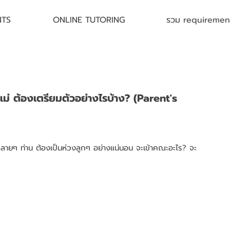
NTS
ONLINE TUTORING
รวม requirement 
่ ต้องเตรียมตัวอย่างไรบ้าง? (Parent's
ลายๆ ท่าน ต้องเป็นห่วงลูกๆ อย่างแน่นอน จะเข้าคณะอะไร? จะ