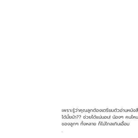
เพราะรู้ว่าคุณลูกต้องเตรียมตัวอ่านหนัง
ได้มั้ยน้า?? ช่วยได้แน่นอน! น้องๆ คนไหน
ของลูกๆ ทั้งหลาย ก็ไม่ไกลเกินเอื้อม
.