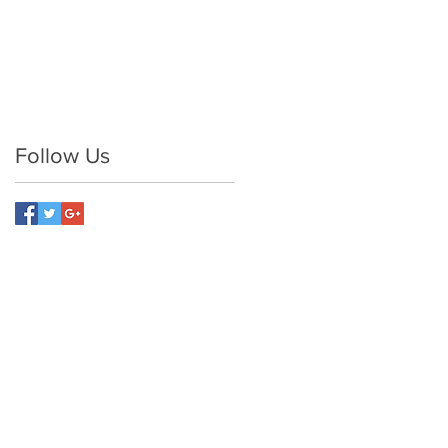
Follow Us