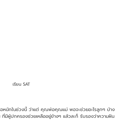
เรียน SAT
สือหนักในช่วงนี้ ว่าแต่ คุณพ่อคุณแม่ พอจะช่วยอะไรลูกๆ บ้าง
 ที่มีผู้ปกครองช่วยเหลืออยู่ข้างๆ แล้วละก็ รับรองว่าความฝัน