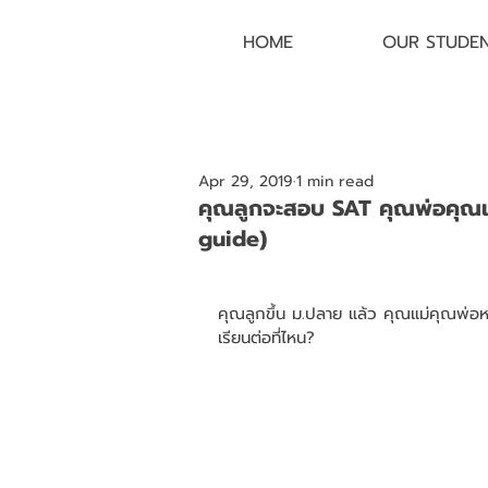
HOME
OUR STUDE
Apr 29, 2019
1 min read
คุณลูกจะสอบ SAT คุณพ่อคุณแม
guide)
คุณลูกขึ้น ม.ปลาย แล้ว คุณแม่คุณพ่อห
เรียนต่อที่ไหน?