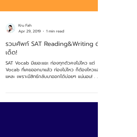
Kru Fah
Apr 29, 2019
1 min read
รวมศัพท์ SAT Reading&Writing ตัว
เด็ด!
SAT Vocab มีเยอะแยะ ท่องทุกตัวคงไม่ไหว แต่
Vocab ที่เคยออกมาแล้ว ท่องไม่ไหว ก็ต้องไหวแล้ว
แหละ เพราะมีสิทธ์กลับมาออกได้บ่อยๆ แน่นอน! . ....