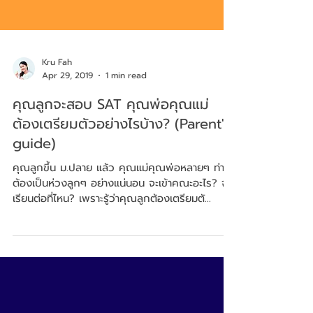
Kru Fah
Apr 29, 2019
1 min read
คุณลูกจะสอบ SAT คุณพ่อคุณแม่
ต้องเตรียมตัวอย่างไรบ้าง? (Parent's
guide)
คุณลูกขึ้น ม.ปลาย แล้ว คุณแม่คุณพ่อหลายๆ ท่าน
ต้องเป็นห่วงลูกๆ อย่างแน่นอน จะเข้าคณะอะไร? จะ
เรียนต่อที่ไหน? เพราะรู้ว่าคุณลูกต้องเตรียมตั...