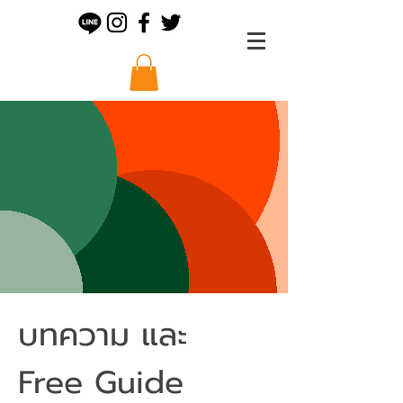
บทความ และ
Free Guide