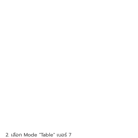
2. เลือก Mode "Table" เบอร์ 7