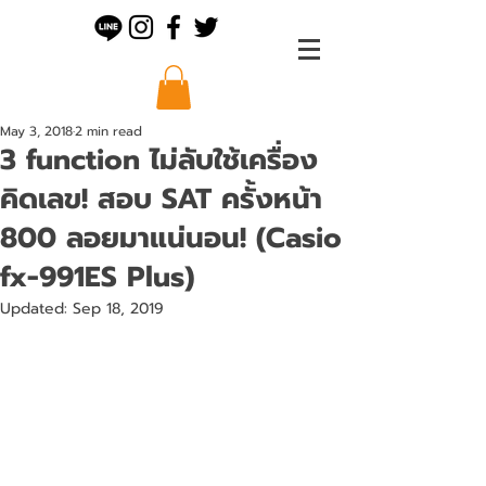
May 3, 2018
2 min read
3 function ไม่ลับใช้เครื่อง
คิดเลข! สอบ SAT ครั้งหน้า
800 ลอยมาแน่นอน! (Casio
fx-991ES Plus)
Updated:
Sep 18, 2019