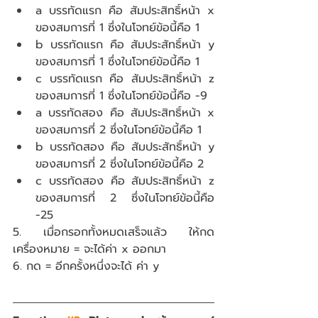
a บรรทัดแรก คือ สัมประสิทธิ์หน้า x 
ของสมการที่ 1 ซึ่งในโจทย์ข้อนี้คือ 1  
b บรรทัดแรก คือ สัมประสัทธิ์หน้า y 
ของสมการที่ 1 ซึ่งในโจทย์ข้อนี้คือ 1  
c บรรทัดแรก คือ สัมประสิทธิ์หน้า z 
ของสมการที่ 1 ซึ่งในโจทย์ข้อนี้คือ -9  
a บรรทัดสอง คือ สัมประสิทธิ์หน้า x 
ของสมการที่ 2 ซึ่งในโจทย์ข้อนี้คือ 1  
b บรรทัดสอง คือ สัมประสัทธิ์หน้า y 
ของสมการที่ 2 ซึ่งในโจทย์ข้อนี้คือ 2  
c บรรทัดสอง คือ สัมประสิทธิ์หน้า z 
ของสมการที่ 2 ซึ่งในโจทย์ข้อนี้คือ 
-25 
5. เมื่อกรอกทั้งหมดเสร็จแล้ว ให้กด
เครื่องหมาย = จะได้ค่า x ออกมา
6. กด = อีกครั้งหนึ่งจะได้ ค่า y