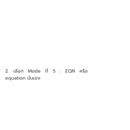
2. เลือก Mode ที่ 5 : EQN หรือ 
equation นั่นเอง