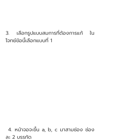
3. เลือกรูปแบบสมการที่ต้องการแก้ ใน
โจทย์ข้อนี้เลือกแบบที่ 1 
 4. หน้าจอจะขึ้น a, b, c มาสามช่อง ช่อง
ละ 2 บรรทัด  