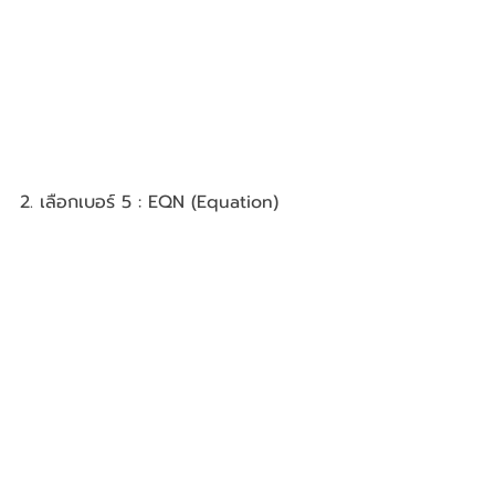
2. เลือกเบอร์ 5 : EQN (Equation)