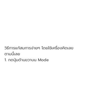
วิธีการแก้สมการง่ายๆ โดยใช้เครื่องคิดเลข
ตามนี้เลย
1. กดปุ่มด้านขวาบน Mode