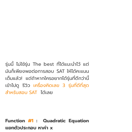
รุ่นนี้ ไม่ใช้รุ่น The best ที่ได้แนะนำไว้ แต่
มันก็เพียงพอต่อการสอบ SAT ให้ได้คะแนน
เต็มแล้ว! แต่ถ้าหากใครอยากได้รุ่นที่ดีกว่านี้ 
เข้าไปดู รีวิว 
เครื่องคิดเลข 3 รุ่นที่ดีที่สุด
สำหรับสอบ SAT
  ได้เลย
Function 
#1
 :  Quadratic Equation 
แยกตัวประกอบ หาค่า x