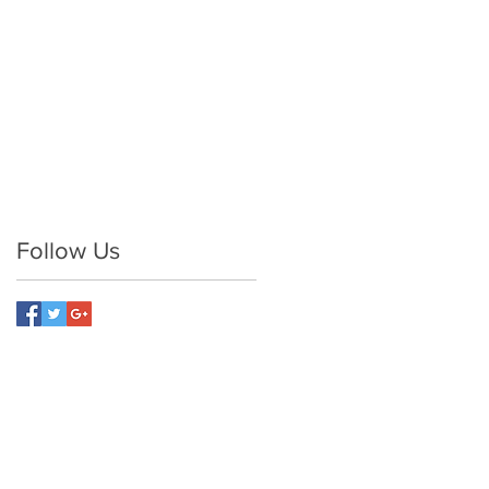
Follow Us