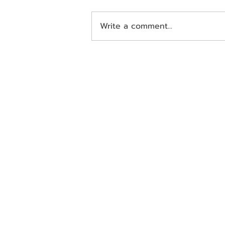
Write a comment...