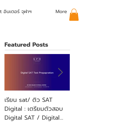
อินเตอร์ จุฬาฯ
More
Featured Posts
เรียน sat/ ติว SAT
คุณลูกจะสอบ SAT คุณ
Digital : เตรียมตัวสอบ
พ่อคุณแม่ ต้องเตรียม
Digital SAT / Digital
ตัวอย่างไรบ้าง? (Parent'
SAT Test Preparation
guide)