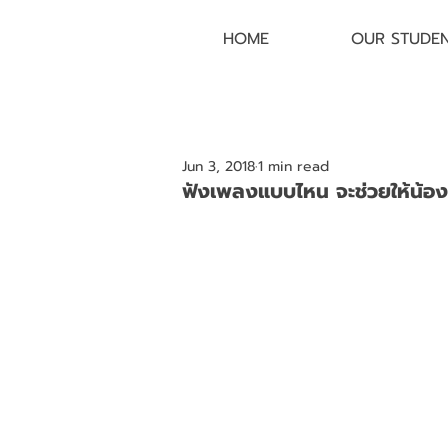
HOME
OUR STUDE
Jun 3, 2018
1 min read
ฟังเพลงแบบไหน จะช่วยให้น้องๆ