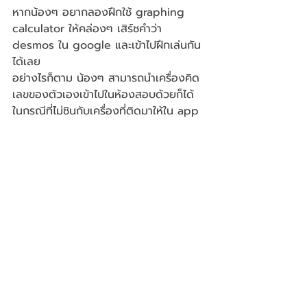
หากน้องๆ อยากลองฝึกใช้ graphing 
calculator ให้คล่องๆ เสิร์ชคำว่า 
desmos ใน google และเข้าไปฝึกเล่นกัน
ได้เลย
อย่างไรก็ตาม น้องๆ สามารถนำเครื่องคิด
เลขของตัวเองเข้าไปในห้องสอบด้วยก็ได้ 
ในกรณีที่ไม่ชินกับเครื่องที่ติดมาให้ใน app 