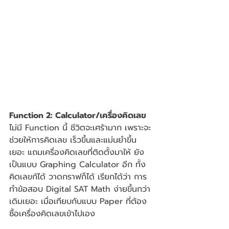
Function 2: Calculator/เครื่องคิดเลข
ไม่มี Function นี้ ชีวิตจะเศร้ามาก เพราะจะ
ช่วยให้การคิดเลข เร็วขึ้นและแม่นยำขึ้น
เยอะ แถมเครื่องคิดเลขที่ติดตั้งมาให้ ยัง
เป็นแบบ Graphing Calculator อีก ทั้ง
คิดเลขก้ได้ วาดกราฟก็ได้ เรียกได้ว่า การ
ทำข้อสอบ Digital SAT Math ง่ายขึ้นกว่า
เดิมเยอะ เมื่อเทียบกับแบบ Paper ที่ต้อง
ซื้อเครื่องคิดเลขเข้าไปเอง