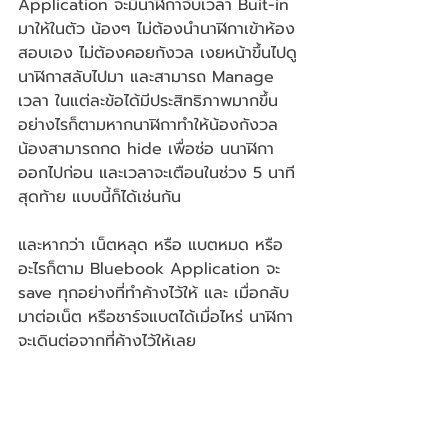
Application จะมีนาฬิกาจับเวลา Buit-in 
มาให้ในตัว น้องๆ ไม่ต้องนำนาฬิกาเข้าห้อง
สอบเอง ไม่ต้องคอยกังวล เงยหน้าขึ้นไปดู
นาฬิกาสลับไปมา และสามารถ Manage 
เวลา ในแต่ละข้อได้มีประสิทธิภาพมากขึ้น 
อย่างไรก็ตามหากนาฬิกาทำให้น้องกังวล 
น้องสามารถกด hide เพื่อซ่อ นนาฬิกา
ออกไปก่อน และเวลาจะเตือนในช่วง 5 นาที
สุดท้าย แบบนี้ก็ได้เช่นกัน 
และหากว่า เน็ตหลุด หรือ แบตหมด หรือ
อะไรก็ตาม Bluebook Application จะ 
save ทุกอย่างที่ทำค้างไว้ให้ และ เมื่อกลับ
มาต่อเน็ต หรือชาร์จแบตได้เมื่อไหร่ นาฬิกา
จะเดินต่อจากที่ค้างไว้ให้เลย