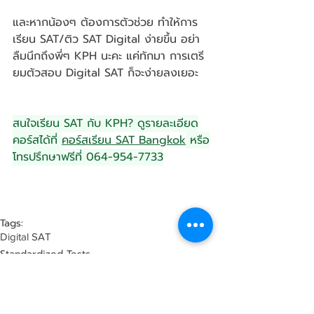
และหากน้องๆ ต้องการตัวช่วย ทำให้การ
เรียน SAT/ติว SAT Digital ง่ายขึ้น อย่า
ลืมนึกถึงพี่ๆ KPH นะคะ แค่ทักมา การเตรี
ยมตัวสอบ Digital SAT ก็จะง่ายลงเยอะ
สนใจเรียน SAT กับ KPH? ดูรายละเอียด
คอร์สได้ที่ 
คอร์สเรียน SAT Bangkok
 หรือ
โทรปรึกษาฟรีที่ 064-954-7733
Tags:
Digital SAT
Standardized Tests