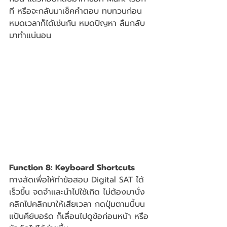
ที หรือจะกลับมาเช็คคำตอบ ทบทวนก่อน
หมดเวลาก็ได้เช่นกัน หมดปัญหา ลืมกลับ
มาทำแน่นอน 
Function 8: Keyboard Shortcuts
ทางลัดเพื่อให้ทำข้อสอบ Digital SAT ได้
เร็วขึ้น จดจำและนำไปใช้เกิด ไม่ต้องมานั่ง
คลิกไปคลิกมาให้เสียเวลา กดปุ่มตามนี้บน
แป้นคีย์บอร์ด ก็เลื่อนไปดูข้อก่อนหน้า หรือ