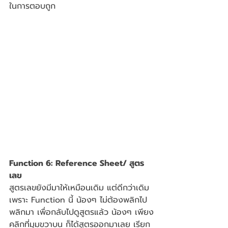
ในการตอบถูก 
Function 6: Reference Sheet/ สูตร
เลข
สูตรเลขยังมีมาให้เหมือนเดิม แต่ดีกว่าเดิม 
เพราะ Function นี้ น้องๆ ไม่ต้องพลิกไป
พลิกมา เพื่อกลับไปดูสูตรแล้ว น้องๆ เพียง
คลิกที่มุมขวาบน ก็ได้สูตรออกมาเลย เรียก