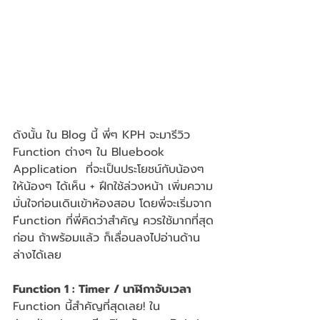
ดังนั้น ใน Blog นี้ พี่ๆ KPH จะมารีวิว 
Function ต่างๆ ใน Bluebook 
Application  ที่จะเป็นประโยชน์กับน้องๆ 
ให้น้องๆ ได้เห็น + ฝึกใช้ล่วงหน้า เพิ่มความ
มั่นใจก่อนเดินเข้าห้องสอบ โดยพี่จะเริ่มจาก 
Fีunction ที่พี่คิดว่าสำคัญ ควรใช้มากที่สุด
ก่อน ถ้าพร้อมแล้ว ก็เลื่อนลงไปอ่านด้าน
ล่างได้เลย
Function 1 : Timer / นาฬิกาจับเวลา
Function นี้สำคัญที่สุดเลย! ใน 