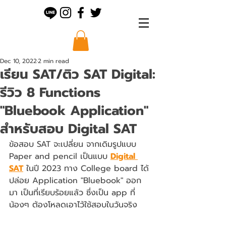
Dec 10, 2022
2 min read
เรียน SAT/ติว SAT Digital:
รีวิว 8 Functions
"Bluebook Application"
สำหรับสอบ Digital SAT
ข้อสอบ SAT จะเปลี่ยน จากเดิมรูปแบบ 
Paper and pencil เป็นแบบ 
Digital 
SAT
 ในปี 2023 ทาง College board ได้ 
ปล่อย Application "Bluebook" ออก
มา เป็นที่เรียบร้อยแล้ว ซึ่งเป็น app ที่
น้องๆ ต้องโหลดเอาไว้ใช้สอบในวันจริง 