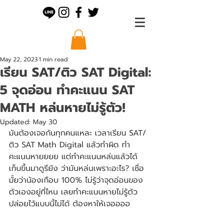
May 22, 2023
1 min read
เรียน SAT/ติว SAT Digital:
5 จุดอ่อน ทำคะแนน SAT
MATH หล่นหายไม่รู้ตัว!
Updated:
May 30
มันต้องเจอกันทุกคนแหละ เวลาเรียน SAT/
ติว SAT Math Digital แล้วทำผิด ทำ
คะแนนหายยยย แต่ทำคะแนนหล่นแล้วได้
เก็บขึ้นมาดูรึยัง ว่ามันหล่นเพราะอะไร? เชื่อ
มั้ยว่าน้องเกือบ 100% ไม่รู้ว่าจุดอ่อนของ
ตัวเองอยู่ที่ไหน เลยทำคะแนนหายไม่รู้ตัว 
ปล่อยไว้แบบนี้ไม่ได้ ต้องหาให้เจออออ