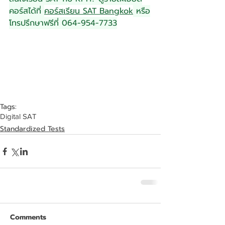
คอร์สได้ที่ 
คอร์สเรียน SAT Bangkok
 หรือ
โทรปรึกษาฟรีที่ 064-954-7733
Tags:
Digital SAT
Standardized Tests
Comments