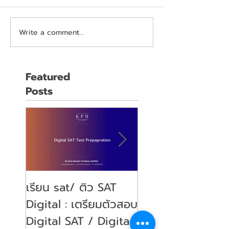
Write a comment...
Featured
Posts
เรียน sat/ ติว SAT
คุณลูกจะสอบ SAT
Digital : เตรียมตัวสอบ
พ่อคุณแม่ ต้องเตร
Digital SAT / Digital
ตัวอย่างไรบ้าง?