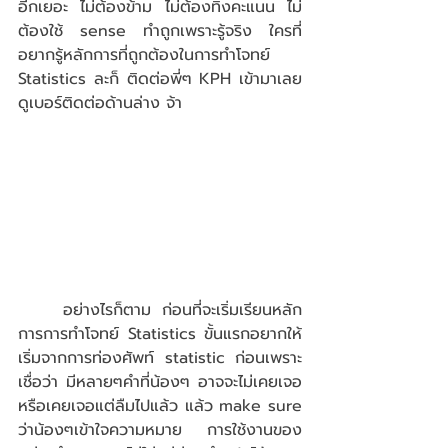
อีกเยอะ ไม่ต้องข้าม ไม่ต้องทิ้งคะแนน ไม่
ต้องใช้ sense ทำถูกเพราะรู้จริง ใครที่
อยากรู้หลักการที่ถูกต้องในการทำโจทย์ 
Statistics ละก็ ติดต่อพี่ๆ KPH เข้ามาเลย 
ดูเบอร์ติดต่อด้านล่าง จ้า
	อย่างไรก็ตาม ก่อนที่จะเริ่มเรียนหลัก
การการทำโจทย์ Statistics ขั้นแรกอยากให้
เริ่มจากการท่องศัพท์ statistic ก่อนเพราะ
เชื่อว่า มีหลายๆคำที่น้องๆ อาจจะไม่เคยเจอ 
หรือเคยเจอแต่ลืมไปแล้ว แล้ว make sure 
ว่าน้องๆเข้าใจความหมาย การใช้งานของ