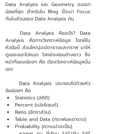
Data Analysis และ Geometry จะออก
น้อยที่สุด สำหรับใน Blog นี้จะมา Focus 
กันในส่วนของ Data Analysis กัน
	Data Analysis คืออะไร? Data 
Analysis คือการวิเคราะห์ข้อมูล โจทย์ใน
หัวข้อนี้ ส่วนใหญ่จะมีตารางและกราฟ มาให้
ดูเยอะแยะไปหมด โจทย์จะค่อนข้างยาว ซึ่ง
หน้าที่ของน้องๆ คือ ต้องวิเคราะห์ข้อมูลนั้น
เอง
	Data Analysis ประกอบไปด้วยหัว
ข้อย่อยๆ คือ 
Statistics (สถิติ)
Percent (เปอร์เซนต์)
Ratio (อัตราส่วน)
Table and Data (กราฟและตาราง)
Probability (ความน่าจะเป็น) 
	หลายๆ คน ที่เรียน SAT/ติว SAT 