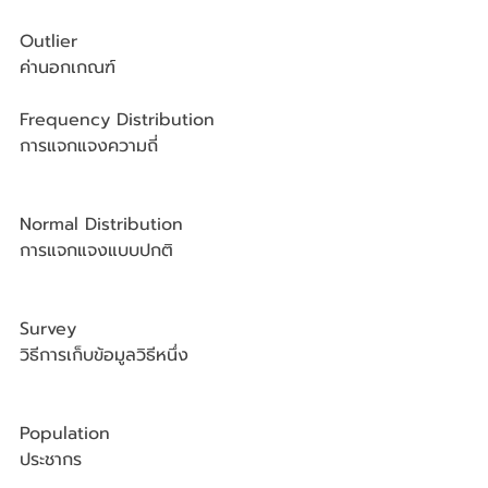
Outlier
ค่านอกเกณฑ์
Frequency Distribution
การแจกแจงความถี่
Normal Distribution
การแจกแจงแบบปกติ
Survey
วิธีการเก็บข้อมูลวิธีหนึ่ง 
Population
ประชากร