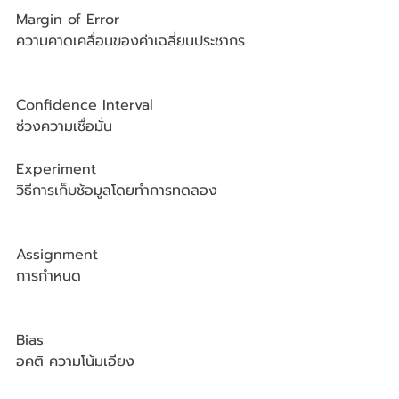
Margin of Error
ความคาดเคลื่อนของค่าเฉลี่ยนประชากร
Confidence Interval
ช่วงความเชื่อมั่น
Experiment
วิธีการเก็บช้อมูลโดยทำการทดลอง
Assignment
การกำหนด
Bias
อคติ ความโน้มเอียง