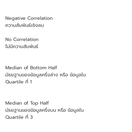
Negative Correlation
ความสัมพันธ์เชิงลบ
No Correlation
ไม่มีความสัมพันธ์
Median of Bottom Half
มัธยฐานของข้อมูลครึ่งล่าง หรือ ข้อมูลใน 
Quartile ที่ 1 
Median of Top Half
มัธยฐานของข้อมูลครึ่งบน หรือ ข้อมูลใน 
Quartile ที่ 3