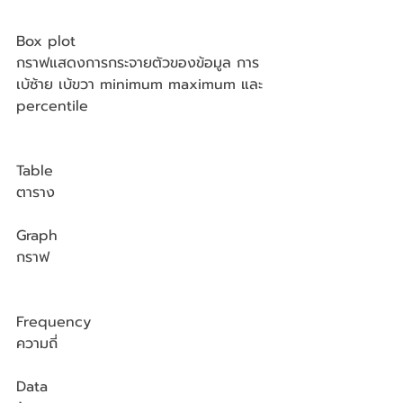
Box plot
กราฟแสดงการกระจายตัวของข้อมูล การ
เบ้ซ้าย เบ้ขวา minimum maximum และ 
percentile
Table
ตาราง
Graph
กราฟ
Frequency
ความถี่
Data 