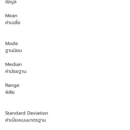
ข้อมูล
Mean
ค่าเฉลี่ย
Mode
ฐานนิยม
Median
ค่ามัธยฐาน
Range
พิสัย
Standard Deviation
ค่าเบี่ยงเบนมาตรฐาน