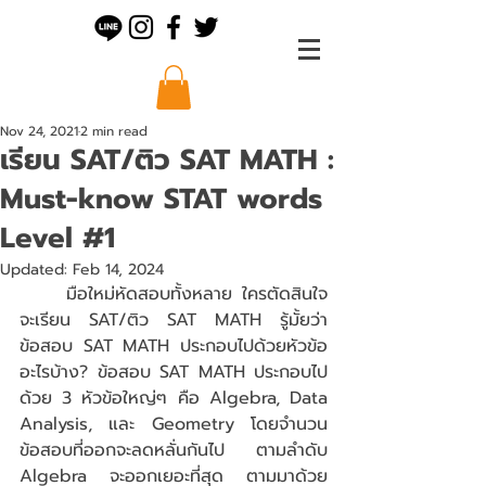
Nov 24, 2021
2 min read
เรียน SAT/ติว SAT MATH :
Must-know STAT words
Level #1
Updated:
Feb 14, 2024
	มือใหม่หัดสอบทั้งหลาย ใครตัดสินใจ
จะเรียน SAT/ติว SAT MATH รู้มั้ยว่า
ข้อสอบ SAT MATH ประกอบไปด้วยหัวข้อ
อะไรบ้าง? ข้อสอบ SAT MATH ประกอบไป
ด้วย 3 หัวข้อใหญ่ๆ คือ Algebra, Data 
Analysis, และ Geometry โดยจำนวน
ข้อสอบที่ออกจะลดหลั่นกันไป ตามลำดับ 
Algebra จะออกเยอะที่สุด ตามมาด้วย 