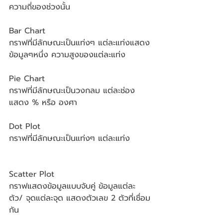
ความถี่ของช่วงนั้น
Bar Chart 
กราฟที่มีลักษณะเป็นแท่งๆ แต่ละแท่งแสดง
ข้อมูลๆหนึ่ง ความสูงของแต่ละแท่ง
Pie Chart			
กราฟที่มีลักษณะเป็นวงกลม แต่ละช่อง
แสดง % หรือ องศา
Dot Plot						
กราฟที่มีลักษณะเป็นแท่งๆ แต่ละแท่ง
Scatter Plot
กราฟแสดงข้อมูลแบบจับคู่ ข้อมูลแต่ละ
ตัว/ จุดแต่ละจุด แสดงตัวเลข 2 ตัวที่เชื่อม
กัน 