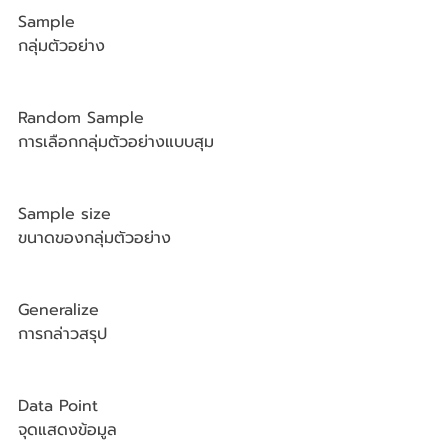
Sample
กลุ่มตัวอย่าง
Random Sample
การเลือกกลุ่มตัวอย่างแบบสุม
Sample size
ขนาดของกลุ่มตัวอย่าง
Generalize
การกล่าวสรุป
Data Point
จุดแสดงข้อมูล