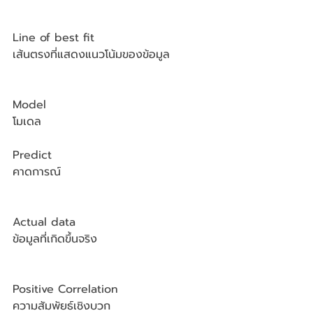
Line of best fit
เส้นตรงที่แสดงแนวโน้มของข้อมูล
Model
โมเดล
Predict
คาดการณ์
Actual data
ข้อมูลที่เกิดขึ้นจริง 
Positive Correlation
ความสัมพัยธ์เชิงบวก