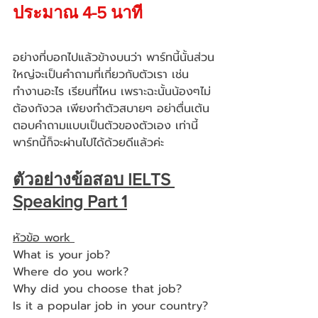
ประมาณ 4-5 นาที
อย่างที่บอกไปแล้วข้างบนว่า พาร์ทนี้นั้นส่วน
ใหญ่จะเป็นคำถามที่เกี่ยวกับตัวเรา เช่น 
ทำงานอะไร เรียนที่ไหน เพราะฉะนั้นน้องๆไม่
ต้องกังวล เพียงทำตัวสบายๆ อย่าตื่นเต้น 
ตอบคำถามแบบเป็นตัวของตัวเอง เท่านี้
พาร์ทนี้ก็จะผ่านไปได้ด้วยดีแล้วค่ะ
ตัวอย่างข้อสอบ IELTS 
Speaking Part 1
หัวข้อ work 
What is your job?
Where do you work?
Why did you choose that job?
Is it a popular job in your country?