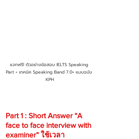
แจกฟรี! ตัวอย่างข้อสอบ IELTS Speaking 
Part + เทคนิค Speaking Band 7.0+ แบบฉบับ 
KPH
Part 1 : Short Answer “A 
face to face interview with 
examiner” ใช้เวลา 