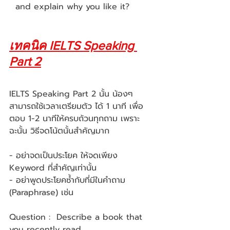
  and explain why you like it?
เทคนิค IELTS Speaking 
Part 2
IELTS Speaking Part 2 นั้น น้องๆ
สามารถใช้เวลาเตรียมตัว ได้ 1 นาที เพื่อ
ตอบ 1-2 นาทีให้ครบถ้วนทุกถาม เพราะ
ฉะนั้น วิธีจดโน้ตนั้นสำคัญมาก
- อย่าจดเป็นประโยค ให้จดเพียง 
Keyword ที่สำคัญเท่านั้น
- อย่าพูดประโยคซ้ำกับที่มีในคำถาม 
(Paraphrase) เช่น 
Question :  Describe a book that 
you recently read