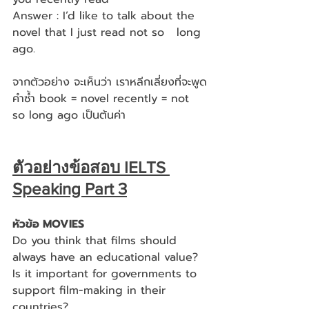
Answer : I’d like to talk about the 
novel that I just read not so   long 
ago.
จากตัวอย่าง จะเห็นว่า เราหลีกเลี่ยงที่จะพูด
คำซ้ำ book = novel recently = not 
so long ago เป็นต้นค่า
ตัวอย่างข้อสอบ IELTS 
Speaking Part 3
หัวข้อ MOVIES
Do you think that films should 
always have an educational value?
Is it important for governments to 
support film-making in their 
countries?