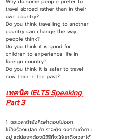
Why do some people prefer to 
travel abroad rather than in their 
own country?
Do you think travelling to another 
country can change the way 
people think?
Do you think it is good for 
children to experience life in 
foreign country?
Do you think it is safer to travel 
now than in the past? 
เทคนิค IELTS Speaking 
Part 3
1. ขอเวลาถ้ายังคิดคำตอบไม่ออก 
ไม่ใช่เรื่องแปลก ถ้าเราจะยัง งงๆกับคำถาม
อยู่ แต่น้องๆต้องมีวิธีที่จะให้เราดึงเวลาได้