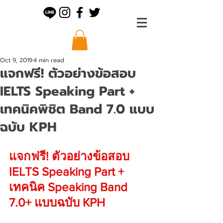
Oct 9, 2019
4 min read
แจกฟรี! ตัวอย่างข้อสอบ
IELTS Speaking Part +
เทคนิคพิชิต Band 7.0 แบบ
ฉบับ KPH
แจกฟรี! ตัวอย่างข้อสอบ 
IELTS Speaking Part + 
เทคนิค Speaking Band 
7.0+ แบบฉบับ KPH