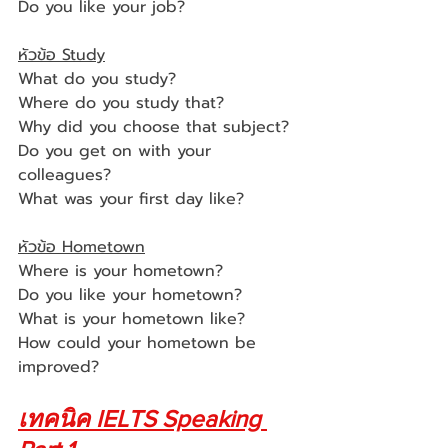
Do you like your job?
หัวข้อ Study
What do you study?
Where do you study that? 
Why did you choose that subject?
Do you get on with your 
colleagues? 
What was your first day like?
หัวข้อ Hometown
Where is your hometown?
Do you like your hometown?
What is your hometown like?
How could your hometown be 
improved?
เทคนิค IELTS Speaking 