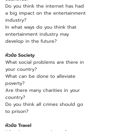
Do you think the internet has had 
a big impact on the entertainment 
industry?
In what ways do you think that 
entertainment industry may 
develop in the future? 
หัวข้อ Society
What social problems are there in 
your country?
What can be done to alleviate 
poverty?
Are there many charities in your 
country?
Do you think all crimes should go 
to prison?
หัวข้อ Travel