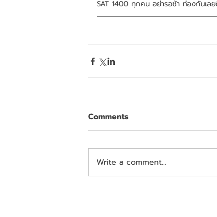
SAT 1400 ทุกคน อย่ารอช้า ท่องกันเลยด
Comments
Write a comment...