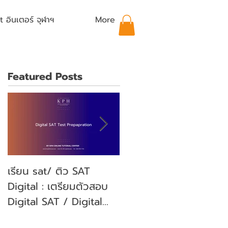
อินเตอร์ จุฬาฯ
More
Featured Posts
เรียน sat/ ติว SAT
คุณลูกจะสอบ SAT คุณ
Digital : เตรียมตัวสอบ
พ่อคุณแม่ ต้องเตรียม
Digital SAT / Digital
ตัวอย่างไรบ้าง? (Parent'
SAT Test Preparation
guide)