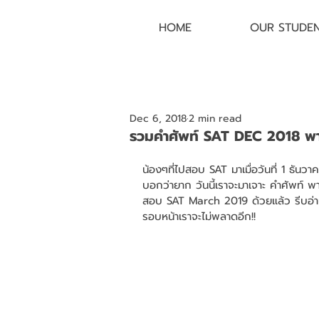
HOME
OUR STUDE
Dec 6, 2018
2 min read
รวมคำศัพท์ SAT DEC 2018 พา
น้องๆที่ไปสอบ SAT มาเมื่อวันที่ 1 ธัน
บอกว่ายาก วันนี้เราจะมาเจาะ คำศัพท์ 
สอบ SAT March 2019 ด้วยแล้ว รีบอ่าน!
รอบหน้าเราจะไม่พลาดอีก!!