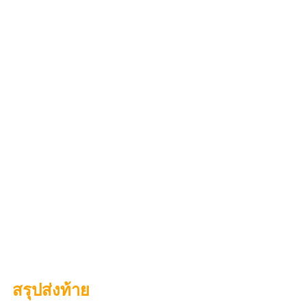
สรุปส่งท้าย