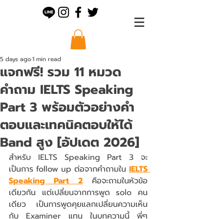
5 days ago
1 min read
แจกฟรี! รวม 11 หมวด
คำถาม IELTS Speaking
Part 3 พร้อมตัวอย่างคำ
ตอบและเทคนิคตอบให้ได้
Band สูง [อัปเดต 2026]
สำหรับ IELTS Speaking Part 3 จะ
เป็นการ follow up ต่อจากคำถามใน 
IELTS 
Speaking Part 2
 คือจะถามในหัวข้อ
เดียวกัน แต่เปลี่ยนจากการพูด solo คน
เดียว เป็นการพูดคุยแลกเปลี่ยนความเห็น
กับ Examiner แทน ในบทความนี้ พี่ๆ 