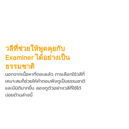
วลีที่ช่วยให้พูดคุยกับ 
Examiner ได้อย่างเป็น
ธรรมชาติ
นอกจากเนื้อหาที่ตอบแล้ว การเลือกใช้วลีที่
เหมาะสมก็ช่วยให้คำตอบฟังดูเป็นธรรมชาติ
และมีมิติมากขึ้น ลองดูตัวอย่างวลีที่ใช้ได้
บ่อยด้านล่างนี้