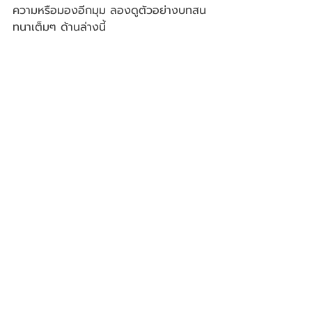
ความหรือมองอีกมุม ลองดูตัวอย่างบทสน
ทนาเต็มๆ ด้านล่างนี้