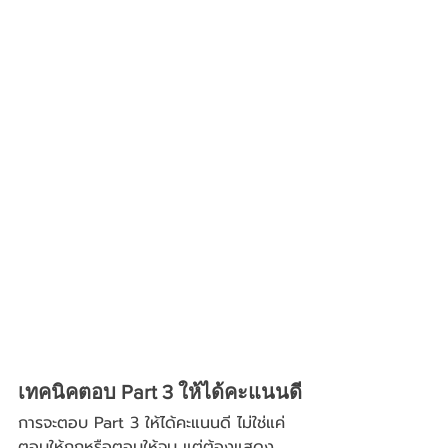
เทคนิคตอบ Part 3 ให้ได้คะแนนดี
การจะตอบ Part 3 ให้ได้คะแนนดี ไม่ใช่แค่
ตอบให้ถูกหรือตอบให้จบ แต่ต้องแสดง