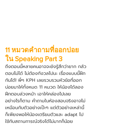
11 หมวดคำถามที่ออกบ่อย
ใน Speaking Part 3
ถึงตอนนี้หลายคนอาจจะยังรู้สึกว่ายาก กลัว
ตอบไม่ได้ ไม่ต้องกังวลไปนะ เรื่องแบบนี้ฝึก
กันได้! พี่ๆ KPH เลยรวบรวมหัวข้อที่ออก
บ่อยมาให้ทั้งหมด 11 หมวด ให้น้องได้ลอง
ฝึกตอบล่วงหน้า เอาให้คล่องไปเลย 
อย่างไรก็ตาม คำถามในห้องสอบจริงอาจไม่
เหมือนกับตัวอย่างเป๊ะๆ แต่ตัวอย่างเหล่านี้
ก็เพียงพอให้น้องเตรียมตัวและ adapt ไป
ใช้กับสถานการณ์จริงได้ไม่มากก็น้อย