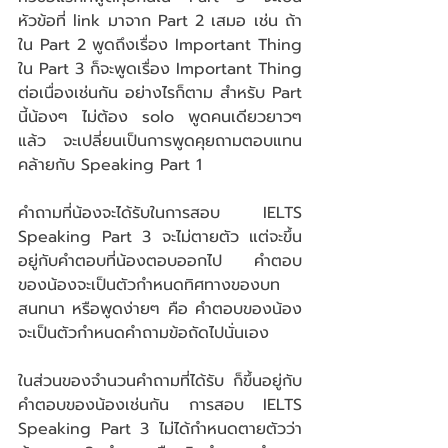
หัวข้อที่ link มาจาก Part 2 เสมอ เช่น ถ้า
ใน Part 2 พูดถึงเรื่อง Important Thing 
ใน Part 3 ก็จะพูดเรื่อง Important Thing 
ต่อเนื่องเช่นกัน อย่างไรก็ตาม สำหรับ Part 
นี้น้องๆ ไม่ต้อง solo พูดคนเดียวยาวๆ 
แล้ว จะเปลี่ยนเป็นการพูดคุยถามตอบแทน 
คล้ายกับ Speaking Part 1
คำถามที่น้องจะได้รับในการสอบ IELTS 
Speaking Part 3 จะไม่ตายตัว แต่จะขึ้น
อยู่กับคำตอบที่น้องตอบออกไป คำตอบ
ของน้องจะเป็นตัวกำหนดทิศทางของบท
สนทนา หรือพูดง่ายๆ คือ คำตอบของน้อง
จะเป็นตัวกำหนดคำถามข้อถัดไปนั่นเอง
ในส่วนของจำนวนคำถามที่ได้รับ ก็ขึ้นอยู่กับ
คำตอบของน้องเช่นกัน การสอบ IELTS 
Speaking Part 3 ไม่ได้กำหนดตายตัวว่า