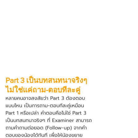
Part 3 เป็นบทสนทนาจริงๆ 
ไม่ใช่แค่ถาม-ตอบทีละคู่
หลายคนอาจสงสัยว่า Part 3 ต้องตอบ
แบบไหน เป็นการถาม-ตอบทีละคู่เหมือน 
Part 1 หรือเปล่า คำตอบคือไม่ใช่ Part 3 
เป็นบทสนทนาจริงๆ ที่ Examiner สามารถ
ถามคำถามต่อยอด (Follow-up) จากคำ
ตอบของน้องได้ทันที เพื่อให้น้องขยาย