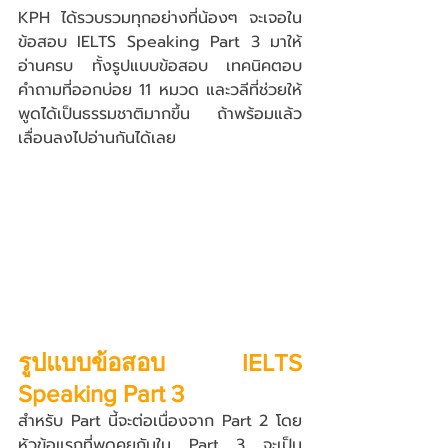
KPH ได้รวบรวมทุกอย่างที่น้องๆ จะเจอใน
ข้อสอบ IELTS Speaking Part 3 มาให้
อ่านครบ ทั้งรูปแบบข้อสอบ เทคนิคตอบ 
คำถามที่ออกบ่อย 11 หมวด และวลีที่ช่วยให้
พูดได้เป็นธรรมชาติมากขึ้น ถ้าพร้อมแล้ว 
เลื่อนลงไปอ่านกันได้เลย
รูปแบบข้อสอบ IELTS 
Speaking Part 3
สำหรับ Part นี้จะต่อเนื่องจาก Part 2 โดย
หัวข้อแรกที่พูดคุยกันใน Part 3 จะเป็น