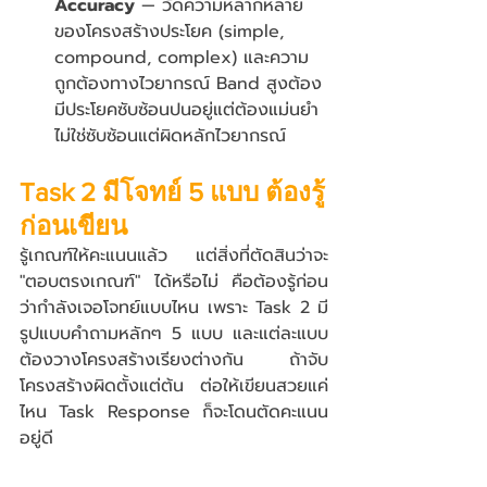
Accuracy
 — วัดความหลากหลาย
ของโครงสร้างประโยค (simple, 
compound, complex) และความ
ถูกต้องทางไวยากรณ์ Band สูงต้อง
มีประโยคซับซ้อนปนอยู่แต่ต้องแม่นยำ 
ไม่ใช่ซับซ้อนแต่ผิดหลักไวยากรณ์
Task 2 มีโจทย์ 5 แบบ ต้องรู้
ก่อนเขียน
รู้เกณฑ์ให้คะแนนแล้ว แต่สิ่งที่ตัดสินว่าจะ 
"ตอบตรงเกณฑ์" ได้หรือไม่ คือต้องรู้ก่อน
ว่ากำลังเจอโจทย์แบบไหน เพราะ Task 2 มี
รูปแบบคำถามหลักๆ 5 แบบ และแต่ละแบบ
ต้องวางโครงสร้างเรียงต่างกัน ถ้าจับ
โครงสร้างผิดตั้งแต่ต้น ต่อให้เขียนสวยแค่
ไหน Task Response ก็จะโดนตัดคะแนน
อยู่ดี