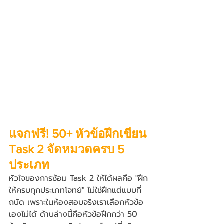
แจกฟรี! 50+ หัวข้อฝึกเขียน 
Task 2 จัดหมวดครบ 5 
ประเภท
หัวใจของการซ้อม Task 2 ให้ได้ผลคือ "ฝึก
ให้ครบทุกประเภทโจทย์" ไม่ใช่ฝึกแต่แบบที่
ถนัด เพราะในห้องสอบจริงเราเลือกหัวข้อ
เองไม่ได้ ด้านล่างนี้คือหัวข้อฝึกกว่า 50 