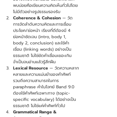
พบบ่อยคือเขียนความคิดเห็นทั่วไปโดย
ไม่มีตัวอย่างรูปธรรมรองรับ
Coherence & Cohesion
 — วัด
การจัดลำดับความคิดและการเชื่อม
ประโยค/ย่อหน้า เรียงที่ดีต้องมี 4 
ย่อหน้าชัดเจน (intro, body 1, 
body 2, conclusion) และใช้คำ
เชื่อม (linking words) อย่างเป็น
ธรรมชาติ ไม่ใช่ยัดคำเชื่อมเยอะเกิน
จำเป็นจนอ่านแล้วรู้สึกฝืน
Lexical Resource
 — วัดความหลาก
หลายและความแม่นยำของคำศัพท์ 
รวมถึงความสามารถในการ 
paraphrase คำในโจทย์ Band 9.0 
ต้องใช้คำศัพท์เฉพาะทาง (topic-
specific vocabulary) ได้อย่างเป็น
ธรรมชาติ ไม่ใช่แค่คำศัพท์ทั่วไป
Grammatical Range & 