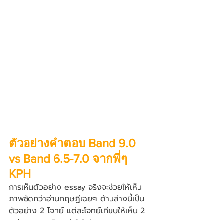
ตัวอย่างคำตอบ Band 9.0 
vs Band 6.5-7.0 จากพี่ๆ 
KPH
การเห็นตัวอย่าง essay จริงจะช่วยให้เห็น
ภาพชัดกว่าอ่านทฤษฎีเฉยๆ ด้านล่างนี้เป็น
ตัวอย่าง 2 โจทย์ แต่ละโจทย์เทียบให้เห็น 2 