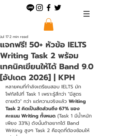
Jul 17
2 min read
แจกฟรี! 50+ หัวข้อ IELTS
Writing Task 2 พร้อม
เทคนิคเขียนให้ได้ Band 9.0
[อัปเดต 2026] | KPH
หลายคนที่กำลังเตรียมสอบ IELTS มัก
โฟกัสไปที่ Task 1 เพราะรู้สึกว่า "มีสูตร
ตายตัว" กว่า แต่ความจริงแล้ว 
Writing 
Task 2 คิดเป็นสัดส่วนถึง 67% ของ
คะแนน Writing ทั้งหมด
 (Task 1 มีน้ำหนัก
เพียง 33%) ดังนั้นถ้าอยากได้ Band 
Writing สูงๆ Task 2 คือจุดที่ต้องซ้อมให้