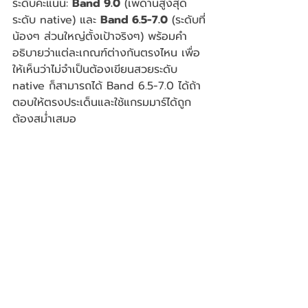
ระดับคะแนน: 
Band 9.0
 (เพดานสูงสุด 
ระดับ native) และ 
Band 6.5-7.0
 (ระดับที่
น้องๆ ส่วนใหญ่ตั้งเป้าจริงๆ) พร้อมคำ
อธิบายว่าแต่ละเกณฑ์ต่างกันตรงไหน เพื่อ
ให้เห็นว่าไม่จำเป็นต้องเขียนสวยระดับ 
native ก็สามารถได้ Band 6.5-7.0 ได้ถ้า
ตอบให้ตรงประเด็นและใช้แกรมมาร์ได้ถูก
ต้องสม่ำเสมอ