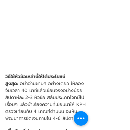
วิธีใช้หัวข้อเหล่านี้ให้ได้ประโยชน์
สูงสุด:
 อย่าอ่านผ่านๆ อย่างเดียว ให้ลอง
จับเวลา 40 นาทีแล้วเขียนจริงอย่างน้อย
สัปดาห์ละ 2-3 หัวข้อ สลับประเภทโจทย์ไป
เรื่อยๆ แล้วนำเรียงความที่เขียนมาให้ KPH 
ตรวจเทียบกับ 4 เกณฑ์ด้านบน จะเห็น
พัฒนาการชัดเจนภายใน 4-6 สัปดาห์