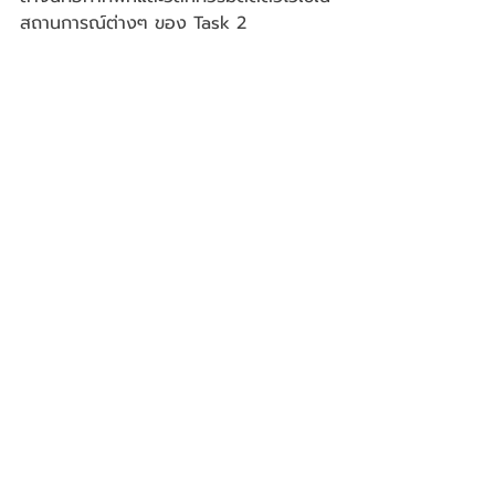
สถานการณ์ต่างๆ ของ Task 2