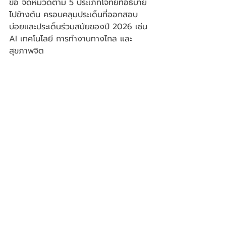
ข้อ จัดหมวดตาม 5 ประเภทโจทย์ที่อธิบาย
ไปข้างต้น ครอบคลุมประเด็นที่ออกสอบ
บ่อยและประเด็นร่วมสมัยของปี 2026 เช่น 
AI เทคโนโลยี การทำงานทางไกล และ
สุขภาพจิต