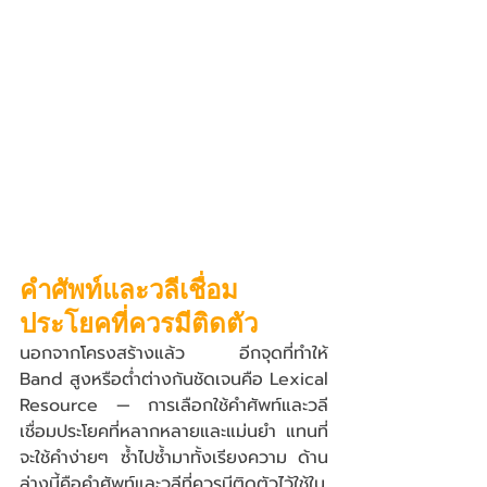
คำศัพท์และวลีเชื่อม
ประโยคที่ควรมีติดตัว
นอกจากโครงสร้างแล้ว อีกจุดที่ทำให้ 
Band สูงหรือต่ำต่างกันชัดเจนคือ Lexical 
Resource — การเลือกใช้คำศัพท์และวลี
เชื่อมประโยคที่หลากหลายและแม่นยำ แทนที่
จะใช้คำง่ายๆ ซ้ำไปซ้ำมาทั้งเรียงความ ด้าน
ล่างนี้คือคำศัพท์และวลีที่ควรมีติดตัวไว้ใช้ใน