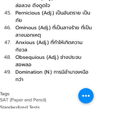
ล่อลวง ดึงดูดใจ 
Pernicious (Adj.) เป็นอันตราย เป็น
ภัย 
Ominous (Adj.) ที่เป็นลางร้าย ที่เป็น
ลางบอกเหตุ
Anxious (Adj.) ที่ทำให้เกิดความ
กังวล
Obsequious (Adj.) ช่างประจบ 
สอพลอ 
Domination (N.) การมีอำนาจเหนือ
กว่า
Tags:
SAT (Paper and Pencil)
Standardized Tests