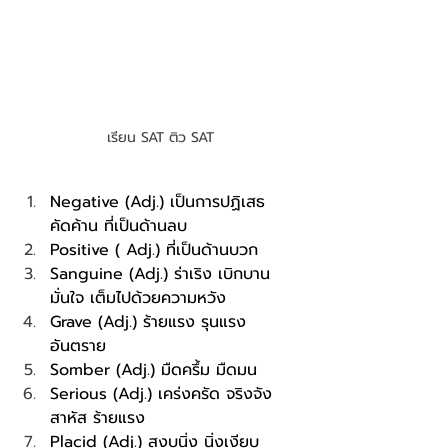
เรียน SAT ติว SAT
Negative (Adj.) เป็นการปฏิเสธ 
คัดค้าน ที่เป็นด้านลบ
Positive ( Adj.) ที่เป็นด้านบวก
Sanguine (Adj.) ร่าเริง เบิกบาน 
มั่นใจ เต็มไปด้วยความหวัง
Grave (Adj.) ร้ายแรง รุนแรง 
อันตราย 
Somber (Adj.) มืดครึ้ม มืดมน
Serious (Adj.) เคร่งครัด จริงจัง 
สาหัส ร้ายแรง
Placid (Adj.) สงบนิ่ง นิ่งเงียบ