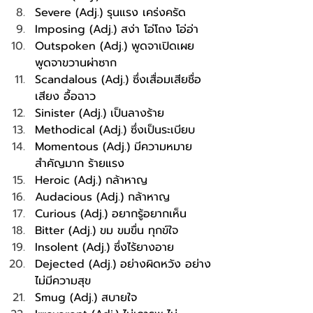
Severe (Adj.) รุนแรง เคร่งครัด
Imposing (Adj.) สง่า โอ่โถง โอ่อ่า
Outspoken (Adj.) พูดจาเปิดเผย 
พูดจาขวานผ่าซาก
Scandalous (Adj.) ซึ่งเสื่อมเสียชื่อ
เสียง อื้อฉาว
Sinister (Adj.) เป็นลางร้าย 
Methodical (Adj.) ซึ่งเป็นระเบียบ
Momentous (Adj.) มีความหมาย
สำคัญมาก ร้ายแรง 
Heroic (Adj.) กล้าหาญ 
Audacious (Adj.) กล้าหาญ
Curious (Adj.) อยากรู้อยากเห็น
Bitter (Adj.) ขม ขมขื่น ทุกข์ใจ
Insolent (Adj.) ซึ่งไร้ยางอาย 
Dejected (Adj.) อย่างผิดหวัง อย่าง
ไม่มีความสุข
Smug (Adj.) สบายใจ 