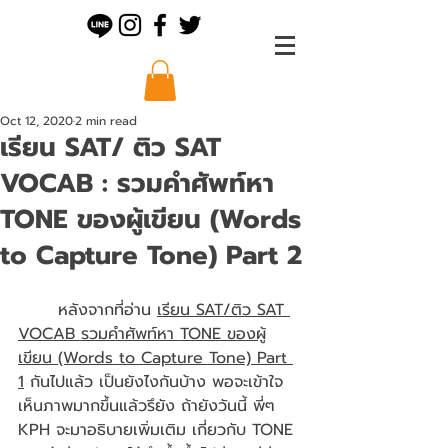
Oct 12, 2020
2 min read
เรียน SAT/ ติว SAT
VOCAB : รวมคำศัพท์หา
TONE ของผู้เขียน (Words
to Capture Tone) Part 2
	หลังจากที่อ่าน 
เรียน SAT/ติว SAT 
VOCAB รวมคำศัพท์หา TONE ของผู้
เขียน (Words to Capture Tone) Part 
1
 กันไปแล้ว เป็นยังไงกันบ้าง พอจะเข้าใจ 
เห็นภาพมากขึ้นแล้วรึยัง ถ้ายังวันนี้ พี่ๆ 
KPH จะมาอธิบายเพิ่มเติม เกี่ยวกับ TONE 