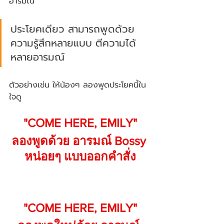
อารมณ์
ประโยคเดียว สามารถพูดด้วย
ความรู้สึกหลายแบบ ตีความได้
หลายอารมณ์
ตัวอย่างเช่น ให้น้องๆ ลองพูดประโยคนี้ใน
ใจดู 
"COME HERE, EMILY"
ลองพูดด้วย อารมณ์ Bossy 
หน่อยๆ แบบออกคำสั่ง
"COME HERE, EMILY"