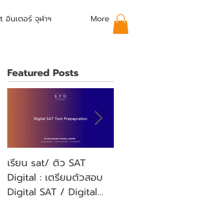
อินเตอร์ จุฬาฯ
More
Featured Posts
เรียน sat/ ติว SAT
คุณลูกจะสอบ SAT คุณ
Digital : เตรียมตัวสอบ
พ่อคุณแม่ ต้องเตรียม
Digital SAT / Digital
ตัวอย่างไรบ้าง? (Parent'
SAT Test Preparation
guide)