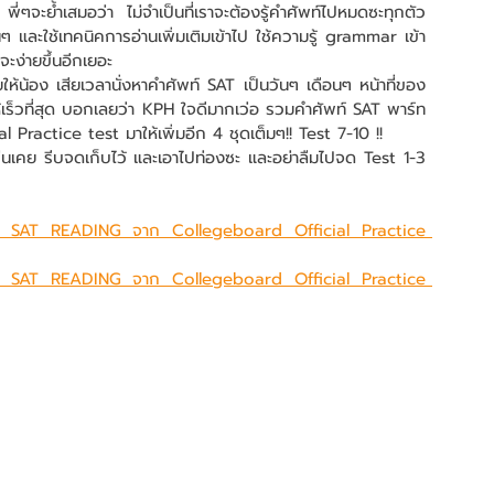
นๆ และใช้เทคนิคการอ่านเพิ่มเติมเข้าไป ใช้ความรู้ grammar เข้า
ง่ายขึ้นอีกเยอะ 
ห้เร็วที่สุด บอกเลยว่า KPH ใจดีมากเว่อ รวมคำศัพท์ SAT พาร์ท 
ractice test มาให้เพิ่มอีก 4 ชุดเต็มๆ!! Test 7-10 !! 
์ SAT READING จาก Collegeboard Official Practice 
์ SAT READING จาก Collegeboard Official Practice 