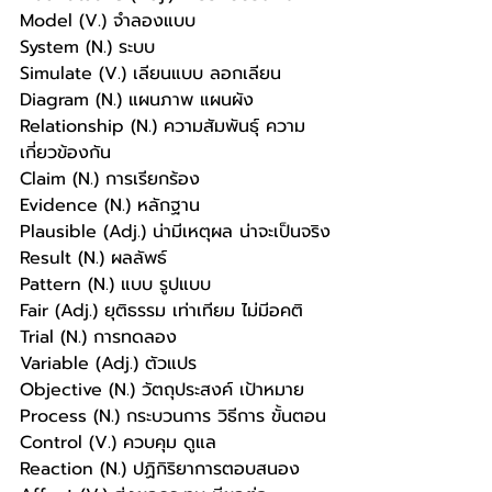
Model (V.) จำลองแบบ
System (N.) ระบบ
Simulate (V.) เลียนแบบ ลอกเลียน
Diagram (N.) แผนภาพ แผนผัง
Relationship (N.) ความสัมพันธุ์ ความ
เกี่ยวข้องกัน
Claim (N.) การเรียกร้อง
Evidence (N.) หลักฐาน
Plausible (Adj.) น่ามีเหตุผล น่าจะเป็นจริง
Result (N.) ผลลัพธ์
Pattern (N.) แบบ รูปแบบ
Fair (Adj.) ยุติธรรม เท่าเทียม ไม่มีอคติ
Trial (N.) การทดลอง
Variable (Adj.) ตัวแปร
Objective (N.) วัตถุประสงค์ เป้าหมาย
Process (N.) กระบวนการ วิธีการ ขั้นตอน
Control (V.) ควบคุม ดูแล
Reaction (N.) ปฏิกิริยาการตอบสนอง