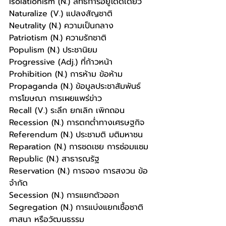
Isolationism (N.) ลัทธิการอยู่โดดเดี่ยว
Naturalize (V.) แปลงสัญชาติ
Neutrality (N.) ความเป็นกลาง
Patriotism (N.) ความรักชาติ
Populism (N.) ประชานิยม
Progressive (Adj.) ที่ก้าวหน้า
Prohibition (N.) การห้าม ข้อห้าม
Propaganda (N.) ข้อมูลประชาสัมพันธ์ 
การโฆษณา การเผยแพร่ข่าว
Recall (V.) ระลึก ยกเลิก เพิกถอน
Recession (N.) การตกต่ำทางเศรษฐกิจ
Referendum (N.) ประชามติ มติมหาชน
Reparation (N.) การชดเชย การซ่อมแซม
Republic (N.) สาธารณรัฐ
Reservation (N.) การจอง การสงวน ข้อ
จำกัด
Secession (N.) การแยกตัวออก
Segregation (N.) การแบ่งแยกเชื้อชาติ 
ศาสนา หรือวัฒนธรรม