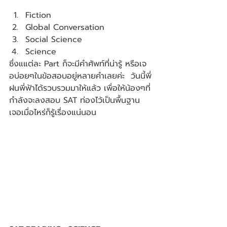
Fiction
Global Conversation
Social Science
Science
ซึ่งแแต่ละ Part ก็จะมีคำศัพท์ที่น่ารู้ หรือเจ
อบ่อยๆในข้อสอบอยู่หลายคำเลยค่ะ  วันนี้พี่
ฝนพี่ฟ้าได้รวบรวมมาให้แล้ว เพื่อให้น้องๆที่
กำลังจะลงสอบ SAT ท่องไว้เป็นพื้นฐาน 
เจอเมื่อไหร่ก็รู้เรื่องแน่นอน