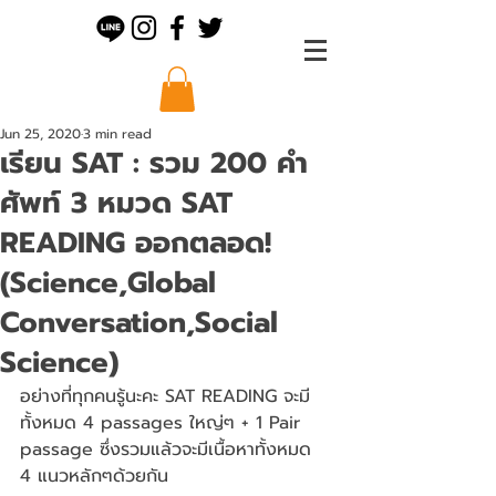
Jun 25, 2020
3 min read
เรียน SAT : รวม 200 คำ
ศัพท์ 3 หมวด SAT
READING ออกตลอด!
(Science,Global
Conversation,Social
Science)
อย่างที่ทุกคนรู้นะคะ SAT READING จะมี
ทั้งหมด 4 passages ใหญ่ๆ + 1 Pair 
passage ซึ่งรวมแล้วจะมีเนื้อหาทั้งหมด 
4 แนวหลักๆด้วยกัน