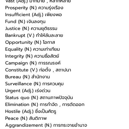
Vast (Adj.) มากมาย , หลากหลาย
Prosperity (N.) ความรุ่งเรือง 
Insufficient (Adj.) เพียงพอ
Fund (N.) เงินลงทุน
Justice (N.) ความยุติธรรม
Bankrupt (V.) ทำให้ล้มละลาย 
Opportunity (N.) โอกาส
Equality (N.) ความเท่าเทียม
Integrity (N.) ความซื่อสัตย์
Campaign (N.) การรณรงค์
Constitute (V.) ก่อตั้ง , สถาปนา
Bureau (N.) สำนักงาน
Surveillance (N.) การควบคุม
Urgent (Adj.) เร่งด่วน
Status quo (N.) สถานภาพปัจจุบัน
Elimination (N.) การกำจัด , การตัดออก
Hostile (Adj.) ซึ่งเป็นศัตรู 
Peace (N.) สันติภาพ
Aggrandizement (N.) การกระจายอำนาจ