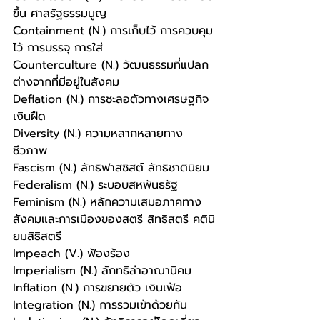
ขึ้น ศาลรัฐธรรมนูญ
Containment (N.) การเก็บไว้ การควบคุม
ไว้ การบรรจุ การใส่
Counterculture (N.) วัฒนธรรมที่แปลก
ต่างจากที่มีอยู่ในสังคม 
Deflation (N.) การชะลอตัวทางเศรษฐกิจ 
เงินฝืด
Diversity (N.) ความหลากหลายทาง
ชีวภาพ
Fascism (N.) ลัทธิฟาสซิสต์ ลัทธิชาตินิยม
Federalism (N.) ระบอบสหพันธรัฐ
Feminism (N.) หลักความเสมอภาคทาง
สังคมและการเมืองของสตรี สิทธิสตรี คตินิ
ยมสิธิสตรี
Impeach (V.) ฟ้องร้อง
Imperialism (N.) ลักทธิล่าอาณานิคม
Inflation (N.) การขยายตัว เงินเฟ้อ
Integration (N.) การรวมเข้าด้วยกัน