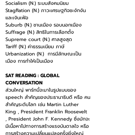
Socialism (N.) ระบบสังคมนิยม
Stagflation (N.) ภาวะเศรษฐกิจชะงักงัน
และเงินเฟ้อ
Suburb (N.) ชานเมือง รอบนอกเมือง
Suffrage (N.) สิทธิในการเลือกตั้ง
Supreme court (N.) ศาลสูงสุด
Tariff (N.) ค่าธรรมเนียม ภาษี
Urbanization (N.)  การมีลักษณะเป็น
เมือง การทำให้เป็นเมือง
SAT READING : GLOBAL 
CONVERSATION
ส่วนใหญ่ พาร์ทนี้จะมาในรูปแบบของ 
speech สำคัญของประธานาธิบดี หรือ คน
สำคัญระดับโลก เช่น Martin Luther 
King , President Franklin Roosevelt 
, President John F. Kennedy ซึ่งมักจะ
มีเนื้อหาไปทางการสร้างแรงบันดาลใจ หรือ
การสร้างความเปลี่ยนแปลงครั้งยิ่งใหญ่ 