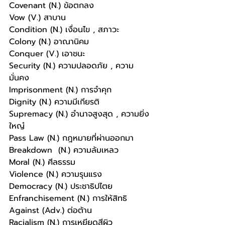
Covenant (N.) ข้อตกลง
Vow (V.) สาบาน
Condition (N.) เงื่อนไข , สภาวะ
Colony (N.) อาณานิคม
Conquer (V.) เอาชนะ
Security (N.) ความปลอดภัย , ความ
มั่นคง
Imprisonment (N.) การจำคุก
Dignity (N.) ความมีเกียรติ
Supremacy (N.) อำนาจสูงสุด , ความยิ่ง
ใหญ๋
Pass Law (N.) กฎหมายที่ผ่านออกมา
Breakdown  (N.) ความล้มเหลว
Moral (N.) ศีลธรรม
Violence (N.) ความรุนแรง
Democracy (N.) ประชาธิปไตย
Enfranchisement (N.) การให้สิทธิ
Against (Adv.) ต่อต้าน
Racialism (N.) การเหยียดสีผิว