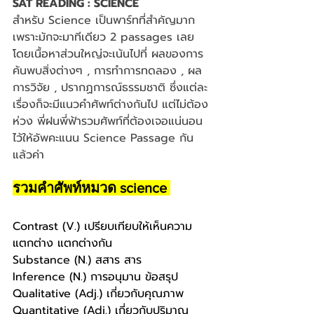
SAT READING : SCIENCE 
สำหรับ Science เป็นพาร์ทที่สำคัญมาก 
เพราะมักจะมาทีเดียว 2 passages เลย 
โดยเนื้อหาส่วนใหญ่จะเน้นไปที่ ผลของการ
ค้นพบสิ่งต่างๆ , การทำการทดลอง , ผล
การวิจัย , ปรากฏการณ์ธรรมชาติ ซึ่งแต่ละ
เรื่องก็จะมีแนวคำศัพท์ต่างกันไป แต่ไม่ต้อง
ห่วง พี่ฝนพี่ฟ้ารวมศัพท์ที่ต้องเจอแน่นอน 
ไว้ให้อัพคะแนน Science Passage กัน
แล้วค่า
รวมคำศัพท์หมวด science 
Contrast (V.) เปรียบเทียบให้เห็นความ
แตกต่าง แตกต่างกัน
Substance (N.) สสาร สาร
Inference (N.) การอนุมาน ข้อสรุป
Qualitative (Adj.) เกี่ยวกับคุณภาพ
Quantitative (Adj.) เกี่ยวกับปริมาณ