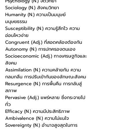
Psychology (N.) จิตวิทยา
Sociology (N.) สังคมวิทยา
Humanity (N.) ความเป็นมนุษย์ 
มนุษยธรรม
Susceptibility (N.) ความรู้สึกไว ความ
อ่อนไหวง่าย
Congruent (Adj.) ที่สอดคล้องต้องกัน
Autonomy (N.) การปกครองตนเอง
Socioeconomic (Adj.) ทางเศรษฐกิจและ
สังคม
Assimilation (N.) ความคล้ายกัน ความ
กลมกลืน การปรับเข้ากันของลักษณะสังคม
Resurgence (N.) การพื้นคืน การกลับสู่
สภาพ
Pervasive (Adj.) แพร่หลาย ซึ่งกระจายไป
ทั่ว
Efficacy (N.) ความมีประสิทธิภาพ
Ambivalence (N.) ความไม่แนใจ
Sovereignty (N.) อำนาจสูงสุดในการ