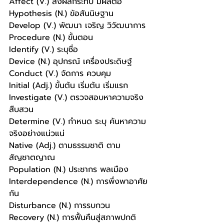
Affect (V.) ส่งผลกระทบ มีผลต่อ
Hypothesis (N.) ข้อสันนิษฐาน
Develop (V.) พัฒนา เจริญ วิวัฒนาการ
Procedure (N.) ขั้นตอน
Identify (V.) ระบุชื่อ
Device (N.) อุปกรณ์ เครื่องประดิษฐ์ 
Conduct (V.) จัดการ ควบคุม
Initial (Adj.) ขั้นต้น เริ่มต้น เริ่มแรก
Investigate (V.) ตรวจสอบหาความจริง 
สืบสวน
Determine (V.) กำหนด ระบุ ค้นหาความ
จริงอย่างแน่วแน่
Native (Adj.) ตามธรรมชาติ ตาม
สัญชาตญาณ
Population (N.) ประชากร พลเมือง
Interdependence (N.) การพึ่งพาอาศัย
กัน
Disturbance (N.) การรบกวน
Recovery (N.) การฟื้นคืนสู่สภาพปกติ