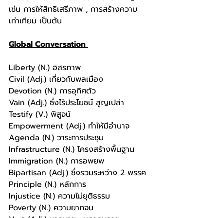
เช่น การให้สิทธิเสรีภาพ , การสร้างความ
เท่าเทียม เป็นต้น 
Global Conversation 
Liberty (N.) อิสรภาพ
Civil (Adj.) เกี่ยวกับพลเมือง
Devotion (N.) การอุทิศตัว
Vain (Adj.) ซึ่งไร้ประโยชน์ สูญเปล่า
Testify (V.) พิสูจน์
Empowerment (Adj.) ทำให้มีอำนาจ
Agenda (N.) วาระการประชุม
Infrastructure (N.) โครงสร้างพื้นฐาน
Immigration (N.) การอพยพ
Bipartisan (Adj.) ซึ่งรวมระหว่าง 2 พรรค
Principle (N.) หลักการ
Injustice (N.) ความไม่ยุติธรรม
Poverty (N.) ความยากจน