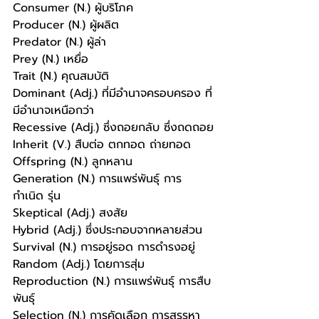
Consumer (N.) ผู้บริโภค
Producer (N.) ผู้ผลิต
Predator (N.) ผู้ล่า
Prey (N.) เหยื่อ
Trait (N.) คุณสมบัติ
Dominant (Adj.) ที่มีอำนาจครอบครอง ที่
มีอำนาจเหนือกว่า
Recessive (Adj.) ซึ่งถอยกลับ ซึ่งถดถอย
Inherit (V.) สืบต่อ ตกทอด ถ่ายทอด
Offspring (N.) ลูกหลาน
Generation (N.) การแพร่พันธุ์ การ
กำเนิด รุ่น
Skeptical (Adj.) สงสัย
Hybrid (Adj.) ซึ่งประกอบจากหลายส่วน
Survival (N.) การอยู่รอด การดำรงอยู่
Random (Adj.) โดยการสุ่ม
Reproduction (N.) การแพร่พันธุ์ การสืบ
พันธ์ุ
Selection (N.) การคัดเลือก การสรรหา