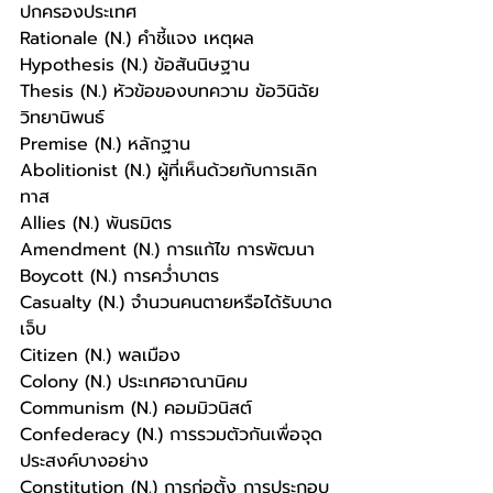
ปกครองประเทศ 
Rationale (N.) คำชี้แจง เหตุผล
Hypothesis (N.) ข้อสันนิษฐาน
Thesis (N.) หัวข้อของบทความ ข้อวินิฉัย 
วิทยานิพนธ์
Premise (N.) หลักฐาน
Abolitionist (N.) ผู้ที่เห็นด้วยกับการเลิก
ทาส
Allies (N.) พันธมิตร
Amendment (N.) การแก้ไข การพัฒนา 
Boycott (N.) การคว่ำบาตร
Casualty (N.) จำนวนคนตายหรือได้รับบาด
เจ็บ
Citizen (N.) พลเมือง
Colony (N.) ประเทศอาณานิคม
Communism (N.) คอมมิวนิสต์
Confederacy (N.) การรวมตัวกันเพื่อจุด
ประสงค์บางอย่าง 
Constitution (N.) การก่อตั้ง การประกอบ