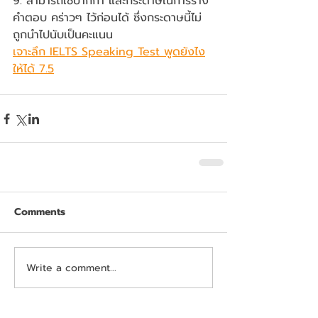
9. สามารถใช้ปากกา และกระดาษในการร่าง
คำตอบ คร่าวๆ ไว้ก่อนได้ ซึ่งกระดาษนี้ไม่
ถูกนำไปนับเป็นคะแนน
เจาะลึก IELTS Speaking Test พูดยังไง
ให้ได้ 7.5
Comments
Write a comment...