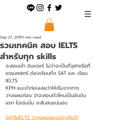
Sep 27, 2019
1 min read
รวมเทคนิค สอบ IELTS
สำหรับทุก skills
จะสอบเข้า อินเตอร์ ไม่ว่าจะเป็นที่จุฬาหรือที่ 
ธรรมศสตร์ ต้องเรียนทั้ง SAT และ เรียน 
IELTS 
KPH แนะนำก่อนเลยว่าให้เริ่มจากการ
วางแผนก่อน ว่าจะสอบตัวไหนเป็นอันดับ
แรก ไม่เช่นนั้น จะสับสนแน่นอน 
SAT&IELTS วางแผนสอบอย่างไรดี?