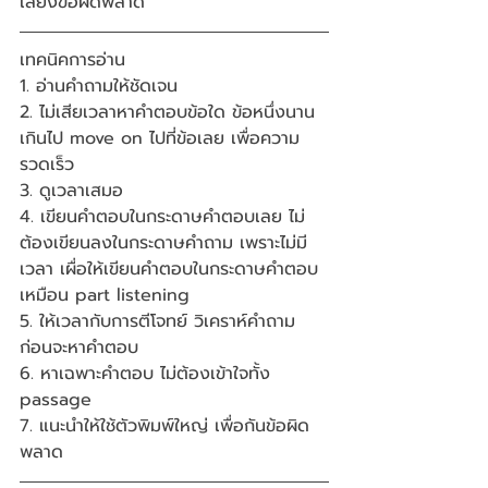
เลี่ยงข้อผิดพลาด
เทคนิคการอ่าน
1. อ่านคำถามให้ชัดเจน 
2. ไม่เสียเวลาหาคำตอบข้อใด ข้อหนึ่งนาน
เกินไป move on ไปที่ข้อเลย เพื่อความ
รวดเร็ว
3. ดูเวลาเสมอ
4. เขียนคำตอบในกระดาษคำตอบเลย ไม่
ต้องเขียนลงในกระดาษคำถาม เพราะไม่มี
เวลา เผื่อให้เขียนคำตอบในกระดาษคำตอบ 
เหมือน part listening
5. ให้เวลากับการตีโจทย์ วิเคราห์คำถาม 
ก่อนจะหาคำตอบ
6. หาเฉพาะคำตอบ ไม่ต้องเข้าใจทั้ง 
passage
7. แนะนำให้ใช้ตัวพิมพ์ใหญ่ เพื่อกันข้อผิด
พลาด