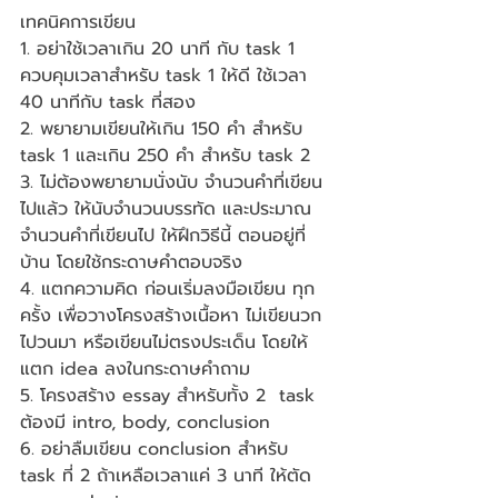
เทคนิคการเขียน
1. อย่าใช้เวลาเกิน 20 นาที กับ task 1 
ควบคุมเวลาสำหรับ task 1 ให้ดี ใช้เวลา 
40 นาทีกับ task ที่สอง
2. พยายามเขียนให้เกิน 150 คำ สำหรับ 
task 1 และเกิน 250 คำ สำหรับ task 2
3. ไม่ต้องพยายามนั่งนับ จำนวนคำที่เขียน
ไปแล้ว ให้นับจำนวนบรรทัด และประมาณ
จำนวนคำที่เขียนไป ให้ฝึกวิธีนี้ ตอนอยู่ที่
บ้าน โดยใช้กระดาษคำตอบจริง
4. แตกความคิด ก่อนเริ่มลงมือเขียน ทุก
ครั้ง เพื่อวางโครงสร้างเนื้อหา ไม่เขียนวก
ไปวนมา หรือเขียนไม่ตรงประเด็น โดยให้
แตก idea ลงในกระดาษคำถาม
5. โครงสร้าง essay สำหรับทั้ง 2  task 
ต้องมี intro, body, conclusion
6. อย่าลืมเขียน conclusion สำหรับ 
task ที่ 2 ถ้าเหลือเวลาแค่ 3 นาที ให้ตัด