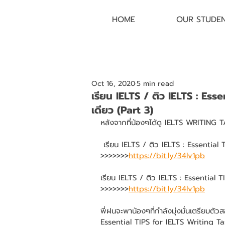
HOME
OUR STUDE
Oct 16, 2020
5 min read
เรียน IELTS / ติว IELTS : Ess
เดียว (Part 3)
หลังจากที่น้องๆได้ดู IELTS WRITING T
 เรียน IELTS / ติว IELTS : Essential TIPS for IELTS Writing Task 1 จบครบทีเดียว (Part 1) 
>>>>>>>
https://bit.ly/34lv1pb
เรียน IELTS / ติว IELTS : Essential 
>>>>>>>
https://bit.ly/34lv1pb
พี่ฝนจะพาน้องๆที่กำลังมุ่งมั่นเตรียมตั
Essential TIPS for IELTS Writing Ta