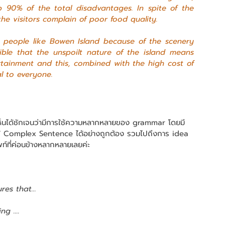
 90% of the total disadvantages. In spite of the 
the visitors complain of poor food quality.
ible that the unspoilt nature of the island means 
ertainment and this, combined with the high cost of 
al to everyone.
้เห็นได้ชักเจนว่ามีการใช้ความหลากหลายของ grammar โดยมี
ช้ Complex Sentence ได้อย่างถูกต้อง รวมไปถึงการ idea 
ท์ที่ค่อนข้างหลากหลายเลยค่ะ 
es that...
ng ....