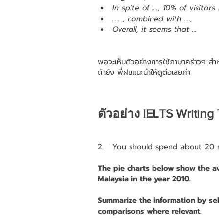
In spite of ...., 10% of visitors .
..... , combined with ....,
Overall, it seems that ...
พอจะเห็นตัวอย่างการใช้ภาษาคร่าวๆ สำห
ถ้ายัง พี่ฝนแนะนำให้ดูต่อเลยค่า 
ตัวอย่าง IELTS Writin
2.   You should spend about 20 m
The pie charts below show the a
Malaysia in the year 2010.
Summarize the information by sel
comparisons where relevant.