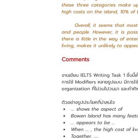
these three categories make up
high costs on the island, 10% of 
	Overall, it seems that most people like Bowen Island because of the scenery 
and people. However, it is poss
there is little in the way of ent
living, makes it unlikely to appe
Comments
งานเขียน IELTS Writing Task 1 ชิ้นนี
การใช้ Modifiers หลายรูปแบบ มีการใ
organization ที่ไม่วนไปวนมา และคำศัพ
ตัวอย่างรูปประโยคที่น่าสนใจ 
.... shows the aspect of 
Bowen Island has many featur
.... appears to be ...
When .... , the high cost of livi
Together, .....