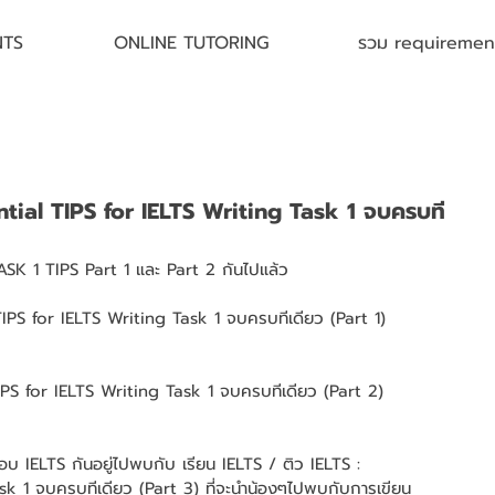
NTS
ONLINE TUTORING
รวม requirement 
ential TIPS for IELTS Writing Task 1 จบครบที
ASK 1 TIPS Part 1 และ Part 2 กันไปแล้ว 
TIPS for IELTS Writing Task 1 จบครบทีเดียว (Part 2) 
วสอบ IELTS กันอยู่ไปพบกับ เรียน IELTS / ติว IELTS : 
sk 1 จบครบทีเดียว (Part 3) ที่จะนำน้องๆไปพบกับการเขียน 