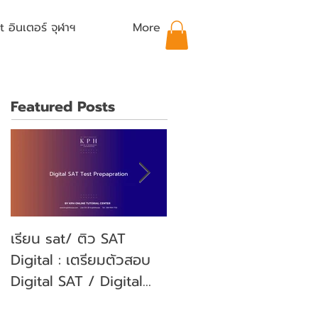
อินเตอร์ จุฬาฯ
More
Featured Posts
เรียน sat/ ติว SAT
คุณลูกจะสอบ SAT คุณ
Digital : เตรียมตัวสอบ
พ่อคุณแม่ ต้องเตรียม
Digital SAT / Digital
ตัวอย่างไรบ้าง? (Parent'
SAT Test Preparation
guide)