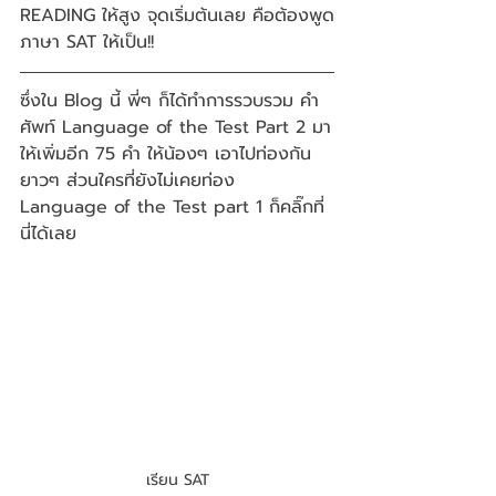
READING ให้สูง จุดเริ่มต้นเลย คือต้องพูด
ภาษา SAT ให้เป็น!! 
ซึ่งใน Blog นี้ พี่ๆ ก็ได้ทำการรวบรวม คำ
ศัพท์ Language of the Test Part 2 มา
ให้เพิ่มอีก 75 คำ ให้น้องๆ เอาไปท่องกัน
ยาวๆ ส่วนใครที่ยังไม่เคยท่อง  
Language of the Test part 1 ก็คลิ๊กที่
นี่ได้เลย
เรียน SAT