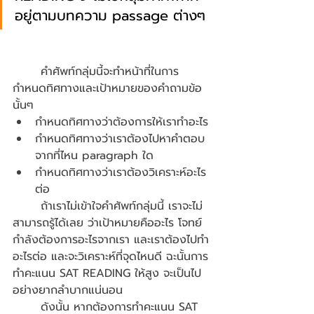
อยู่ตามบทความ passage ต่างๆ
	คำศัพท์กลุ่มนี้จะทำหน้าที่ในการ
กำหนดทิศทางและเป้าหมายของคำถามข้อ
นั้นๆ
กำหนดทิศทางว่าต้องการให้เราทำอะไร
กำหนดทิศทางว่าเราต้องไปหาคำตอบ
จากที่ไหน paragraph ใด
กำหนดทิศทางว่าเราต้องวิเคราะห์อะไร
ต่อ
	ถ้าเราไม่เข้าใจคำศัพท์กลุ่มนี้ เราจะไม่
สามารถรู้ได้เลย ว่าเป้าหมายคืออะไร โจทย์
กำลังต้องการอะไรจากเรา และเราต้องไปทำ
อะไรต่อ และจะวิเคราะห์ที่จุดไหนดี ฉะนั้นการ
ทำคะแนน SAT READING ให้สูง จะเป็นไป
อย่างยากลำบากแน่นอน 
	ดังนั้น หากต้องการทำคะแนน SAT 