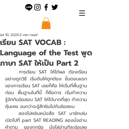
Jul 10, 2020
2 min read
เรียน SAT VOCAB :
Language of the Test พูด
ภาษา SAT ให้เป็น Part 2
การเรียน SAT ให้ได้ผล ต้องเรียน
อย่างถูกวิธี เริ่มต้นให้ถูกต้อง ขั้นตอนแรก
ของการเรียน SAT เลยก็คือ ให้เริ่มที่พื้นฐาน
ก่อน พื้นฐานในที่นี้ ก็คือการ เริ่มทำความ
รู้จักกับข้อสอบ SAT ให้ได้มากที่สุด ทำความ
คุ้นเคย จนกว่าจะรู้สึกชินไปกับข้อสอบ 
ลองไปหยิบหนังสือ SAT มาซักเล่ม 
เปิดไปที่ part SAT READING ลองนั่งอ่าน
คำถาม ของทุกข้อ นั่งไล่อ่านทีละข้อเลย 