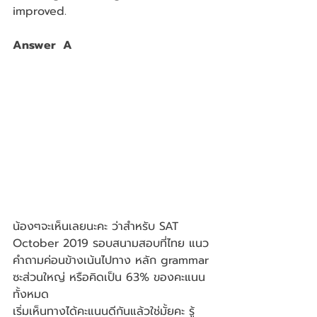
improved.
Answer  A
น้องๆจะเห็นเลยนะคะ ว่าสำหรับ SAT 
October 2019 รอบสนามสอบที่ไทย แนว
คำถามค่อนข้างเน้นไปทาง หลัก grammar 
ซะส่วนใหญ่ หรือคิดเป็น 63% ของคะแนน
ทั้งหมด
เริ่มเห็นทางได้คะแนนดีกันแล้วใช่มั้ยคะ รู้