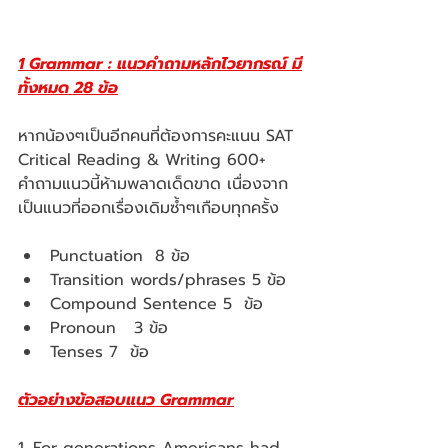
1 Grammar : แนวคำถามหลักไวยากรณ์ มี
ทั้งหมด 28 ข้อ
หากน้องๆเป็นอีกคนที่ต้องการคะแนน SAT 
Critical Reading & Writing 600+ 
คำถามแนวนี้ห้ามพลาดเด็ดขาด เนื่องจาก
เป็นแนวที่ออกเรื่องเดิมซ้ำๆเกือบทุกครั้ง 
Punctuation  8 ข้อ
Transition words/phrases 5 ข้อ
Compound Sentence 5  ข้อ
Pronoun   3 ข้อ
Tenses 7  ข้อ
ตัวอย่างข้อสอบแนว Grammar