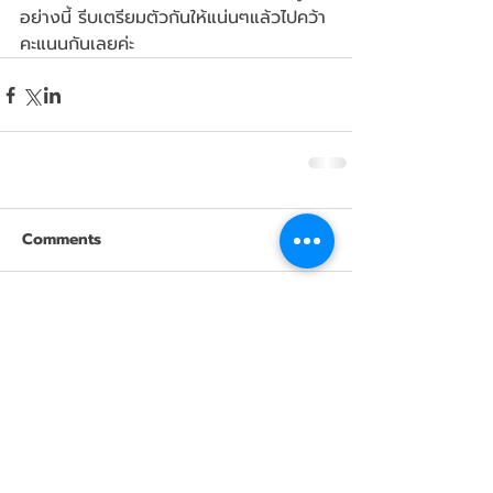
อย่างนี้ รีบเตรียมตัวกันให้แน่นๆแล้วไปคว้า
คะแนนกันเลยค่ะ 
Comments
Write a comment...
Featured
Posts