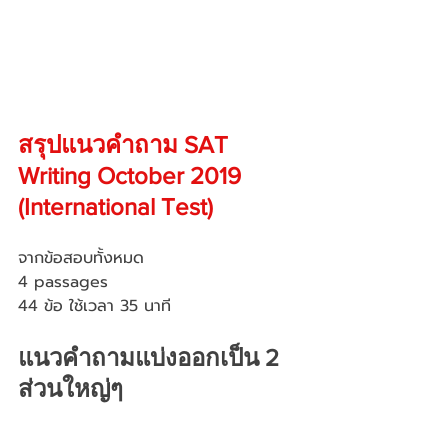
สรุปแนวคำถาม SAT 
Writing October 2019 
(International Test)
จากข้อสอบทั้งหมด
4 passages
44 ข้อ ใช้เวลา 35 นาที
แนวคำถามแบ่งออกเป็น 2 
ส่วนใหญ่ๆ