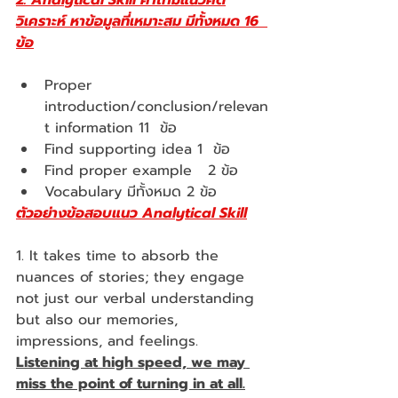
2. Analytical Skill คำถามแนวคิด
วิเคราะห์ หาข้อมูลที่เหมาะสม มีทั้งหมด 16  
ข้อ
Proper 
introduction/conclusion/relevan
t information 11  ข้อ
Find supporting idea 1  ข้อ
Find proper example   2 ข้อ
Vocabulary มีทั้งหมด 2 ข้อ
ตัวอย่างข้อสอบแนว Analytical Skill
1. It takes time to absorb the 
nuances of stories; they engage 
not just our verbal understanding 
but also our memories, 
impressions, and feelings. 
Listening at high speed, we may 
miss the point of turning in at all.