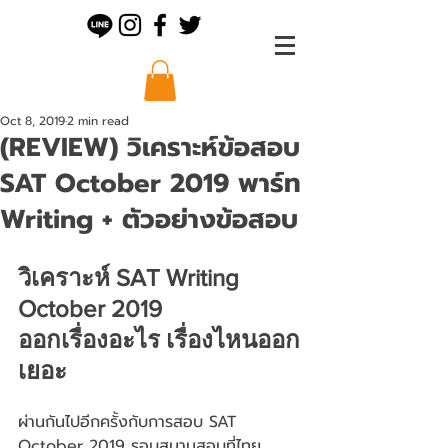
Oct 8, 2019
2 min read
(REVIEW) วิเคราะห์ข้อสอบ
SAT October 2019 พาร์ท
Writing + ตัวอย่างข้อสอบ
วิเคราะห์ SAT Writing 
October 2019
ออกเรื่องอะไร เรื่องไหนออก
เยอะ
ผ่านกันไปอีกครั้งกับการสอบ SAT 
October 2019 รอบสนามสอบที่ไทย