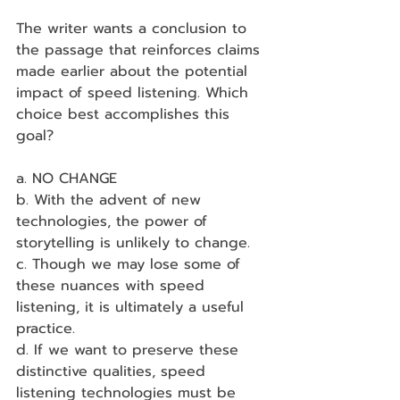
The writer wants a conclusion to 
the passage that reinforces claims 
made earlier about the potential 
impact of speed listening. Which 
choice best accomplishes this 
goal?
a. NO CHANGE
b. With the advent of new 
technologies, the power of 
storytelling is unlikely to change.
c. Though we may lose some of 
these nuances with speed 
listening, it is ultimately a useful 
practice.
d. If we want to preserve these 
distinctive qualities, speed 
listening technologies must be 