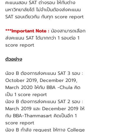
คะแนนสอบ SAT ต่างรอบ ให้กับต่าง
มหาวิทยาลัยได้ ไม่จำเป็นต้องส่งคะแนน 
SAT รอบเดียวกัน กับทุก score report
***Important Note :
 น้องสามารถเลือก
ส่งคะแนน SAT ได้มากกว่า 1 รอบต่อ 1 
score report 
ตัวอย่าง
น้อง B ต้องการส่งคะแนน SAT 3 รอบ : 
October 2019, December 2019, 
March 2020 ให้กับ BBA -Chula คิด
เป็น 1 score report
น้อง B ต้องการส่งคะแนน SAT 2 รอบ : 
March 2019 และ December 2019 ให้
กับ BBA-Thammasart คิดเป็นอีก 1 
score report
น้อง B กำลัง request ให้ทาง College 