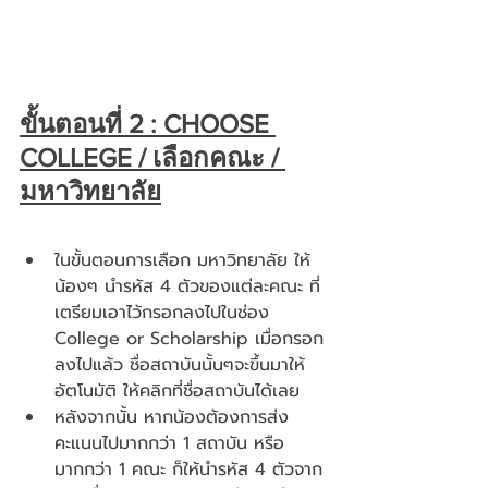
ขั้นตอนที่ 2 : CHOOSE 
COLLEGE / เลือกคณะ / 
มหาวิทยาลัย
ในขั้นตอนการเลือก มหาวิทยาลัย ให้
น้องๆ นำรหัส 4 ตัวของแต่ละคณะ ที่
เตรียมเอาไว้กรอกลงไปในช่อง 
College or Scholarship 
เมื่อกรอก
ลงไปแล้ว ชื่อสถาบันนั้นๆจะขึ้นมาให้
อัตโนมัติ ให้คลิกที่ชื่อสถาบันได้เลย
หลังจากนั้น หากน้องต้องการส่ง
คะแนนไปมากกว่า 1 สถาบัน หรือ 
มากกว่า 1 คณะ ก็ให้นำรหัส 4 ตัวจาก