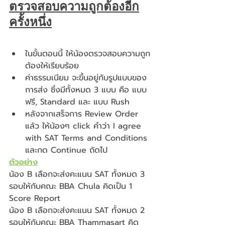
ตรวจสอบความถูกต้องอีก
ครั้งหนึ่ง
ในขั้นตอนนี้ ให้น้องตรวจสอบความถูก
ต้องให้เรียบร้อย 
ค่าธรรมเนียม จะขึ้นอยู่กับรูปแบบของ
การส่ง ซึ่งมีทั้งหมด 3 แบบ คือ แบบ
ฟรี, Standard และ แบบ Rush 
หลังจากเสร็จการ Review Order 
แล้ว ให้น้องๆ click คำว่า I agree 
with SAT Terms and Conditions 
และกด Continue ถัดไป
ตัวอย่าง
น้อง B เลือกจะส่งคะแนน SAT ทั้งหมด 3 
รอบให้กับคณะ BBA Chula คิดเป็น 1 
Score Report 
น้อง B เลือกจะส่งคะแนน SAT ทั้งหมด 2 
รอบให้กับคณะ BBA Thammasart คิด