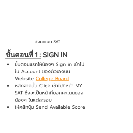
ส่งคะแนน SAT
ขั้นตอนที่ 1 :
 SIGN IN
ขั้นตอนแรกให้น้องๆ Sign in เข้าไป
ใน Account ของตัวเองบน 
Website 
College Board
หลังจากนั้น Click เข้าไปที่หน้า MY 
SAT ซึ่งจะเป็นหน้าที่บอกคะแนนของ
น้องๆ ในแต่ละรอบ
ให้คลิกปุ่ม Send Available Score