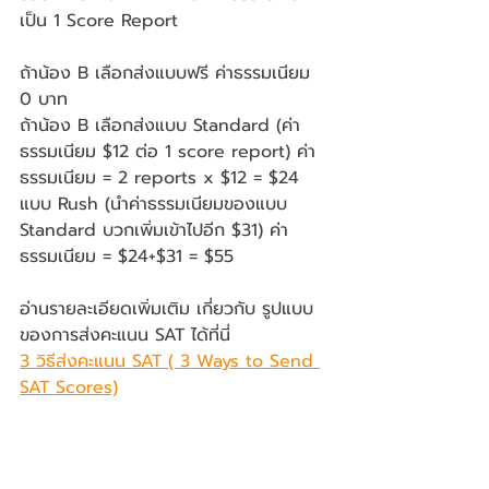
เป็น 1 Score Report 
ถ้าน้อง B เลือกส่งแบบฟรี ค่าธรรมเนียม 
0 บาท
ถ้าน้อง B เลือกส่งแบบ Standard (ค่า
ธรรมเนียม $12 ต่อ 1 score report) ค่า
ธรรมเนียม = 2 reports x $12 = $24
แบบ Rush (นำค่าธรรมเนียมของแบบ 
Standard บวกเพิ่มเข้าไปอีก $31) ค่า
ธรรมเนียม = $24+$31 = $55 
อ่านรายละเอียดเพิ่มเติม เกี่ยวกับ รูปแบบ
ของการส่งคะแนน SAT ได้ที่นี่
3 วิธีส่งคะแนน SAT ( 3 Ways to Send 
SAT Scores)