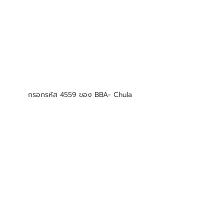
กรอกรหัส 4559 ของ BBA- Chula