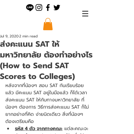
Jul 9, 2020
2 min read
ส่งคะแนน SAT ให้
มหาวิทยาลัย ต้องทำอย่างไร
(How to Send SAT
Scores to Colleges)
หลังจากที่น้องๆ สอบ SAT กันเรียบร้อย
แล้ว มีคะแนน SAT อยู่ในมือแล้ว ก็ได้เวลา
ส่งคะแนน SAT ให้กับทางมหาวิทยาลัย ที่
น้องๆ ต้องการ วิธีการส่งคะแนน SAT ก็ไม่
ยากอย่างที่คิด ง่ายนิดเดียว สิ่งที่น้องๆ 
ต้องเตรียมคือ 
รหัส 4 ตัว จากทางคณะ
 แต่ละคณะจะ