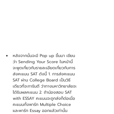
หลังจากนั้นจะมี Pop up ขึ้นมา เขียน
ว่า Sending Your Score ในหน้านี้ 
จะพูดเกี่ยวกับรายละเอียดเกี่ยวกับการ
ส่งคะแนน SAT ดังนี้ 1. การส่งคะแนน 
SAT ผ่าน College Board เป็นวิธี
เดียวที่จะการันตี ว่าทางมหาวิทยาลัยจะ
ได้รับผลคะแนน 2. ถ้าน้องสอบ SAT 
with ESSAY คะแนนจะถูกส่งก็ต่อเมื่อ 
คะแนนทั้งพาร์ท Multiple Choice 
และพาร์ท Essay ออกแล้วเท่านั้น 