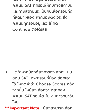
คะแนน SAT ทุกรอบให้กับทางสถาบัน 
และทางสถาบันจะเป็นคนเลือกรอบที่ดี
ที่สุดมาให้เอง หากน้องตั้งใจจะส่ง
คะแนนทุกรอบอยู่แล้ว ให้กด 
Continue ต่อได้เลย
แต่ถ้าหากน้องต้องการที่จะส่งคะแนน
สอบ SAT เฉพาะรอบที่น้องเลือกเอา
ไว้ ให้กดคำว่า Choose Scores หลัง
จากนั้น ให้น้องเลือกว่า อยากส่ง
คะแนน SAT รอบใด ไปหามหาวิทยาลัย
ไหน 
***Important Note :
 น้องสามารถเลือก