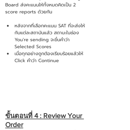
Board ส่งคะแนนให้ทั้งหมดคิดเป็น 2 
score reports ด้วยกัน
หลังจากที่เลือกคะแนน SAT ที่จะส่งให้
กับแต่ละสถาบันแล้ว สถานะในช่อง 
You're sending จะขึ่นคำว่า 
Selected Scores
เมื่อทุกอย่างถูกต้องเรียบร้อยแล้วให้ 
Click คำว่า Continue
ขั้นตอนที่ 4 : Review Your 
Order