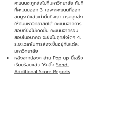
คะแนนจะถูกส่งไปที่มหาวิทยาลัย ทันที 
ที่คะแนนออก 3. เฉพาะคะแนนที่ออก
สมบูรณ์แล้วเท่านั้นที่จะสามารถถูกส่ง
ให้กับมหาวิทยาลัยได้ คะแนนจากการ
สอบที่ยังไม่เกิดขึ้น คะแนนจากรอบ
สอบในอนาคต จะยังไม่ถูกส่งใดๆ 4. 
ระยะเวลาในการส่งจะขึ้นอยู่กับแต่ละ
มหาวิทยาลัย
หลังจากน้องๆ อ่าน Pop up นี้เสร็จ
เรียบร้อยแล้ว ให้คลิ๊ก 
Send 
Additional Score Reports