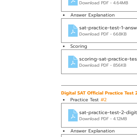
Download PDF • 4.64MB
Answer Explanation
sat-practice-test-1-answ
Download PDF • 668KB
Scoring
scoring-sat-practice-test
Download PDF • 856KB
Digital SAT Official Practice Test 
Practice Test 
#2
sat-practice-test-2-digit
Download PDF • 4.12MB
Answer Explanation