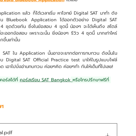
่งใน Bluebook Application ได้ออกตัวอย่าง Digital SAT 
4 ชุดด้วยกัน ซึ่งในข้อสอบ 4 ชุดนี้ น้องๆ จะได้เห็นถึง สไตล์
ะออกข้อสอบ เพราะฉะนั้น ยิ่งน้องๆ รีวิว 4 ชุดนี้ มากเท่าไหร่ 
ึ้นเท่านั้น
อบ Digital SAT Official Practice test มาให้ในรูปแบบไฟล์ 
ด เอาไปนั่งอ่านทบทวน ค่อยๆคิด ค่อยๆทำ กันให้เต็มที่ไปเลย!
ร์สได้ที่ 
คอร์สเรียน SAT Bangkok
หรือโทรปรึกษาฟรีที่ 
#1
al
.pdf