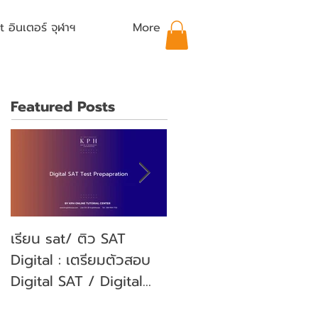
อินเตอร์ จุฬาฯ
More
Featured Posts
เรียน sat/ ติว SAT
คุณลูกจะสอบ SAT คุณ
Digital : เตรียมตัวสอบ
พ่อคุณแม่ ต้องเตรียม
Digital SAT / Digital
ตัวอย่างไรบ้าง? (Parent'
SAT Test Preparation
guide)