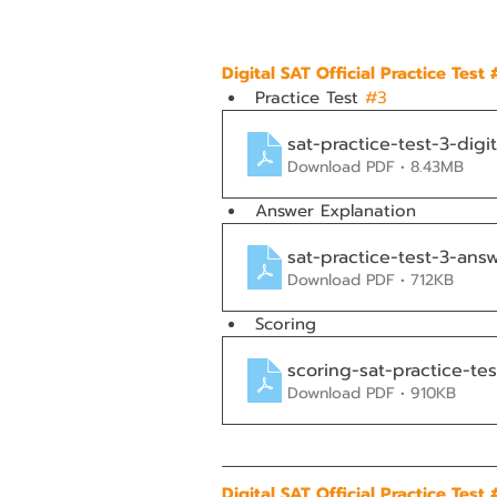
Digital SAT Official Practice Test 
Practice Test 
#3
sat-practice-test-3-digit
Download PDF • 8.43MB
Answer Explanation
sat-practice-test-3-answ
Download PDF • 712KB
Scoring
scoring-sat-practice-tes
Download PDF • 910KB
Digital SAT Official Practice Test 