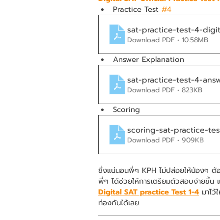
Practice Test 
#4
sat-practice-test-4-digit
Download PDF • 10.58MB
Answer Explanation
sat-practice-test-4-answ
Download PDF • 823KB
Scoring
scoring-sat-practice-tes
Download PDF • 909KB
ซึ่งแน่นอนพี่ๆ KPH ไม่ปล่อยให้น้องๆ 
พี่ๆ ได้ช่วยให้การเตรียมตัวสอบง่ายขึ้น
Digital SAT practice Test 1-4
 มาไว้
ท่องกันได้เลย