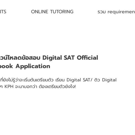
NTS
ONLINE TUTORING
รวม requirement 
าวน์โหลดข้อสอบ Digital SAT Official
ebook Application
ที่ยังไม่รู้ว่าจะเริ่มต้นเตรียมตัว เรียน Digital SAT/ ติว Digital 
พี่ๆ KPH จะมาบอกว่า ต้องเตรียมตัวยังไง!