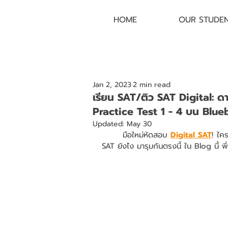
HOME
OUR STUDE
Jan 2, 2023
2 min read
เรียน SAT/ติว SAT Digital: ด
Practice Test 1 - 4 บน Blu
Updated:
May 30
	มือใหม่หัดสอบ 
Digital SAT
! ใคร
SAT ยังไง มารุมกันตรงนี้ ใน Blog นี้ 