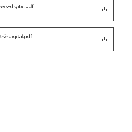
ers-digital
.pdf
t-2-digital
.pdf