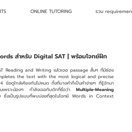
NTS
ONLINE TUTORING
รวม requirement 
rds สำหรับ Digital SAT | พร้อมโจทย์ฝึก
mpletes the text with the most logical and precise 
้อดูใกล้เคียงกันไปหมด ทั้งที่บางคำก็เป็นคำง่ายๆ ที่รู้จักมา
นเพราะน้องๆ กำลังเจอกับดักที่ชื่อว่า 
Multiple-Meaning 
ย ซึ่งเป็นรูปแบบที่พบบ่อยที่สุดในโจทย์ Words in Context 