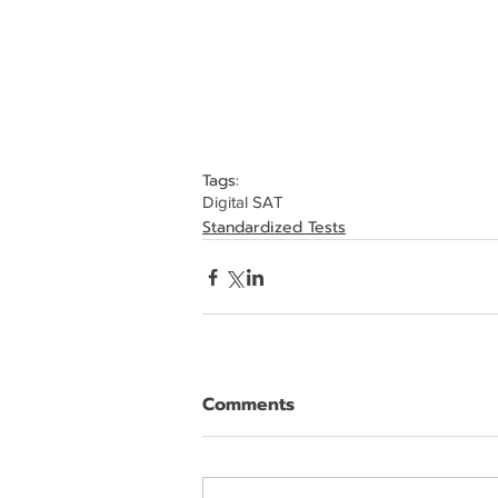
Tags:
Digital SAT
Standardized Tests
Comments