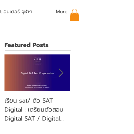
อินเตอร์ จุฬาฯ
More
Featured Posts
เรียน sat/ ติว SAT
คุณลูกจะสอบ SAT คุณ
Digital : เตรียมตัวสอบ
พ่อคุณแม่ ต้องเตรียม
Digital SAT / Digital
ตัวอย่างไรบ้าง? (Parent'
SAT Test Preparation
guide)