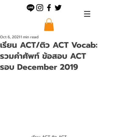
Oct 6, 2021
1 min read
เรียน ACT/ติว ACT Vocab:
รวมคำศัพท์ ข้อสอบ ACT
รอบ December 2019