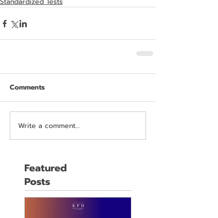
Standardized Tests
Comments
Write a comment...
Featured
Posts